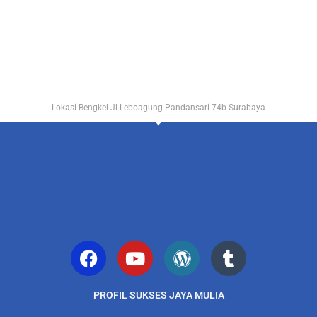
Lokasi Bengkel Jl Leboagung Pandansari 74b Surabaya
PROFIL SUKSES JAYA MULIA