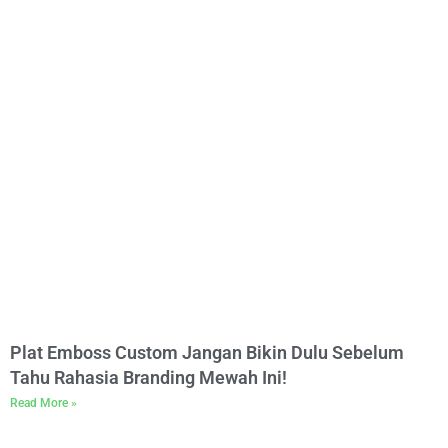
Plat Emboss Custom Jangan Bikin Dulu Sebelum
Tahu Rahasia Branding Mewah Ini!
Read More »