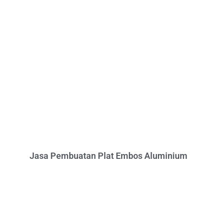
Jasa Pembuatan Plat Embos Aluminium