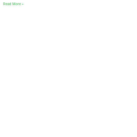
Read More »