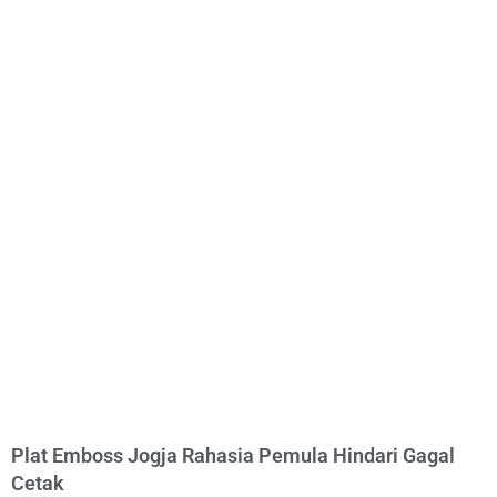
Plat Emboss Jogja Rahasia Pemula Hindari Gagal
Cetak