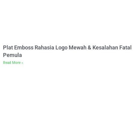
Plat Emboss Rahasia Logo Mewah & Kesalahan Fatal
Pemula
Read More »