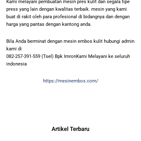
Kami melayani pembuatan mesin pres kulit dan segala tipe
press yang lain dengan kwalitas terbaik. mesin yang kami
buat di rakit oleh para profesional di bidangnya dan dengan
harga yang pantas dengan kantong anda.
Bila Anda berminat dengan mesin embos kulit hubungi admin
kami di
082-257-391-559 (Tsel) Bpk ImronKami Melayani ke seluruh
indonesia
https://mesinembos.com/
Artikel Terbaru