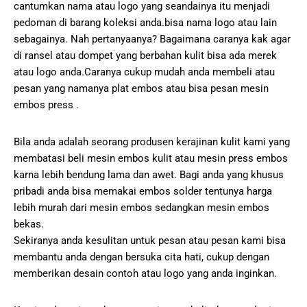
cantumkan nama atau logo yang seandainya itu menjadi
pedoman di barang koleksi anda.bisa nama logo atau lain
sebagainya. Nah pertanyaanya? Bagaimana caranya kak agar
di ransel atau dompet yang berbahan kulit bisa ada merek
atau logo anda.Caranya cukup mudah anda membeli atau
pesan yang namanya plat embos atau bisa pesan mesin
embos press .
Bila anda adalah seorang produsen kerajinan kulit kami yang
membatasi beli mesin embos kulit atau mesin press embos
karna lebih bendung lama dan awet. Bagi anda yang khusus
pribadi anda bisa memakai embos solder tentunya harga
lebih murah dari mesin embos sedangkan mesin embos
bekas.
Sekiranya anda kesulitan untuk pesan atau pesan kami bisa
membantu anda dengan bersuka cita hati, cukup dengan
memberikan desain contoh atau logo yang anda inginkan.