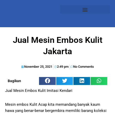
Jual Mesin Embos Kulit
Jakarta
November 25, 2021
2:49 pm
No Comments
Bagikan
Jual Mesin Embos Kulit Imitasi Kendari
Mesin embos Kulit Acap kita memandang banyak kaum
hawa yang benar-benar bergembira memiliki barang koleksi