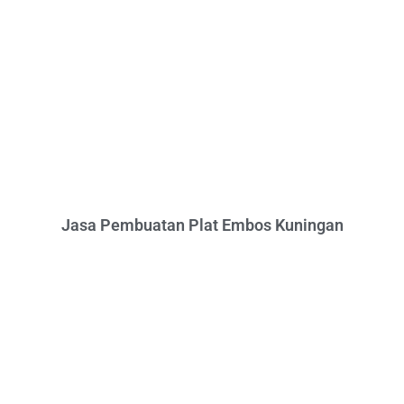
Jasa Pembuatan Plat Embos Kuningan