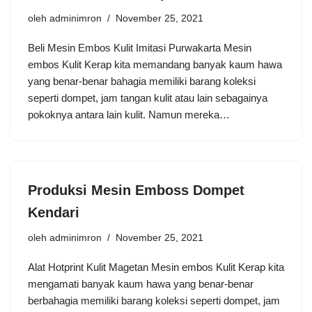
oleh
adminimron
November 25, 2021
Beli Mesin Embos Kulit Imitasi Purwakarta Mesin
embos Kulit Kerap kita memandang banyak kaum hawa
yang benar-benar bahagia memiliki barang koleksi
seperti dompet, jam tangan kulit atau lain sebagainya
pokoknya antara lain kulit. Namun mereka…
Produksi Mesin Emboss Dompet
Kendari
oleh
adminimron
November 25, 2021
Alat Hotprint Kulit Magetan Mesin embos Kulit Kerap kita
mengamati banyak kaum hawa yang benar-benar
berbahagia memiliki barang koleksi seperti dompet, jam