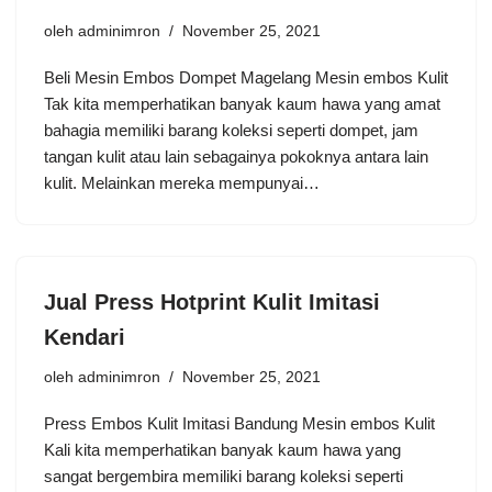
oleh
adminimron
November 25, 2021
Beli Mesin Embos Dompet Magelang Mesin embos Kulit
Tak kita memperhatikan banyak kaum hawa yang amat
bahagia memiliki barang koleksi seperti dompet, jam
tangan kulit atau lain sebagainya pokoknya antara lain
kulit. Melainkan mereka mempunyai…
Jual Press Hotprint Kulit Imitasi
Kendari
oleh
adminimron
November 25, 2021
Press Embos Kulit Imitasi Bandung Mesin embos Kulit
Kali kita memperhatikan banyak kaum hawa yang
sangat bergembira memiliki barang koleksi seperti