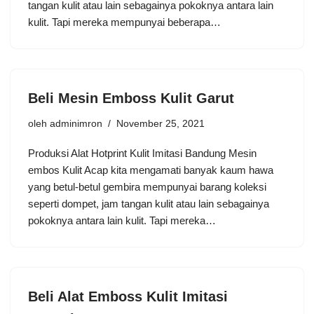
tangan kulit atau lain sebagainya pokoknya antara lain
kulit. Tapi mereka mempunyai beberapa…
Beli Mesin Emboss Kulit Garut
oleh
adminimron
November 25, 2021
Produksi Alat Hotprint Kulit Imitasi Bandung Mesin
embos Kulit Acap kita mengamati banyak kaum hawa
yang betul-betul gembira mempunyai barang koleksi
seperti dompet, jam tangan kulit atau lain sebagainya
pokoknya antara lain kulit. Tapi mereka…
Beli Alat Emboss Kulit Imitasi