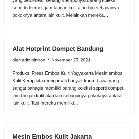
yang betul-betul senang mempunyai barang koleksi
seperti dompet, jam tangan kulit atau lain sebagainya
pokoknya antara lain kulit. Melainkan mereka…
Alat Hotprint Dompet Bandung
oleh
adminimron
November 25, 2021
Produksi Press Embos Kulit Yogyakarta Mesin embos
Kulit Kerap kita mengamati banyak kaum hawa yang
sangat bahagia memiliki barang koleksi seperti dompet,
jam tangan kulit atau lain sebagainya pokoknya antara
lain kulit. Tapi mereka memiliki…
Mesin Embos Kulit Jakarta