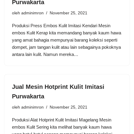
Purwakarta
oleh
adminimron
November 25, 2021
Produksi Press Embos Kulit Imitasi Kendari Mesin
embos Kulit Kerap kita memandang banyak kaum hawa
yang amat bahagia mempunyai barang koleksi seperti
dompet, jam tangan kulit atau lain sebagainya pokoknya
antara lain kulit. Namun mereka…
Jual Mesin Hotprint Kulit Imitasi
Purwakarta
oleh
adminimron
November 25, 2021
Produksi Alat Hotprint Kulit Imitasi Magelang Mesin
embos Kulit Sering kita melihat banyak kaum hawa