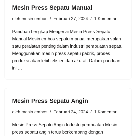
Mesin Press Sepatu Manual
oleh
mesin embos
Februari 27, 2024
1 Komentar
Panduan Lengkap Mengenai Mesin Press Sepatu
Manual Mesin embos sepatu manual merupakan salah
satu peralatan penting dalam industri pembuatan sepatu.
Menggunakan mesin press sepatu pabrik, proses
produksi akan lebih efisien dan akurat. Dalam panduan
ini,…
Mesin Press Sepatu Angin
oleh
mesin embos
Februari 24, 2024
1 Komentar
Mesin Press Sepatu Angin Industri pembuatan Mesin
press sepatu angin terus berkembang dengan