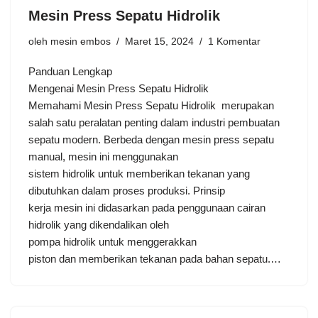
Mesin Press Sepatu Hidrolik
oleh
mesin embos
Maret 15, 2024
1 Komentar
Panduan Lengkap
Mengenai Mesin Press Sepatu Hidrolik
Memahami Mesin Press Sepatu Hidrolik merupakan
salah satu peralatan penting dalam industri pembuatan
sepatu modern. Berbeda dengan mesin press sepatu
manual, mesin ini menggunakan
sistem hidrolik untuk memberikan tekanan yang
dibutuhkan dalam proses produksi. Prinsip
kerja mesin ini didasarkan pada penggunaan cairan
hidrolik yang dikendalikan oleh
pompa hidrolik untuk menggerakkan
piston dan memberikan tekanan pada bahan sepatu.…