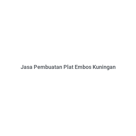
Jasa Pembuatan Plat Embos Kuningan