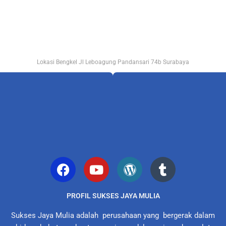
Lokasi Bengkel Jl Leboagung Pandansari 74b Surabaya
PROFIL SUKSES JAYA MULIA
Sukses Jaya Mulia adalah perusahaan yang bergerak dalam