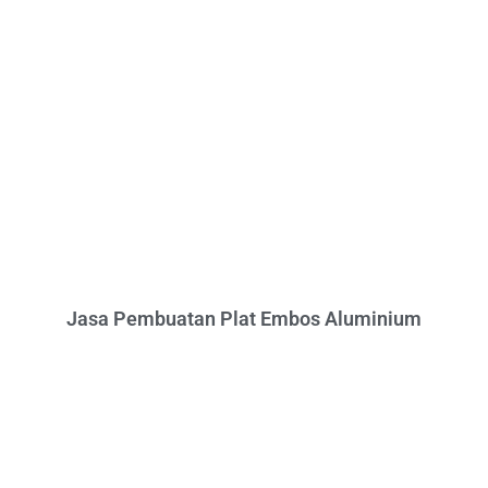
Jasa Pembuatan Plat Embos Aluminium