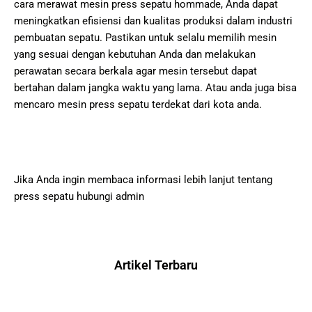
cara merawat mesin press sepatu hommade, Anda dapat
meningkatkan efisiensi dan kualitas produksi dalam industri
pembuatan sepatu. Pastikan untuk selalu memilih mesin
yang sesuai dengan kebutuhan Anda dan melakukan
perawatan secara berkala agar mesin tersebut dapat
bertahan dalam jangka waktu yang lama. Atau anda juga bisa
mencaro mesin press sepatu terdekat dari kota anda.
Jika Anda ingin membaca informasi lebih lanjut tentang
press sepatu hubungi admin
Artikel Terbaru