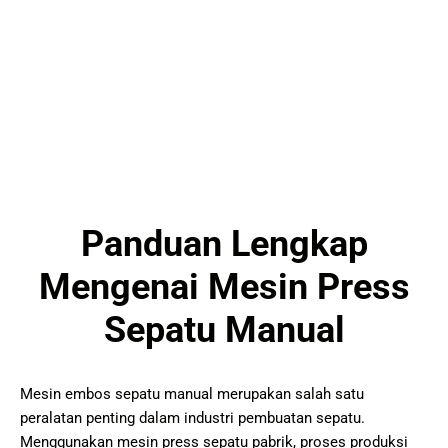
Panduan Lengkap
Mengenai Mesin Press
Sepatu Manual
Mesin embos sepatu manual merupakan salah satu
peralatan penting dalam industri pembuatan sepatu.
Menggunakan mesin press sepatu pabrik, proses produksi