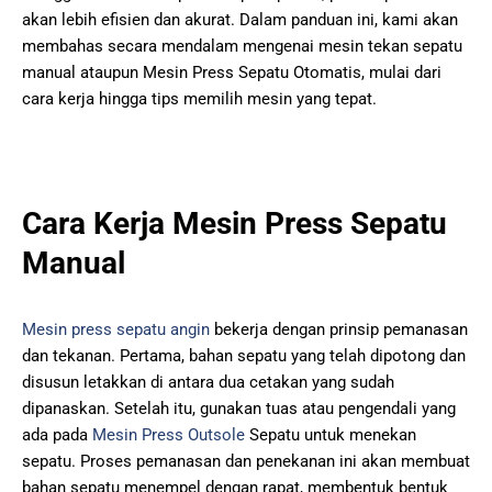
akan lebih efisien dan akurat. Dalam panduan ini, kami akan
membahas secara mendalam mengenai mesin tekan sepatu
manual ataupun Mesin Press Sepatu Otomatis, mulai dari
cara kerja hingga tips memilih mesin yang tepat.
Cara Kerja Mesin Press Sepatu
Manual
Mesin press sepatu angin
bekerja dengan prinsip pemanasan
dan tekanan. Pertama, bahan sepatu yang telah dipotong dan
disusun letakkan di antara dua cetakan yang sudah
dipanaskan. Setelah itu, gunakan tuas atau pengendali yang
ada pada
Mesin Press Outsole
Sepatu untuk menekan
sepatu. Proses pemanasan dan penekanan ini akan membuat
bahan sepatu menempel dengan rapat, membentuk bentuk