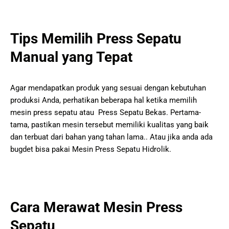
Tips Memilih Press Sepatu
Manual yang Tepat
Agar mendapatkan produk yang sesuai dengan kebutuhan
produksi Anda, perhatikan beberapa hal ketika memilih
mesin press sepatu atau Press Sepatu Bekas. Pertama-
tama, pastikan mesin tersebut memiliki kualitas yang baik
dan terbuat dari bahan yang tahan lama.. Atau jika anda ada
bugdet bisa pakai Mesin Press Sepatu Hidrolik.
Cara Merawat Mesin Press
Sepatu