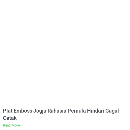
Plat Emboss Jogja Rahasia Pemula Hindari Gagal
Cetak
Read More »