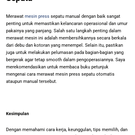
Merawat
mesin press
sepatu manual dengan baik sangat
penting untuk memastikan kelancaran operasional dan umur
pakainya yang panjang. Salah satu langkah penting dalam
merawat mesin ini adalah membersihkannya secara berkala
dari debu dan kotoran yang menempel. Selain itu, pastikan
juga untuk melakukan pelumasan pada bagian-bagian yang
bergerak agar tetap smooth dalam pengoperasiannya. Saya
merekomendasikan untuk membaca buku petunjuk
mengenai cara merawat mesin press sepatu otomatis
ataupun manual tersebut.
Kesimpulan
Dengan memahami cara kerja, keunggulan, tips memilih, dan