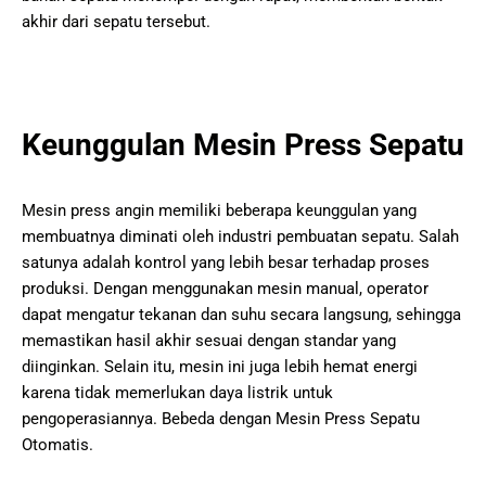
akhir dari sepatu tersebut.
Keunggulan Mesin Press Sepatu
Mesin press angin memiliki beberapa keunggulan yang
membuatnya diminati oleh industri pembuatan sepatu. Salah
satunya adalah kontrol yang lebih besar terhadap proses
produksi. Dengan menggunakan mesin manual, operator
dapat mengatur tekanan dan suhu secara langsung, sehingga
memastikan hasil akhir sesuai dengan standar yang
diinginkan. Selain itu, mesin ini juga lebih hemat energi
karena tidak memerlukan daya listrik untuk
pengoperasiannya. Bebeda dengan Mesin Press Sepatu
Otomatis.