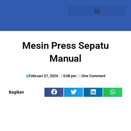
Mesin Press Sepatu
Manual
Februari 27, 2024
5:08 pm
One Comment
Bagikan