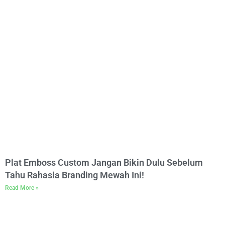
Plat Emboss Custom Jangan Bikin Dulu Sebelum
Tahu Rahasia Branding Mewah Ini!
Read More »