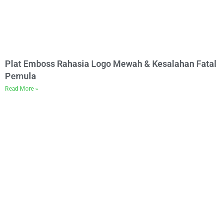
Plat Emboss Rahasia Logo Mewah & Kesalahan Fatal
Pemula
Read More »