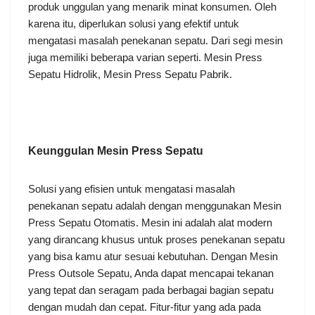
produk unggulan yang menarik minat konsumen. Oleh
karena itu, diperlukan solusi yang efektif untuk
mengatasi masalah penekanan sepatu. Dari segi mesin
juga memiliki beberapa varian seperti. Mesin Press
Sepatu Hidrolik, Mesin Press Sepatu Pabrik.
Keunggulan Mesin Press
Sepatu
Solusi yang efisien untuk mengatasi masalah
penekanan sepatu adalah dengan menggunakan Mesin
Press Sepatu Otomatis. Mesin ini adalah alat modern
yang dirancang khusus untuk proses penekanan sepatu
yang bisa kamu atur sesuai kebutuhan. Dengan Mesin
Press Outsole Sepatu, Anda dapat mencapai tekanan
yang tepat dan seragam pada berbagai bagian sepatu
dengan mudah dan cepat. Fitur-fitur yang ada pada