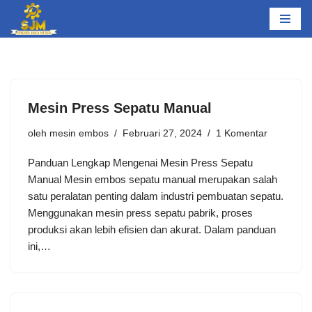
Lompat
ke
konten
Mesin Press Sepatu Manual
oleh
mesin embos
Februari 27, 2024
1 Komentar
Panduan Lengkap Mengenai Mesin Press Sepatu
Manual Mesin embos sepatu manual merupakan salah
satu peralatan penting dalam industri pembuatan sepatu.
Menggunakan mesin press sepatu pabrik, proses
produksi akan lebih efisien dan akurat. Dalam panduan
ini,…