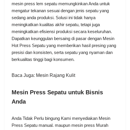
mesin press lem sepatu memungkinkan Anda untuk
mengatur tekanan sesuai dengan jenis sepatu yang
sedang anda produksi. Solusi ini tidak hanya
meningkatkan kualitas akhir sepatu, tetapi juga
meningkatkan efisiensi produksi secara keseluruhan.
Dapatkan keunggulan bersaing di pasar dengan Mesin
Hot Press Sepatu yang memberikan hasil presing yang
presisi dan konsisten, serta sepatu yang nyaman dan
berkualitas tinggi bagi konsumen.
Baca Juga:
Mesin Rajang Kulit
Mesin
Press Sepatu untuk Bisnis
Anda
Anda Tidak Perlu bingung Kami menyediakan Mesin
Press Sepatu manual. maupun mesin press Murah