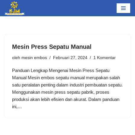
Lompat
ke
konten
Mesin Press Sepatu Manual
oleh
mesin embos
Februari 27, 2024
1 Komentar
Panduan Lengkap Mengenai Mesin Press Sepatu
Manual Mesin embos sepatu manual merupakan salah
satu peralatan penting dalam industri pembuatan sepatu.
Menggunakan mesin press sepatu pabrik, proses
produksi akan lebih efisien dan akurat. Dalam panduan
ini,…