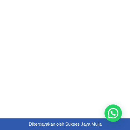
Diberdayakan oleh
Sukses Jaya Mulia