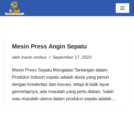
Lompat
ke
konten
Mesin Press Angin Sepatu
oleh
mesin embos
September 17, 2023
Mesin Press Sepatu Mengatasi Tantangan dalam
Produksi Industri sepatu adalah dunia yang penuh
dengan kreativitas dan inovasi, tetapi di balik layar
gemerlapnya, ada masalah yang perlu diatasi. Salah
satu masalah utama dalam produksi sepatu adalah…