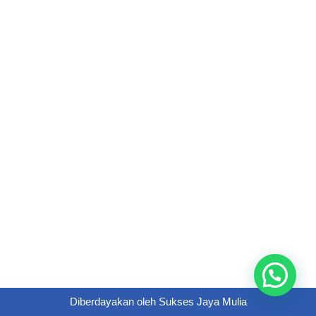
Diberdayakan oleh
Sukses Jaya Mulia