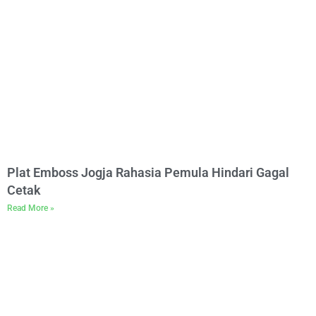
Plat Emboss Jogja Rahasia Pemula Hindari Gagal
Cetak
Read More »