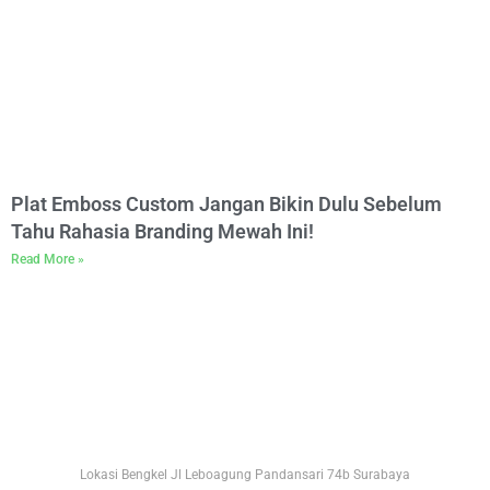
Plat Emboss Custom Jangan Bikin Dulu Sebelum
Tahu Rahasia Branding Mewah Ini!
Read More »
Lokasi Bengkel Jl Leboagung Pandansari 74b Surabaya