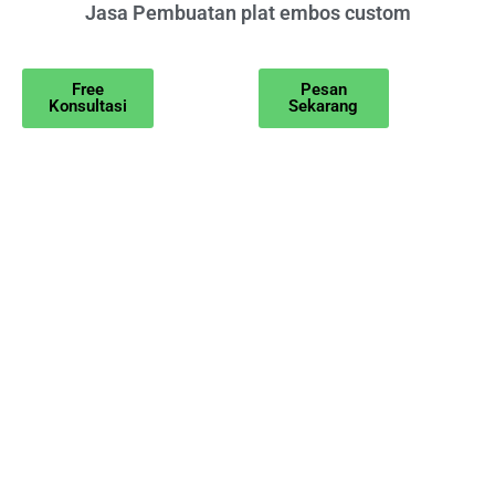
Jasa Pembuatan plat embos custom
Free
Pesan
Konsultasi
Sekarang