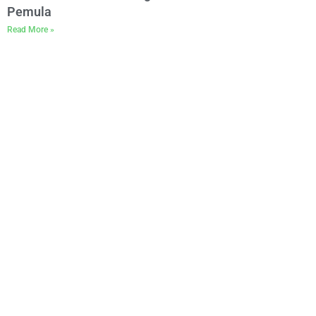
Pemula
Read More »