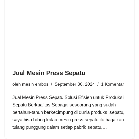
Jual Mesin Press Sepatu
oleh
mesin embos
September 30, 2024
1 Komentar
Jual Mesin Press Sepatu Solusi Efisien untuk Produksi
Sepatu Berkualitas Sebagai seseorang yang sudah
bertahun-tahun berkecimpung di dunia produksi sepatu,
saya bisa bilang kalau mesin press sepatu itu bagaikan
tulang punggung dalam setiap pabrik sepatu,…