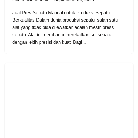
Jual Pres Sepatu Manual untuk Produksi Sepatu
Berkualitas Dalam dunia produksi sepatu, salah satu
alat yang tidak bisa dilewatkan adalah mesin press
sepatu. Alat ini membantu merekatkan sol sepatu
dengan lebih presisi dan kuat. Bagi…