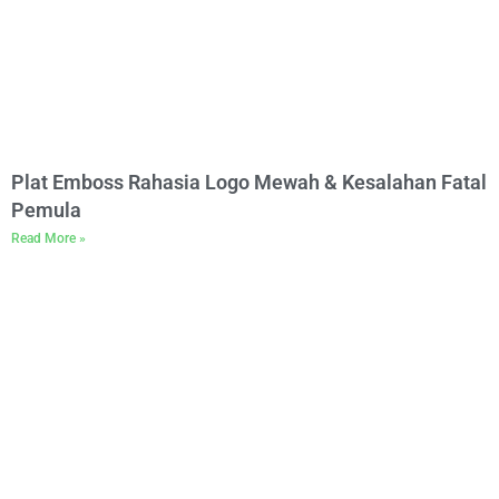
Plat Emboss Rahasia Logo Mewah & Kesalahan Fatal
Pemula
Read More »