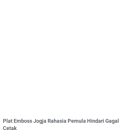
Plat Emboss Jogja Rahasia Pemula Hindari Gagal
Cetak