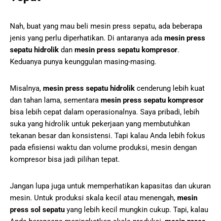
Nah, buat yang mau beli mesin press sepatu, ada beberapa
jenis yang perlu diperhatikan. Di antaranya ada
mesin press
sepatu hidrolik
dan
mesin press sepatu kompresor
.
Keduanya punya keunggulan masing-masing.
Misalnya,
mesin press sepatu hidrolik
cenderung lebih kuat
dan tahan lama, sementara
mesin press sepatu kompresor
bisa lebih cepat dalam operasionalnya. Saya pribadi, lebih
suka yang hidrolik untuk pekerjaan yang membutuhkan
tekanan besar dan konsistensi. Tapi kalau Anda lebih fokus
pada efisiensi waktu dan volume produksi, mesin dengan
kompresor bisa jadi pilihan tepat.
Jangan lupa juga untuk memperhatikan kapasitas dan ukuran
mesin. Untuk produksi skala kecil atau menengah,
mesin
press sol sepatu
yang lebih kecil mungkin cukup. Tapi, kalau