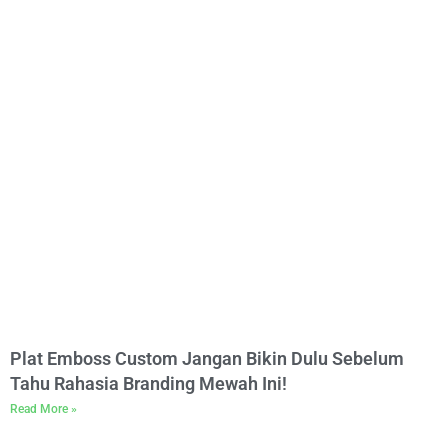
Plat Emboss Custom Jangan Bikin Dulu Sebelum
Tahu Rahasia Branding Mewah Ini!
Read More »