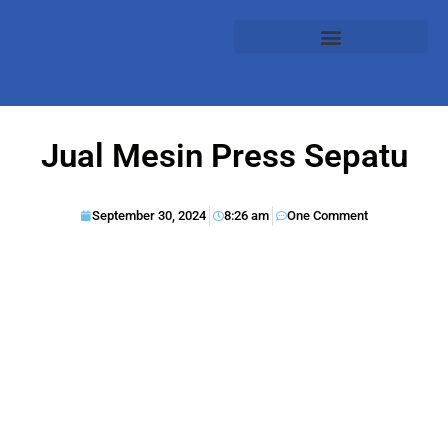
Jual Mesin Press Sepatu
September 30, 2024
8:26 am
One Comment