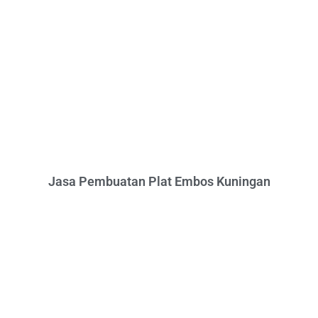
Jasa Pembuatan Plat Embos Kuningan