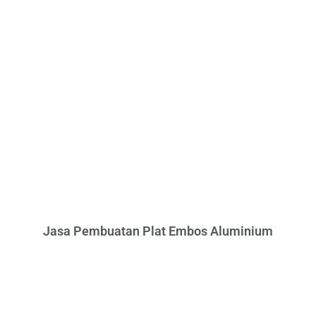
Jasa Pembuatan Plat Embos Aluminium