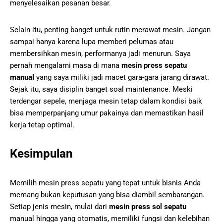
menyelesaikan pesanan besar.
Selain itu, penting banget untuk rutin merawat mesin. Jangan
sampai hanya karena lupa memberi pelumas atau
membersihkan mesin, performanya jadi menurun. Saya
pernah mengalami masa di mana
mesin press sepatu
manual
yang saya miliki jadi macet gara-gara jarang dirawat.
Sejak itu, saya disiplin banget soal maintenance. Meski
terdengar sepele, menjaga mesin tetap dalam kondisi baik
bisa memperpanjang umur pakainya dan memastikan hasil
kerja tetap optimal.
Kesimpulan
Memilih mesin press sepatu yang tepat untuk bisnis Anda
memang bukan keputusan yang bisa diambil sembarangan.
Setiap jenis mesin, mulai dari
mesin press sol sepatu
manual hingga yang otomatis, memiliki fungsi dan kelebihan