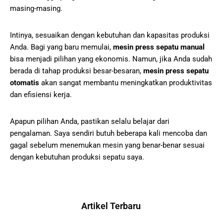
masing-masing.
Intinya, sesuaikan dengan kebutuhan dan kapasitas produksi
Anda. Bagi yang baru memulai,
mesin press sepatu manual
bisa menjadi pilihan yang ekonomis. Namun, jika Anda sudah
berada di tahap produksi besar-besaran,
mesin press sepatu
otomatis
akan sangat membantu meningkatkan produktivitas
dan efisiensi kerja.
Apapun pilihan Anda, pastikan selalu belajar dari
pengalaman. Saya sendiri butuh beberapa kali mencoba dan
gagal sebelum menemukan mesin yang benar-benar sesuai
dengan kebutuhan produksi sepatu saya.
Artikel Terbaru