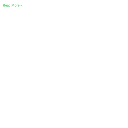
Read More »