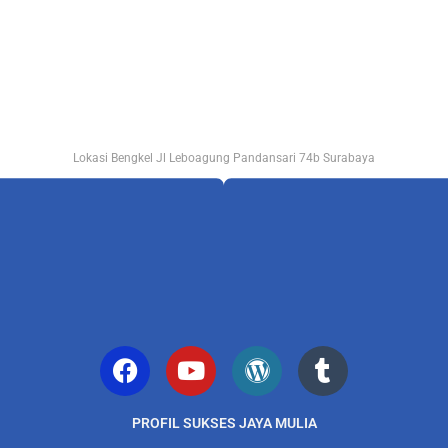
Lokasi Bengkel Jl Leboagung Pandansari 74b Surabaya
PROFIL SUKSES JAYA MULIA