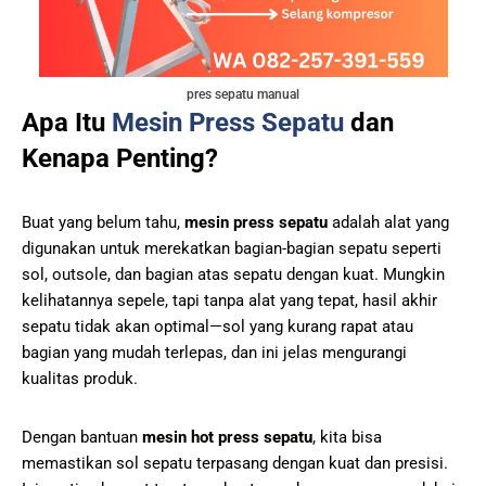
pres sepatu manual
Apa Itu
Mesin Press Sepatu
dan
Kenapa Penting?
Buat yang belum tahu,
mesin press sepatu
adalah alat yang
digunakan untuk merekatkan bagian-bagian sepatu seperti
sol, outsole, dan bagian atas sepatu dengan kuat. Mungkin
kelihatannya sepele, tapi tanpa alat yang tepat, hasil akhir
sepatu tidak akan optimal—sol yang kurang rapat atau
bagian yang mudah terlepas, dan ini jelas mengurangi
kualitas produk.
Dengan bantuan
mesin hot press sepatu
, kita bisa
memastikan sol sepatu terpasang dengan kuat dan presisi.