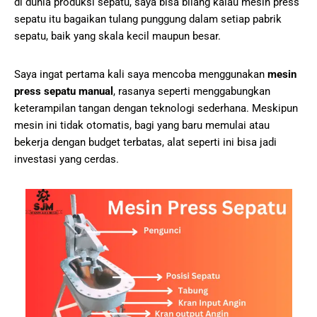
di dunia produksi sepatu, saya bisa bilang kalau mesin press
sepatu itu bagaikan tulang punggung dalam setiap pabrik
sepatu, baik yang skala kecil maupun besar.
Saya ingat pertama kali saya mencoba menggunakan
mesin
press sepatu manual
, rasanya seperti menggabungkan
keterampilan tangan dengan teknologi sederhana. Meskipun
mesin ini tidak otomatis, bagi yang baru memulai atau
bekerja dengan budget terbatas, alat seperti ini bisa jadi
investasi yang cerdas.