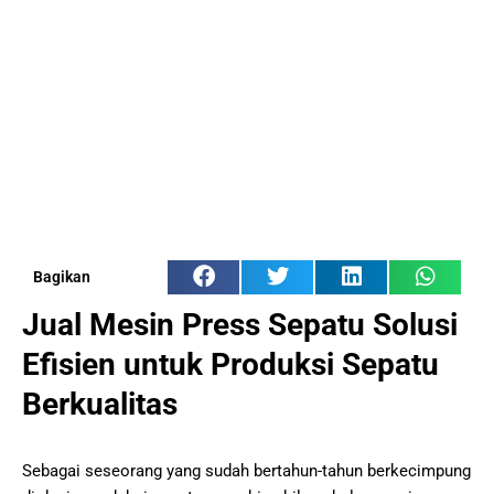
Bagikan
Jual Mesin Press Sepatu Solusi
Efisien untuk Produksi Sepatu
Berkualitas
Sebagai seseorang yang sudah bertahun-tahun berkecimpung