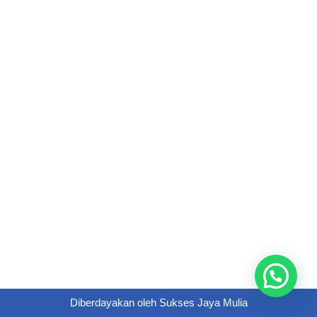
Diberdayakan oleh
Sukses Jaya Mulia