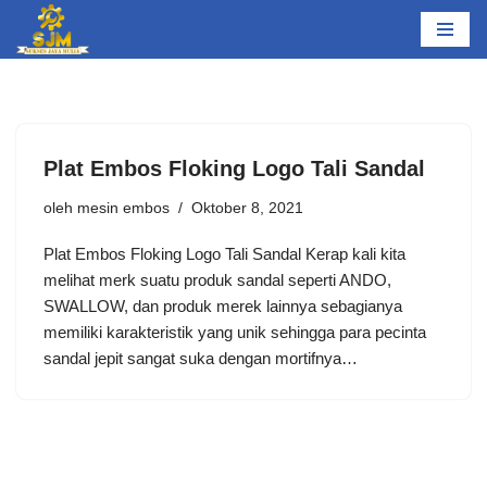
Lompat
ke
konten
Plat Embos Floking Logo Tali Sandal
oleh
mesin embos
Oktober 8, 2021
Plat Embos Floking Logo Tali Sandal Kerap kali kita
melihat merk suatu produk sandal seperti ANDO,
SWALLOW, dan produk merek lainnya sebagianya
memiliki karakteristik yang unik sehingga para pecinta
sandal jepit sangat suka dengan mortifnya…