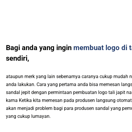
Bagi anda yang ingin
membuat logo di ta
sendiri,
ataupun merk yang lain sebenarnya caranya cukup mudah 
anda lakukan. Cara yang pertama anda bisa memesan langs
sandal jepit dengan permintaan pembuatan logo tali japit 
karna Ketika kita memesan pada produsen langsung otomati
akan menjadi problem bagi para produsen sandal yang pem
yang cukup lumayan.