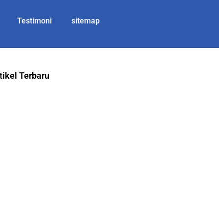
Testimoni
sitemap
tikel Terbaru