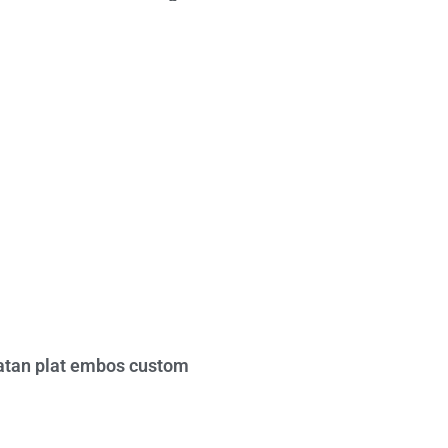
tan plat embos custom