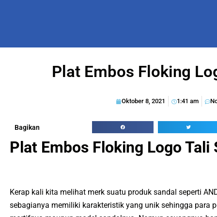
Plat Embos Floking Log
Oktober 8, 2021
1:41 am
N
Bagikan
Plat Embos Floking Logo Tali
Kerap kali kita melihat merk suatu produk sandal seperti 
sebagianya memiliki karakteristik yang unik sehingga para 