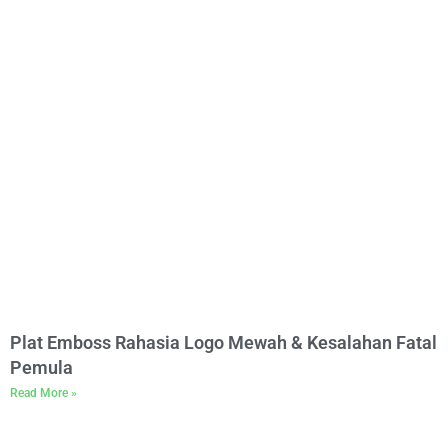
Plat Emboss Rahasia Logo Mewah & Kesalahan Fatal
Pemula
Read More »