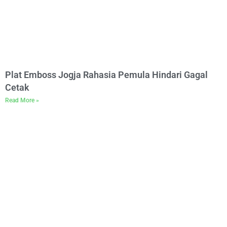
Plat Emboss Jogja Rahasia Pemula Hindari Gagal
Cetak
Read More »