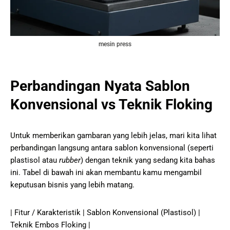
mesin press
Perbandingan Nyata Sablon
Konvensional vs Teknik Floking
Untuk memberikan gambaran yang lebih jelas, mari kita lihat
perbandingan langsung antara sablon konvensional (seperti
plastisol atau
rubber
) dengan teknik yang sedang kita bahas
ini. Tabel di bawah ini akan membantu kamu mengambil
keputusan bisnis yang lebih matang.
| Fitur / Karakteristik | Sablon Konvensional (Plastisol) |
Teknik Embos Floking |