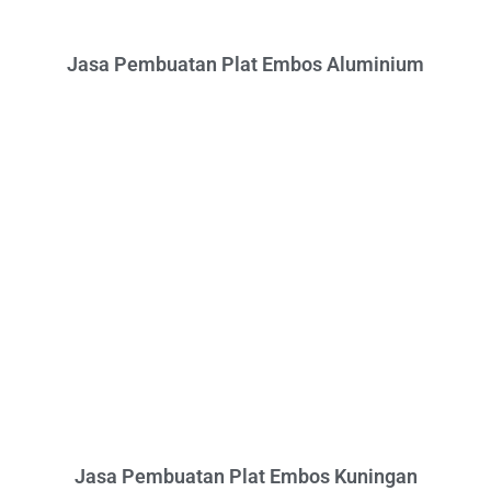
Jasa Pembuatan Plat Embos Aluminium
Jasa Pembuatan Plat Embos Kuningan