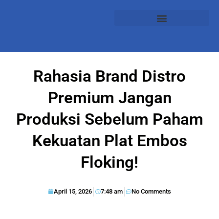
Rahasia Brand Distro
Premium Jangan
Produksi Sebelum Paham
Kekuatan Plat Embos
Floking!
April 15, 2026
7:48 am
No Comments