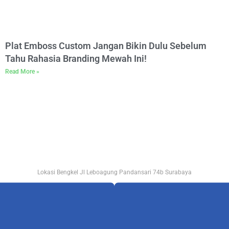
Plat Emboss Custom Jangan Bikin Dulu Sebelum
Tahu Rahasia Branding Mewah Ini!
Read More »
Lokasi Bengkel Jl Leboagung Pandansari 74b Surabaya