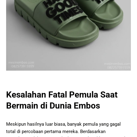
Kesalahan Fatal Pemula Saat
Bermain di Dunia Embos
Meskipun hasilnya luar biasa, banyak pemula yang gagal
total di percobaan pertama mereka. Berdasarkan