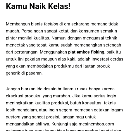
Kamu Naik Kelas!
Membangun bisnis
fashion
di era sekarang memang tidak
mudah. Persaingan sangat ketat, dan konsumen semakin
pintar menilai kualitas. Namun, dengan menguasai teknik
mencetak yang tepat, kamu sudah memenangkan setengah
dari pertarungan. Menggunakan
plat embos floking
, baik itu
untuk lini pakaian maupun alas kaki, adalah investasi cerdas
yang akan membedakan produkmu dari lautan produk
generik di pasaran.
Jangan biarkan ide desain brilianmu rusak hanya karena
eksekusi produksi yang murahan. Jika kamu serius ingin
meningkatkan kualitas produksi, butuh konsultasi teknis
lebih mendalam, atau ingin segera memesan cetakan logam
custom
yang sangat presisi, jangan ragu untuk
mengandalkan ahlinya. Kunjungi saja mesinembos.com