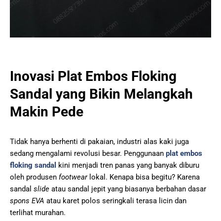
Inovasi Plat Embos Floking
Sandal yang Bikin Melangkah
Makin Pede
Tidak hanya berhenti di pakaian, industri alas kaki juga
sedang mengalami revolusi besar. Penggunaan
plat embos
floking sandal
kini menjadi tren panas yang banyak diburu
oleh produsen
footwear
lokal. Kenapa bisa begitu? Karena
sandal
slide
atau sandal jepit yang biasanya berbahan dasar
spons EVA
atau karet polos seringkali terasa licin dan
terlihat murahan.