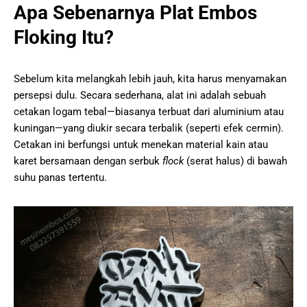
Apa Sebenarnya Plat Embos
Floking Itu?
Sebelum kita melangkah lebih jauh, kita harus menyamakan
persepsi dulu. Secara sederhana, alat ini adalah sebuah
cetakan logam tebal—biasanya terbuat dari aluminium atau
kuningan—yang diukir secara terbalik (seperti efek cermin).
Cetakan ini berfungsi untuk menekan material kain atau
karet bersamaan dengan serbuk
flock
(serat halus) di bawah
suhu panas tertentu.