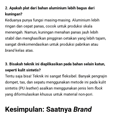
2. Apakah plat dari bahan aluminium lebih bagus dari
kuningan?
Keduanya punya fungsi masing-masing. Aluminium lebih
ringan dan cepat panas, cocok untuk produksi skala
menengah. Namun, kuningan menahan panas jauh lebih
stabil dan menghasilkan pinggiran cetakan yang lebih tajam,
sangat direkomendasikan untuk produksi pabrikan atau
brand
kelas atas.
3. Bisakah teknik ini diaplikasikan pada bahan selain katun,
seperti kulit sintetis?
Tentu saja bisa! Teknik ini sangat fleksibel. Banyak pengrajin
dompet, tas, dan sepatu menggunakan metode ini pada kulit
sintetis (PU
leather
) asalkan menggunakan jenis lem
flock
yang diformulasikan khusus untuk material non-pori.
Kesimpulan: Saatnya
Brand