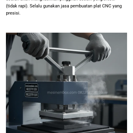
(tidak rapi). Selalu gunakan jasa pembuatan plat CNC yang
presisi.