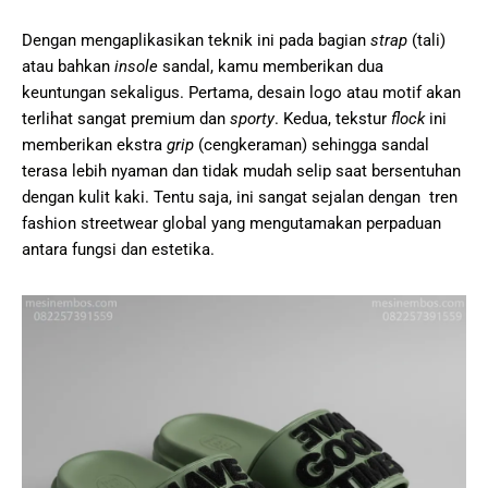
Dengan mengaplikasikan teknik ini pada bagian
strap
(tali)
atau bahkan
insole
sandal, kamu memberikan dua
keuntungan sekaligus. Pertama, desain logo atau motif akan
terlihat sangat premium dan
sporty
. Kedua, tekstur
flock
ini
memberikan ekstra
grip
(cengkeraman) sehingga sandal
terasa lebih nyaman dan tidak mudah selip saat bersentuhan
dengan kulit kaki. Tentu saja, ini sangat sejalan dengan tren
fashion streetwear global yang mengutamakan perpaduan
antara fungsi dan estetika.