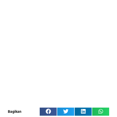
Bagikan