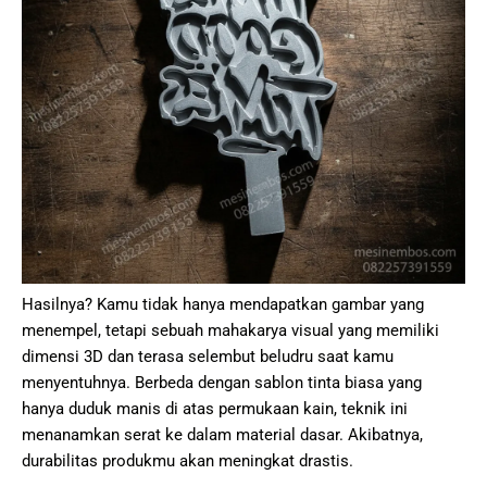
Hasilnya? Kamu tidak hanya mendapatkan gambar yang
menempel, tetapi sebuah mahakarya visual yang memiliki
dimensi 3D dan terasa selembut beludru saat kamu
menyentuhnya. Berbeda dengan sablon tinta biasa yang
hanya duduk manis di atas permukaan kain, teknik ini
menanamkan serat ke dalam material dasar. Akibatnya,
durabilitas produkmu akan meningkat drastis.