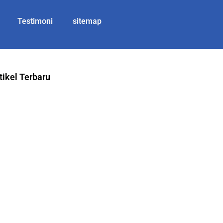
Testimoni
sitemap
tikel Terbaru