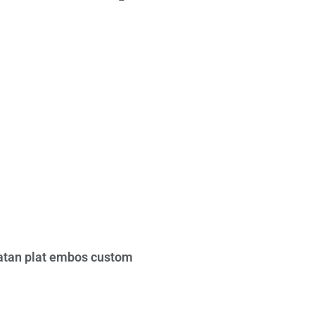
tan plat embos custom