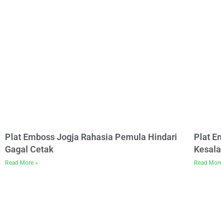
Plat Emboss Jogja Rahasia Pemula Hindari
Plat 
Gagal Cetak
Kesala
Read More »
Read Mor