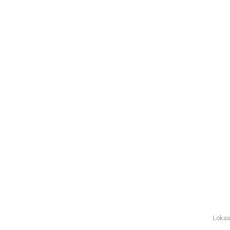
Lokas