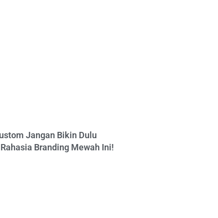
ustom Jangan Bikin Dulu
Rahasia Branding Mewah Ini!