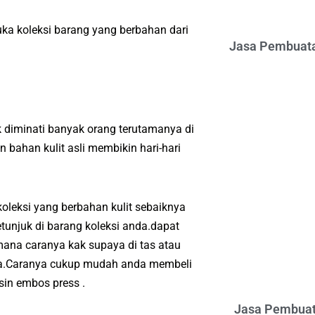
ka koleksi barang yang berbahan dari
Jasa Pembuata
 diminati banyak orang terutamanya di
bahan kulit asli membikin hari-hari
oleksi yang berbahan kulit sebaiknya
tunjuk di barang koleksi anda.dapat
ana caranya kak supaya di tas atau
nda.Caranya cukup mudah anda membeli
in embos press .
Jasa Pembuat