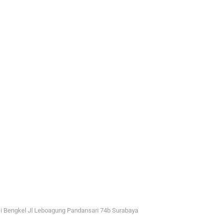
i Bengkel Jl Leboagung Pandansari 74b Surabaya