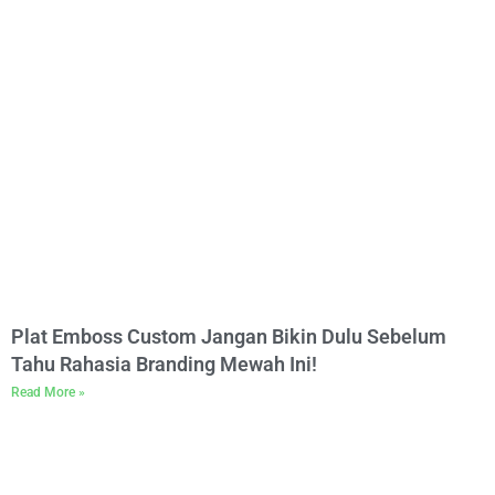
Plat Emboss Custom Jangan Bikin Dulu Sebelum
Tahu Rahasia Branding Mewah Ini!
Read More »