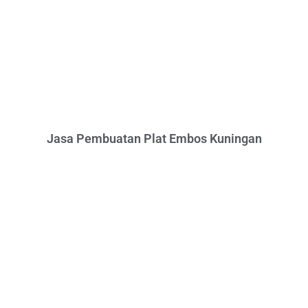
Jasa Pembuatan Plat Embos Kuningan