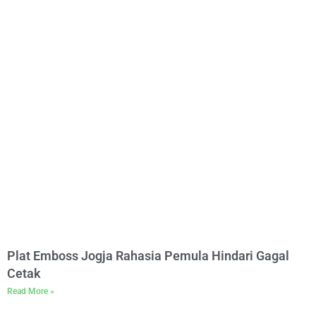
Plat Emboss Jogja Rahasia Pemula Hindari Gagal
Cetak
Read More »