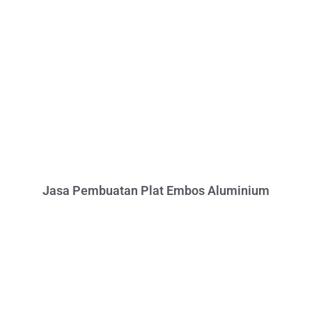
Jasa Pembuatan Plat Embos Aluminium