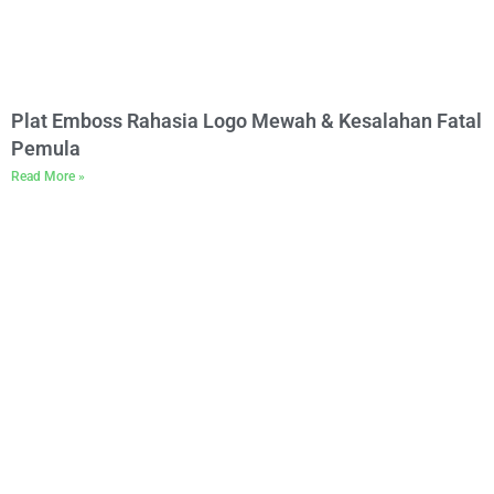
Plat Emboss Rahasia Logo Mewah & Kesalahan Fatal
Pemula
Read More »