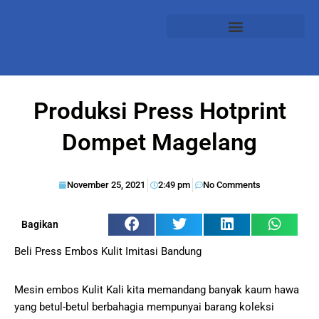
Produksi Press Hotprint
Dompet Magelang
November 25, 2021
2:49 pm
No Comments
Bagikan
Beli Press Embos Kulit Imitasi Bandung
Mesin embos Kulit Kali kita memandang banyak kaum hawa
yang betul-betul berbahagia mempunyai barang koleksi