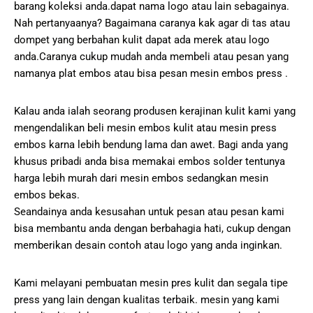
barang koleksi anda.dapat nama logo atau lain sebagainya.
Nah pertanyaanya? Bagaimana caranya kak agar di tas atau
dompet yang berbahan kulit dapat ada merek atau logo
anda.Caranya cukup mudah anda membeli atau pesan yang
namanya plat embos atau bisa pesan mesin embos press .
Kalau anda ialah seorang produsen kerajinan kulit kami yang
mengendalikan beli mesin embos kulit atau mesin press
embos karna lebih bendung lama dan awet. Bagi anda yang
khusus pribadi anda bisa memakai embos solder tentunya
harga lebih murah dari mesin embos sedangkan mesin
embos bekas.
Seandainya anda kesusahan untuk pesan atau pesan kami
bisa membantu anda dengan berbahagia hati, cukup dengan
memberikan desain contoh atau logo yang anda inginkan.
Kami melayani pembuatan mesin pres kulit dan segala tipe
press yang lain dengan kualitas terbaik. mesin yang kami