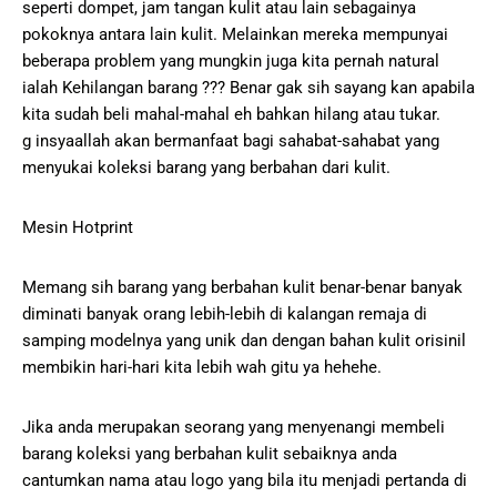
seperti dompet, jam tangan kulit atau lain sebagainya
pokoknya antara lain kulit. Melainkan mereka mempunyai
beberapa problem yang mungkin juga kita pernah natural
ialah Kehilangan barang ??? Benar gak sih sayang kan apabila
kita sudah beli mahal-mahal eh bahkan hilang atau tukar.
g insyaallah akan bermanfaat bagi sahabat-sahabat yang
menyukai koleksi barang yang berbahan dari kulit.
Mesin Hotprint
Memang sih barang yang berbahan kulit benar-benar banyak
diminati banyak orang lebih-lebih di kalangan remaja di
samping modelnya yang unik dan dengan bahan kulit orisinil
membikin hari-hari kita lebih wah gitu ya hehehe.
Jika anda merupakan seorang yang menyenangi membeli
barang koleksi yang berbahan kulit sebaiknya anda
cantumkan nama atau logo yang bila itu menjadi pertanda di