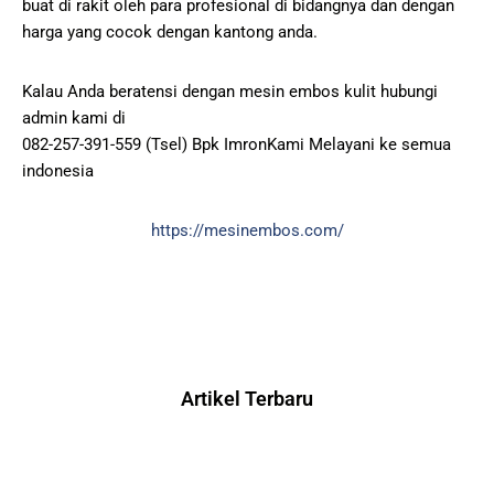
buat di rakit oleh para profesional di bidangnya dan dengan
harga yang cocok dengan kantong anda.
Kalau Anda beratensi dengan mesin embos kulit hubungi
admin kami di
082-257-391-559 (Tsel) Bpk ImronKami Melayani ke semua
indonesia
https://mesinembos.com/
Artikel Terbaru