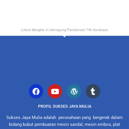
Lokasi Bengkel Jl Leboagung Pandansari 74b Surabaya
PROFIL SUKSES JAYA MULIA
Sukses Jaya Mulia adalah perusahaan yang bergerak dalam
bidang bubut pembuatan mesin sandal, mesin embos, plat