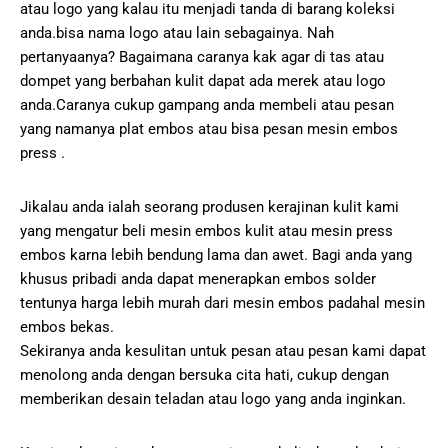
atau logo yang kalau itu menjadi tanda di barang koleksi
anda.bisa nama logo atau lain sebagainya. Nah
pertanyaanya? Bagaimana caranya kak agar di tas atau
dompet yang berbahan kulit dapat ada merek atau logo
anda.Caranya cukup gampang anda membeli atau pesan
yang namanya plat embos atau bisa pesan mesin embos
press .
Jikalau anda ialah seorang produsen kerajinan kulit kami
yang mengatur beli mesin embos kulit atau mesin press
embos karna lebih bendung lama dan awet. Bagi anda yang
khusus pribadi anda dapat menerapkan embos solder
tentunya harga lebih murah dari mesin embos padahal mesin
embos bekas.
Sekiranya anda kesulitan untuk pesan atau pesan kami dapat
menolong anda dengan bersuka cita hati, cukup dengan
memberikan desain teladan atau logo yang anda inginkan.