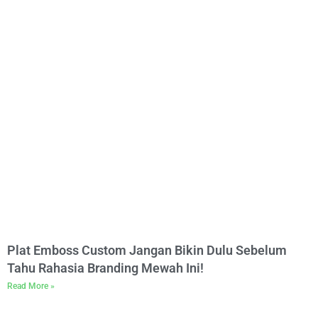
Plat Emboss Custom Jangan Bikin Dulu Sebelum
Tahu Rahasia Branding Mewah Ini!
Read More »