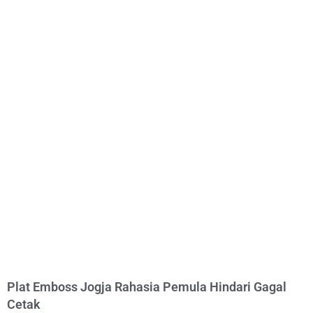
Plat Emboss Jogja Rahasia Pemula Hindari Gagal
Cetak