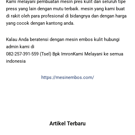
Kami melayani pembuatan mesin pres kulit dan seluruh tipe
press yang lain dengan mutu terbaik. mesin yang kami buat
di rakit oleh para profesional di bidangnya dan dengan harga
yang cocok dengan kantong anda.
Kalau Anda beratensi dengan mesin embos kulit hubungi
admin kami di
082-257-391-559 (Tsel) Bpk ImronKami Melayani ke semua
indonesia
https://mesinembos.com/
Artikel Terbaru