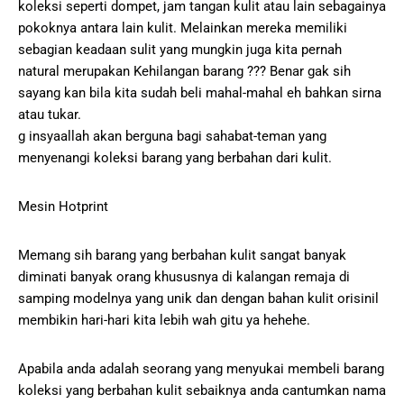
koleksi seperti dompet, jam tangan kulit atau lain sebagainya
pokoknya antara lain kulit. Melainkan mereka memiliki
sebagian keadaan sulit yang mungkin juga kita pernah
natural merupakan Kehilangan barang ??? Benar gak sih
sayang kan bila kita sudah beli mahal-mahal eh bahkan sirna
atau tukar.
g insyaallah akan berguna bagi sahabat-teman yang
menyenangi koleksi barang yang berbahan dari kulit.
Mesin Hotprint
Memang sih barang yang berbahan kulit sangat banyak
diminati banyak orang khususnya di kalangan remaja di
samping modelnya yang unik dan dengan bahan kulit orisinil
membikin hari-hari kita lebih wah gitu ya hehehe.
Apabila anda adalah seorang yang menyukai membeli barang
koleksi yang berbahan kulit sebaiknya anda cantumkan nama