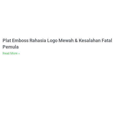
Plat Emboss Rahasia Logo Mewah & Kesalahan Fatal
Pemula
Read More »