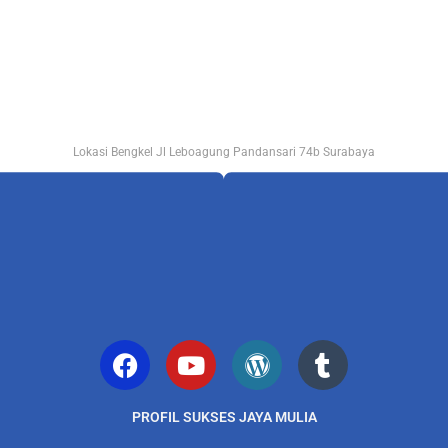
Lokasi Bengkel Jl Leboagung Pandansari 74b Surabaya
PROFIL SUKSES JAYA MULIA