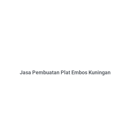
Jasa Pembuatan Plat Embos Kuningan