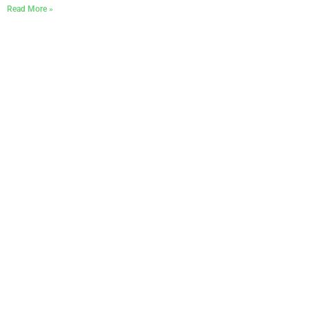
Read More »