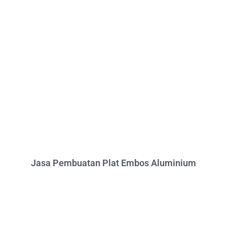
Jasa Pembuatan Plat Embos Aluminium