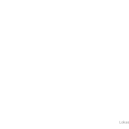
Lokas