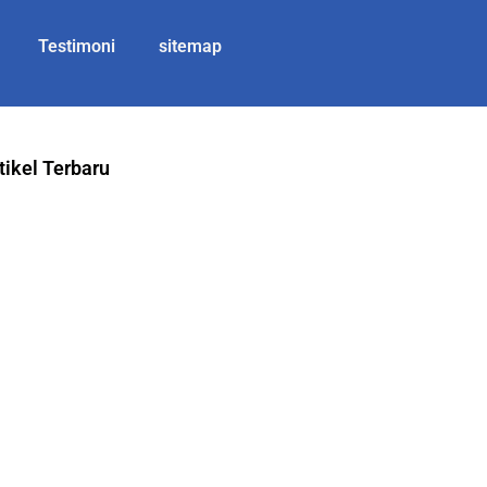
Testimoni
sitemap
tikel Terbaru