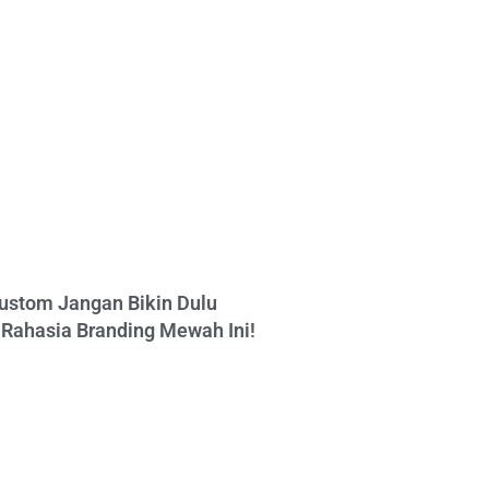
ustom Jangan Bikin Dulu
Rahasia Branding Mewah Ini!