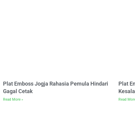
Plat Emboss Jogja Rahasia Pemula Hindari
Plat 
Gagal Cetak
Kesala
Read More »
Read Mor