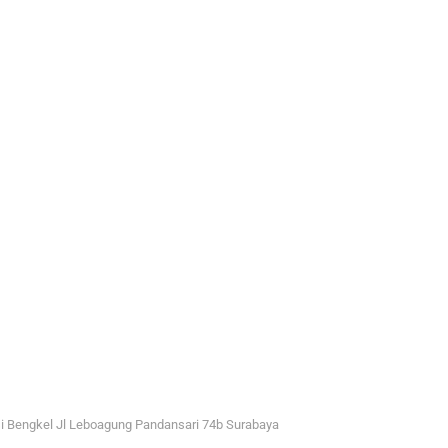
i Bengkel Jl Leboagung Pandansari 74b Surabaya