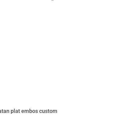
tan plat embos custom