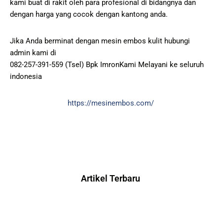
kami buat di rakit oleh para profesional di bidangnya dan
dengan harga yang cocok dengan kantong anda.
Jika Anda berminat dengan mesin embos kulit hubungi
admin kami di
082-257-391-559 (Tsel) Bpk ImronKami Melayani ke seluruh
indonesia
https://mesinembos.com/
Artikel Terbaru