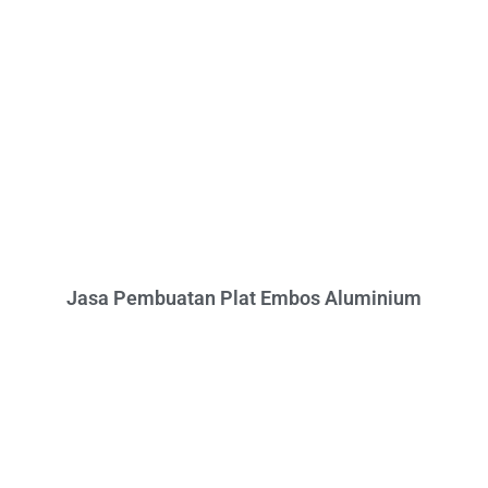
Jasa Pembuatan Plat Embos Aluminium