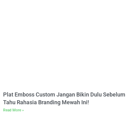
Plat Emboss Custom Jangan Bikin Dulu Sebelum
Tahu Rahasia Branding Mewah Ini!
Read More »