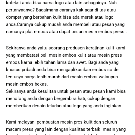
koleksi anda.bisa nama logo atau lain sebagainya. Nah
pertanyaanya? Bagaimana caranya kak agar di tas atau
dompet yang berbahan kulit bisa ada merek atau logo
anda.Caranya cukup mudah anda membeli atau pesan yang
namanya plat embos atau dapat pesan mesin embos press .
Sekiranya anda yaitu seorang produsen kerajinan kulit kami
yang membatasi beli mesin embos kulit atau mesin press
embos karna lebih tahan lama dan awet. Bagi anda yang
khusus pribadi anda bisa mengaplikasikan embos solder
tentunya harga lebih murah dari mesin embos walaupun
mesin embos bekas.
Sekiranya anda kesulitan untuk pesan atau pesan kami bisa
menolong anda dengan bergembira hati, cukup dengan
memberikan desain teladan atau logo yang anda inginkan.
Kami melayani pembuatan mesin pres kulit dan seluruh
macam press yang lain dengan kualitas terbaik. mesin yang