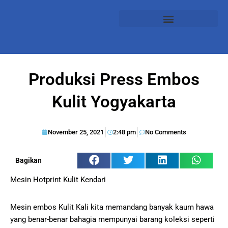
Produksi Press Embos
Kulit Yogyakarta
November 25, 2021
2:48 pm
No Comments
Bagikan
Mesin Hotprint Kulit Kendari
Mesin embos Kulit Kali kita memandang banyak kaum hawa
yang benar-benar bahagia mempunyai barang koleksi seperti