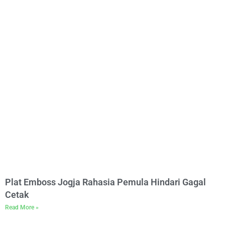
Plat Emboss Jogja Rahasia Pemula Hindari Gagal
Cetak
Read More »