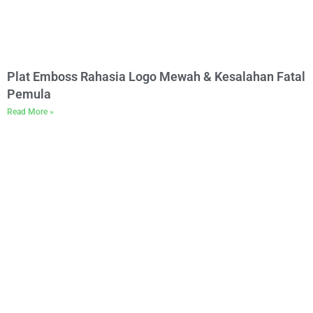
Plat Emboss Rahasia Logo Mewah & Kesalahan Fatal
Pemula
Read More »