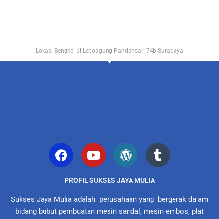
Lokasi Bengkel Jl Leboagung Pandansari 74b Surabaya
PROFIL SUKSES JAYA MULIA
Sukses Jaya Mulia adalah perusahaan yang bergerak dalam
bidang bubut pembuatan mesin sandal, mesin embos, plat