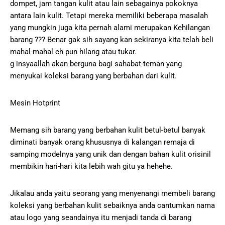
dompet, jam tangan kulit atau lain sebagainya pokoknya
antara lain kulit. Tetapi mereka memiliki beberapa masalah
yang mungkin juga kita pernah alami merupakan Kehilangan
barang ??? Benar gak sih sayang kan sekiranya kita telah beli
mahal-mahal eh pun hilang atau tukar.
g insyaallah akan berguna bagi sahabat-teman yang
menyukai koleksi barang yang berbahan dari kulit.
Mesin Hotprint
Memang sih barang yang berbahan kulit betul-betul banyak
diminati banyak orang khususnya di kalangan remaja di
samping modelnya yang unik dan dengan bahan kulit orisinil
membikin hari-hari kita lebih wah gitu ya hehehe.
Jikalau anda yaitu seorang yang menyenangi membeli barang
koleksi yang berbahan kulit sebaiknya anda cantumkan nama
atau logo yang seandainya itu menjadi tanda di barang