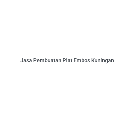
Jasa Pembuatan Plat Embos Kuningan