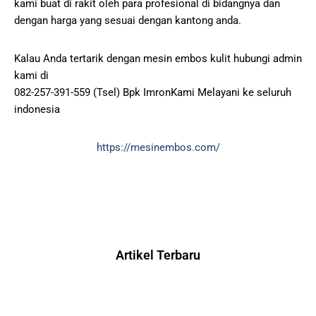
kami buat di rakit oleh para profesional di bidangnya dan
dengan harga yang sesuai dengan kantong anda.
Kalau Anda tertarik dengan mesin embos kulit hubungi admin
kami di
082-257-391-559 (Tsel) Bpk ImronKami Melayani ke seluruh
indonesia
https://mesinembos.com/
Artikel Terbaru