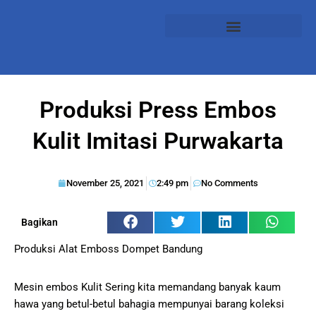
Produksi Press Embos
Kulit Imitasi Purwakarta
November 25, 2021
2:49 pm
No Comments
Bagikan
Produksi Alat Emboss Dompet Bandung
Mesin embos Kulit Sering kita memandang banyak kaum
hawa yang betul-betul bahagia mempunyai barang koleksi