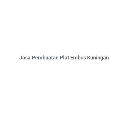
Jasa Pembuatan Plat Embos Kuningan