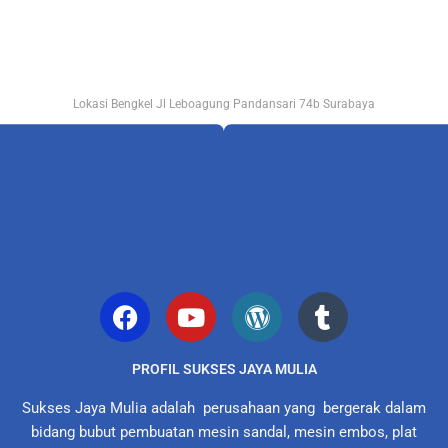
Lokasi Bengkel Jl Leboagung Pandansari 74b Surabaya
PROFIL SUKSES JAYA MULIA
Sukses Jaya Mulia adalah perusahaan yang bergerak dalam
bidang bubut pembuatan mesin sandal, mesin embos, plat