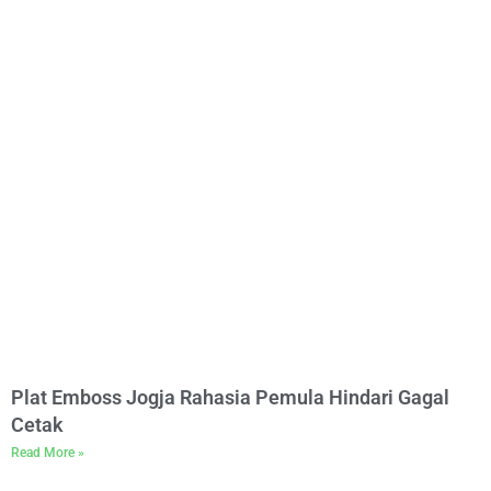
Plat Emboss Jogja Rahasia Pemula Hindari Gagal
Cetak
Read More »