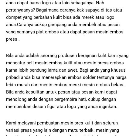
anda.dapat nama logo atau lain sebagainya. Nah
pertanyaanya? Bagaimana caranya kak supaya di tas atau
dompet yang berbahan kulit bisa ada merek atau logo
anda.Caranya cukup gampang anda membeli atau pesan
yang namanya plat embos atau dapat pesan mesin embos
press .
Bila anda adalah seorang produsen kerajinan kulit kami yang
mengatur beli mesin embos kulit atau mesin press embos
karna lebih bendung lama dan awet. Bagi anda yang khusus
pribadi anda bisa menerapkan embos solder tentunya harga
lebih murah dari mesin embos meski mesin embos bekas.
Bila anda kesulitan untuk pesan atau pesan kami dapat
menolong anda dengan bergembira hati, cukup dengan
memberikan desain figur atau logo yang anda inginkan.
Kami melayani pembuatan mesin pres kulit dan seluruh
variasi press yang lain dengan mutu terbaik. mesin yang