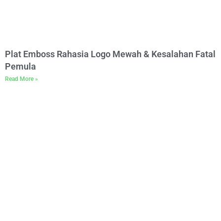
Plat Emboss Rahasia Logo Mewah & Kesalahan Fatal
Pemula
Read More »