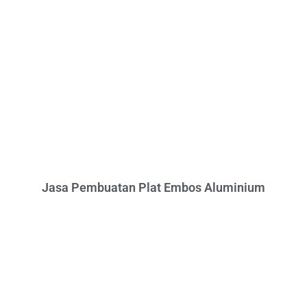
Jasa Pembuatan Plat Embos Aluminium