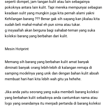
seperti dompet, jam tangan kulit atau lain sebagainya
pokoknya antara lain kulit. Tapi mereka mempunyai sebagian
keadaan sulit yang mungkin juga kita pernah alami yakni
Kehilangan barang ??? Benar gak sih sayang kan jikalau kita
sudah beli mahal-mahal eh pun sirna atau tukar.
g insyaallah akan berguna bagi sahabat-teman yang suka
koleksi barang yang berbahan dari kulit.
Mesin Hotprint
Memang sih barang yang berbahan kulit amat banyak
diminati banyak orang lebih-lebih di kalangan remaja di
samping modelnya yang unik dan dengan bahan kulit absah
membuat hari-hari kita lebih wah gitu ya hehehe.
Jika anda yaitu seorang yang suka membeli barang koleksi
yang berbahan kulit sebaiknya anda cantumkan nama atau
logo yang seandainya itu menjadi pertanda di barang koleksi