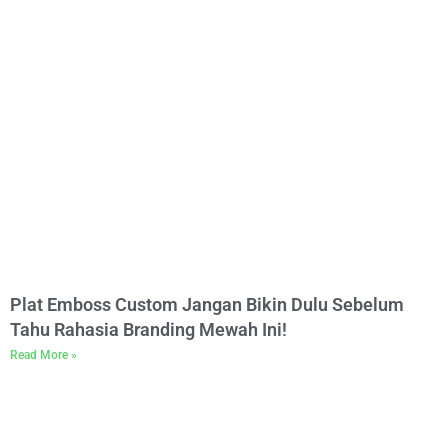
Plat Emboss Custom Jangan Bikin Dulu Sebelum
Tahu Rahasia Branding Mewah Ini!
Read More »