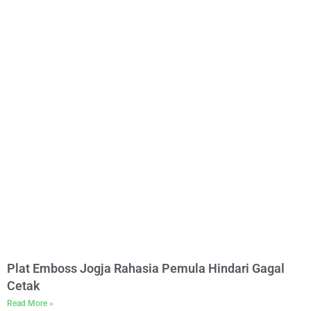
Plat Emboss Jogja Rahasia Pemula Hindari Gagal
Cetak
Read More »