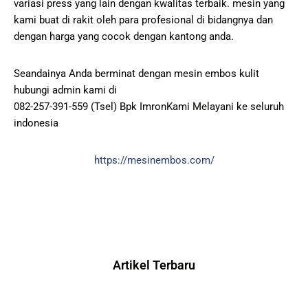
variasi press yang lain dengan kwalitas terbaik. mesin yang
kami buat di rakit oleh para profesional di bidangnya dan
dengan harga yang cocok dengan kantong anda.
Seandainya Anda berminat dengan mesin embos kulit
hubungi admin kami di
082-257-391-559 (Tsel) Bpk ImronKami Melayani ke seluruh
indonesia
https://mesinembos.com/
Artikel Terbaru