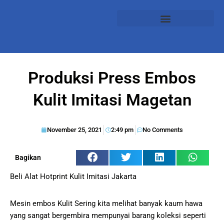
Produksi Press Embos
Kulit Imitasi Magetan
November 25, 2021
2:49 pm
No Comments
Bagikan
Beli Alat Hotprint Kulit Imitasi Jakarta
Mesin embos Kulit Sering kita melihat banyak kaum hawa
yang sangat bergembira mempunyai barang koleksi seperti