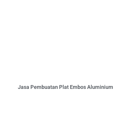
Jasa Pembuatan Plat Embos Aluminium