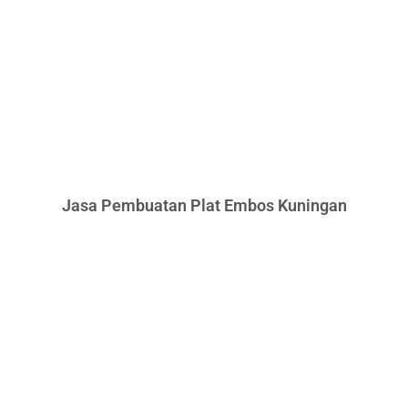
Jasa Pembuatan Plat Embos Kuningan