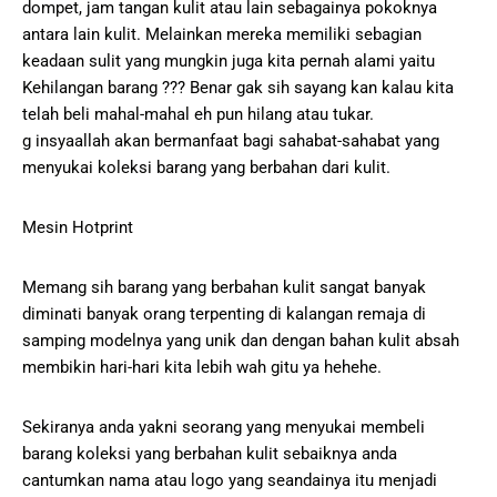
dompet, jam tangan kulit atau lain sebagainya pokoknya
antara lain kulit. Melainkan mereka memiliki sebagian
keadaan sulit yang mungkin juga kita pernah alami yaitu
Kehilangan barang ??? Benar gak sih sayang kan kalau kita
telah beli mahal-mahal eh pun hilang atau tukar.
g insyaallah akan bermanfaat bagi sahabat-sahabat yang
menyukai koleksi barang yang berbahan dari kulit.
Mesin Hotprint
Memang sih barang yang berbahan kulit sangat banyak
diminati banyak orang terpenting di kalangan remaja di
samping modelnya yang unik dan dengan bahan kulit absah
membikin hari-hari kita lebih wah gitu ya hehehe.
Sekiranya anda yakni seorang yang menyukai membeli
barang koleksi yang berbahan kulit sebaiknya anda
cantumkan nama atau logo yang seandainya itu menjadi