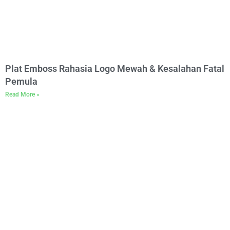
Plat Emboss Rahasia Logo Mewah & Kesalahan Fatal
Pemula
Read More »