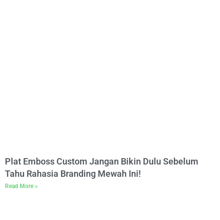
Plat Emboss Custom Jangan Bikin Dulu Sebelum
Tahu Rahasia Branding Mewah Ini!
Read More »