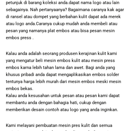
petunjuk di barang koleksi anda.dapat nama logo atau lain
sebagainya. Nah pertanyaanya? Bagaimana caranya kak agar
di ransel atau dompet yang berbahan kulit dapat ada merek
atau logo anda.Caranya cukup mudah anda membeli atau
pesan yang namanya plat embos atau bisa pesan mesin
embos press .
Kalau anda adalah seorang produsen kerajinan kulit kami
yang mengatur beli mesin embos kulit atau mesin press
embos karna lebih tahan lama dan awet. Bagi anda yang
khusus pribadi anda dapat mengaplikasikan embos solder
tentunya harga lebih murah dari mesin embos meski mesin
embos bekas.
Kalau anda kesusahan untuk pesan atau pesan kami dapat
membantu anda dengan bahagia hati, cukup dengan
memberikan desain contoh atau logo yang anda inginkan.
Kami melayani pembuatan mesin pres kulit dan semua