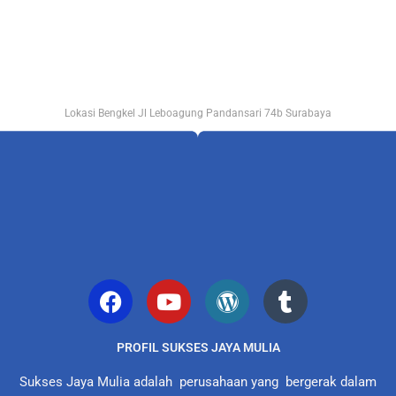
Lokasi Bengkel Jl Leboagung Pandansari 74b Surabaya
PROFIL SUKSES JAYA MULIA
Sukses Jaya Mulia adalah perusahaan yang bergerak dalam