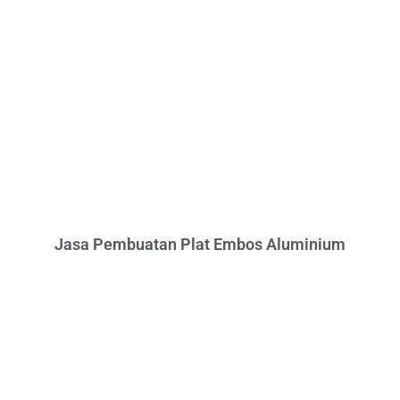
Jasa Pembuatan Plat Embos Aluminium