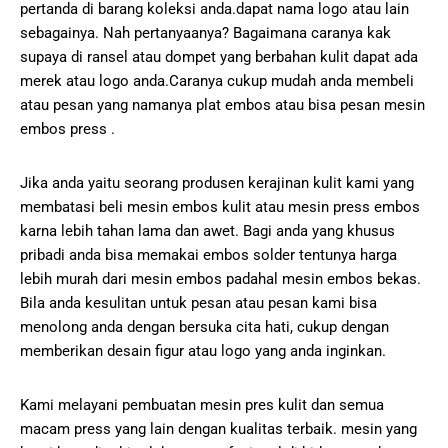
pertanda di barang koleksi anda.dapat nama logo atau lain
sebagainya. Nah pertanyaanya? Bagaimana caranya kak
supaya di ransel atau dompet yang berbahan kulit dapat ada
merek atau logo anda.Caranya cukup mudah anda membeli
atau pesan yang namanya plat embos atau bisa pesan mesin
embos press .
Jika anda yaitu seorang produsen kerajinan kulit kami yang
membatasi beli mesin embos kulit atau mesin press embos
karna lebih tahan lama dan awet. Bagi anda yang khusus
pribadi anda bisa memakai embos solder tentunya harga
lebih murah dari mesin embos padahal mesin embos bekas.
Bila anda kesulitan untuk pesan atau pesan kami bisa
menolong anda dengan bersuka cita hati, cukup dengan
memberikan desain figur atau logo yang anda inginkan.
Kami melayani pembuatan mesin pres kulit dan semua
macam press yang lain dengan kualitas terbaik. mesin yang