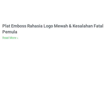
Plat Emboss Rahasia Logo Mewah & Kesalahan Fatal
Pemula
Read More »