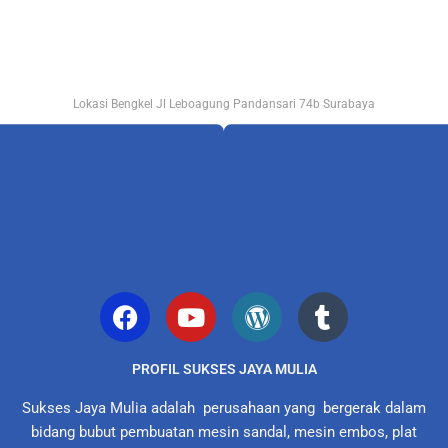
Lokasi Bengkel Jl Leboagung Pandansari 74b Surabaya
PROFIL SUKSES JAYA MULIA
Sukses Jaya Mulia adalah perusahaan yang bergerak dalam
bidang bubut pembuatan mesin sandal, mesin embos, plat