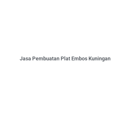
Jasa Pembuatan Plat Embos Kuningan