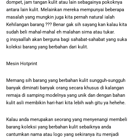
dompet, jam tangan kulit atau lain sebagainya pokoknya
antara lain kulit. Melainkan mereka mempunyai beberapa
masalah yang mungkin juga kita pernah natural ialah
Kehilangan barang ??? Benar gak sih sayang kan kalau kita
sudah beli mahal-mahal eh malahan sirna atau tukar.
g insyaallah akan berguna bagi sahabat-sahabat yang suka
koleksi barang yang berbahan dari kulit.
Mesin Hotprint
Memang sih barang yang berbahan kulit sungguh-sungguh
banyak diminati banyak orang secara khusus di kalangan
remaja di samping modelnya yang unik dan dengan bahan
kulit asli membikin hari-hari kita lebih wah gitu ya hehehe.
Kalau anda merupakan seorang yang menyenangi membeli
barang koleksi yang berbahan kulit sebaiknya anda
cantumkan nama atau logo yang sekiranya itu menjadi