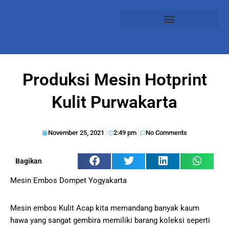
Produksi Mesin Hotprint
Kulit Purwakarta
November 25, 2021
2:49 pm
No Comments
Bagikan
Mesin Embos Dompet Yogyakarta
Mesin embos Kulit Acap kita memandang banyak kaum
hawa yang sangat gembira memiliki barang koleksi seperti