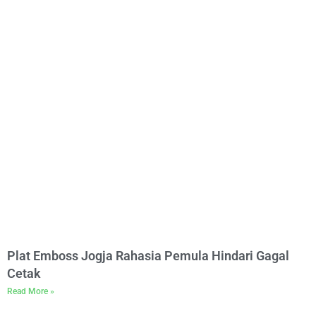
Plat Emboss Jogja Rahasia Pemula Hindari Gagal
Cetak
Read More »