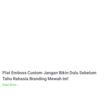
Plat Emboss Custom Jangan Bikin Dulu Sebelum
Tahu Rahasia Branding Mewah Ini!
Read More »