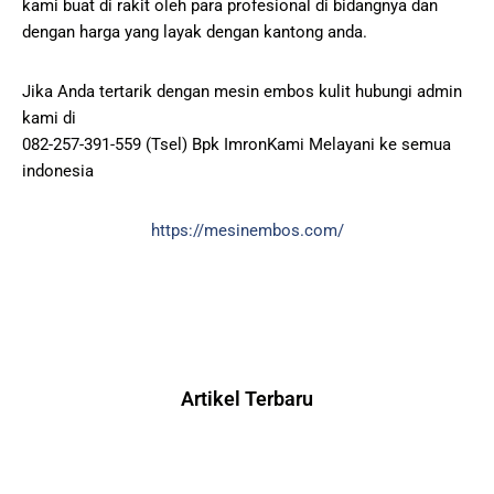
kami buat di rakit oleh para profesional di bidangnya dan
dengan harga yang layak dengan kantong anda.
Jika Anda tertarik dengan mesin embos kulit hubungi admin
kami di
082-257-391-559 (Tsel) Bpk ImronKami Melayani ke semua
indonesia
https://mesinembos.com/
Artikel Terbaru