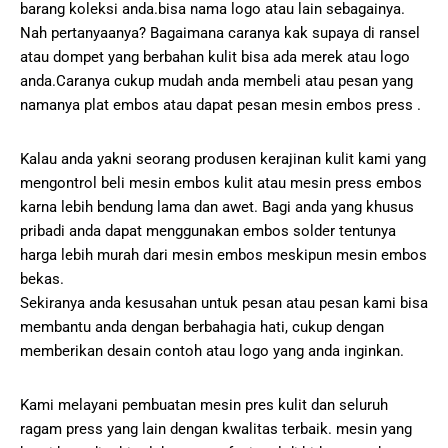
barang koleksi anda.bisa nama logo atau lain sebagainya.
Nah pertanyaanya? Bagaimana caranya kak supaya di ransel
atau dompet yang berbahan kulit bisa ada merek atau logo
anda.Caranya cukup mudah anda membeli atau pesan yang
namanya plat embos atau dapat pesan mesin embos press .
Kalau anda yakni seorang produsen kerajinan kulit kami yang
mengontrol beli mesin embos kulit atau mesin press embos
karna lebih bendung lama dan awet. Bagi anda yang khusus
pribadi anda dapat menggunakan embos solder tentunya
harga lebih murah dari mesin embos meskipun mesin embos
bekas.
Sekiranya anda kesusahan untuk pesan atau pesan kami bisa
membantu anda dengan berbahagia hati, cukup dengan
memberikan desain contoh atau logo yang anda inginkan.
Kami melayani pembuatan mesin pres kulit dan seluruh
ragam press yang lain dengan kwalitas terbaik. mesin yang