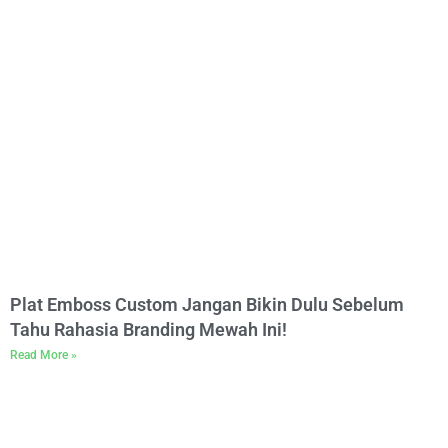
Plat Emboss Custom Jangan Bikin Dulu Sebelum
Tahu Rahasia Branding Mewah Ini!
Read More »