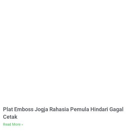
Plat Emboss Jogja Rahasia Pemula Hindari Gagal
Cetak
Read More »