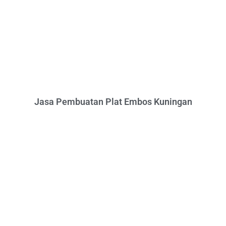
Jasa Pembuatan Plat Embos Kuningan