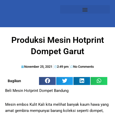
Produksi Mesin Hotprint
Dompet Garut
November 25, 2021
2:49 pm
No Comments
Bagikan
Beli Mesin Hotprint Dompet Bandung
Mesin embos Kulit Kali kita melihat banyak kaum hawa yang
amat gembira mempunyai barang koleksi seperti dompet,