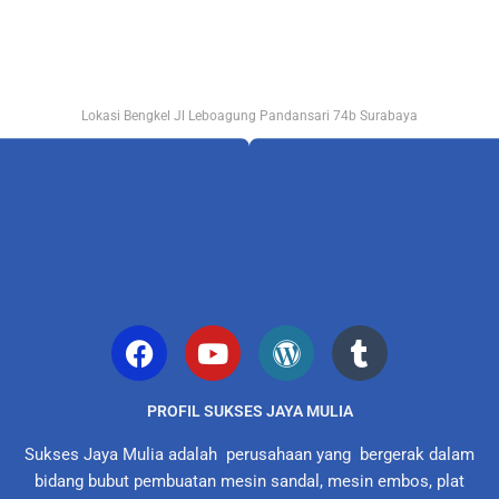
Lokasi Bengkel Jl Leboagung Pandansari 74b Surabaya
PROFIL SUKSES JAYA MULIA
Sukses Jaya Mulia adalah perusahaan yang bergerak dalam
bidang bubut pembuatan mesin sandal, mesin embos, plat