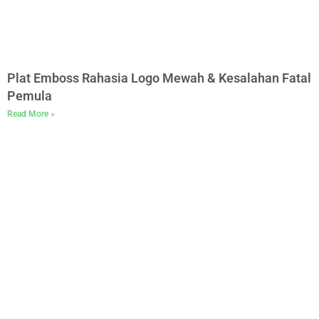
Plat Emboss Rahasia Logo Mewah & Kesalahan Fatal
Pemula
Read More »