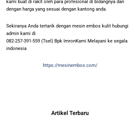
kami buat di rakit oleh para profesional di bidangnya dan
dengan harga yang sesuai dengan kantong anda.
Sekiranya Anda tertarik dengan mesin embos kulit hubungi
admin kami di
082-257-391-559 (Tsel) Bpk ImronKami Melayani ke segala
indonesia
https://mesinembos.com/
Artikel Terbaru