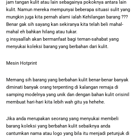
jam tangan kulit atau lain sebagainya pokoknya antara lain
kulit. Namun mereka mempunyai beberapa situasi sulit yang
mungkin juga kita pernah alami ialah Kehilangan barang ???
Benar gak sih sayang kan sekiranya kita telah beli mahal-
mahal eh bahkan hilang atau tukar.
g insyaallah akan bermanfaat bagi teman-sahabat yang
menyukai koleksi barang yang berbahan dari kulit.
Mesin Hotprint
Memang sih barang yang berbahan kulit benar-benar banyak
diminati banyak orang terpenting di kalangan remaja di
samping modelnya yang unik dan dengan bahan kulit orisinil
membuat hari-hari kita lebih wah gitu ya hehehe.
Jika anda merupakan seorang yang menyukai membeli
barang koleksi yang berbahan kulit sebaiknya anda
cantumkan nama atau logo yang bila itu menjadi petunjuk di