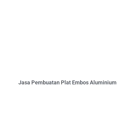
Jasa Pembuatan Plat Embos Aluminium