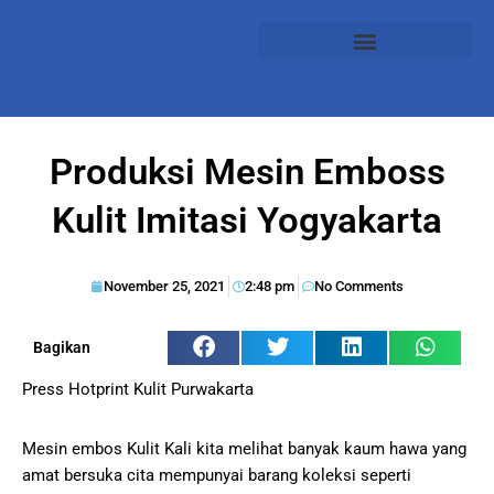
Produksi Mesin Emboss
Kulit Imitasi Yogyakarta
November 25, 2021
2:48 pm
No Comments
Bagikan
Press Hotprint Kulit Purwakarta
Mesin embos Kulit Kali kita melihat banyak kaum hawa yang
amat bersuka cita mempunyai barang koleksi seperti