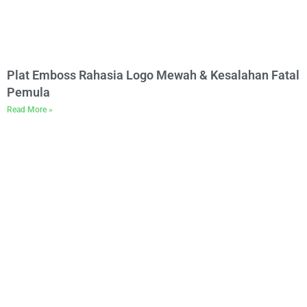
Plat Emboss Rahasia Logo Mewah & Kesalahan Fatal
Pemula
Read More »