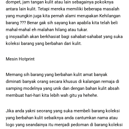
dompet, jam tangan kulit atau lain sebagainya pokoknya
antara lain kulit. Tetapi mereka memiliki beberapa masalah
yang mungkin juga kita pernah alami merupakan Kehilangan
barang ??? Benar gak sih sayang kan apabila kita telah beli
mahal-mahal eh malahan hilang atau tukar.
g insyaallah akan berkhasiat bagi sahabat-sahabat yang suka
koleksi barang yang berbahan dari kulit.
Mesin Hotprint
Memang sih barang yang berbahan kulit amat banyak
diminati banyak orang secara khusus di kalangan remaja di
samping modelnya yang unik dan dengan bahan kulit absah
membuat hari-hari kita lebih wah gitu ya hehehe.
Jika anda yakni seorang yang suka membeli barang koleksi
yang berbahan kulit sebaiknya anda cantumkan nama atau
logo yang seandainya itu menjadi pedoman di barang koleksi