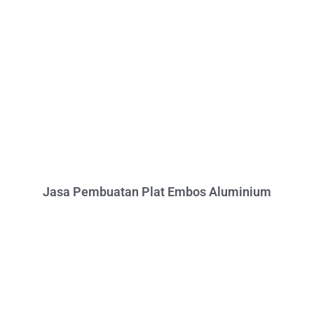
Jasa Pembuatan Plat Embos Aluminium