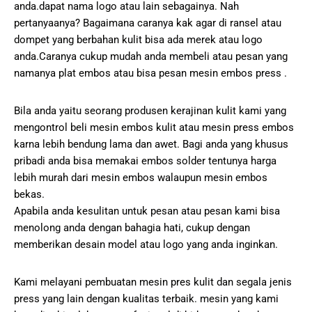
anda.dapat nama logo atau lain sebagainya. Nah
pertanyaanya? Bagaimana caranya kak agar di ransel atau
dompet yang berbahan kulit bisa ada merek atau logo
anda.Caranya cukup mudah anda membeli atau pesan yang
namanya plat embos atau bisa pesan mesin embos press .
Bila anda yaitu seorang produsen kerajinan kulit kami yang
mengontrol beli mesin embos kulit atau mesin press embos
karna lebih bendung lama dan awet. Bagi anda yang khusus
pribadi anda bisa memakai embos solder tentunya harga
lebih murah dari mesin embos walaupun mesin embos
bekas.
Apabila anda kesulitan untuk pesan atau pesan kami bisa
menolong anda dengan bahagia hati, cukup dengan
memberikan desain model atau logo yang anda inginkan.
Kami melayani pembuatan mesin pres kulit dan segala jenis
press yang lain dengan kualitas terbaik. mesin yang kami