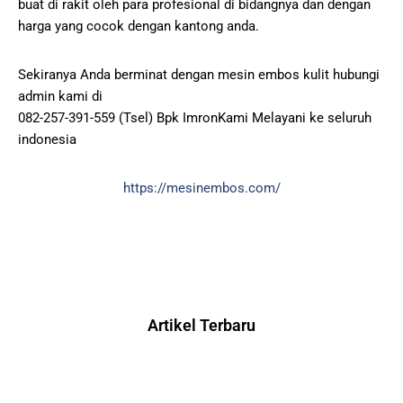
buat di rakit oleh para profesional di bidangnya dan dengan
harga yang cocok dengan kantong anda.
Sekiranya Anda berminat dengan mesin embos kulit hubungi
admin kami di
082-257-391-559 (Tsel) Bpk ImronKami Melayani ke seluruh
indonesia
https://mesinembos.com/
Artikel Terbaru