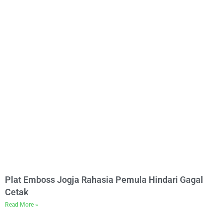
Plat Emboss Jogja Rahasia Pemula Hindari Gagal
Cetak
Read More »