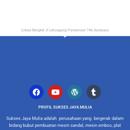
Lokasi Bengkel Jl Leboagung Pandansari 74b Surabaya
PROFIL SUKSES JAYA MULIA
Sukses Jaya Mulia adalah perusahaan yang bergerak dalam
bidang bubut pembuatan mesin sandal, mesin embos, plat