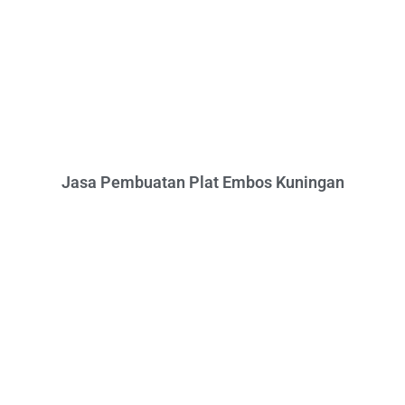
Jasa Pembuatan Plat Embos Kuningan