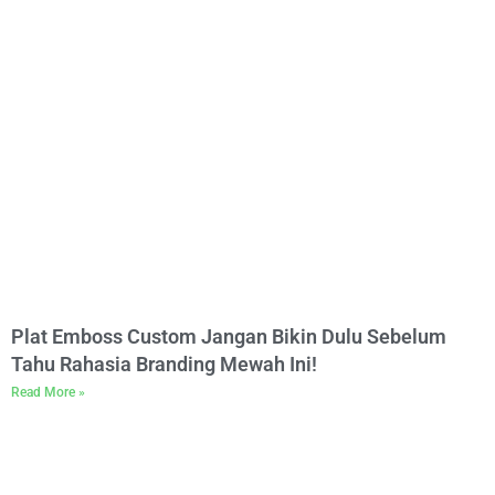
Plat Emboss Custom Jangan Bikin Dulu Sebelum
Tahu Rahasia Branding Mewah Ini!
Read More »