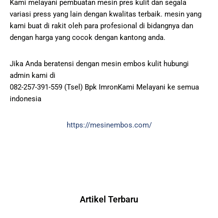
Kami melayani pembuatan mesin pres kulit dan segala
variasi press yang lain dengan kwalitas terbaik. mesin yang
kami buat di rakit oleh para profesional di bidangnya dan
dengan harga yang cocok dengan kantong anda.
Jika Anda beratensi dengan mesin embos kulit hubungi
admin kami di
082-257-391-559 (Tsel) Bpk ImronKami Melayani ke semua
indonesia
https://mesinembos.com/
Artikel Terbaru