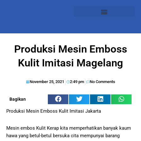
Produksi Mesin Emboss
Kulit Imitasi Magelang
November 25, 2021
2:49 pm
No Comments
Bagikan
Produksi Mesin Emboss Kulit Imitasi Jakarta
Mesin embos Kulit Kerap kita memperhatikan banyak kaum
hawa yang betul-betul bersuka cita mempunyai barang