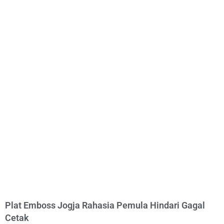
Plat Emboss Jogja Rahasia Pemula Hindari Gagal
Cetak