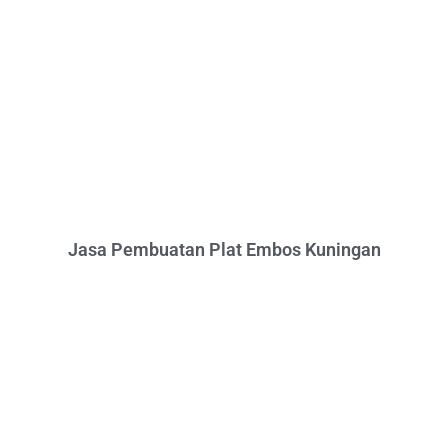
Jasa Pembuatan Plat Embos Kuningan