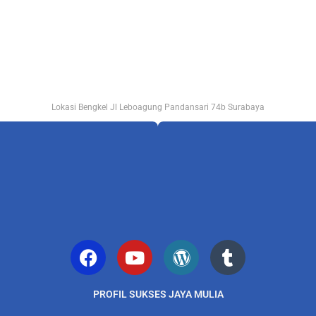
Lokasi Bengkel Jl Leboagung Pandansari 74b Surabaya
PROFIL SUKSES JAYA MULIA