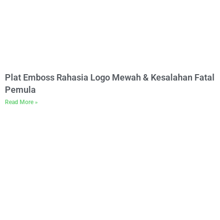
Plat Emboss Rahasia Logo Mewah & Kesalahan Fatal
Pemula
Read More »