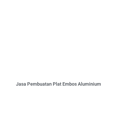
Jasa Pembuatan Plat Embos Aluminium