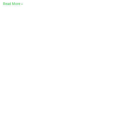
Read More »