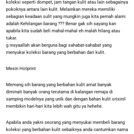
koleksi seperti dompet, jam tangan kulit atau lain sebagainya
pokoknya antara lain kulit. Melainkan mereka memiliki
sebagian keadaan sulit yang mungkin juga kita pernah alami
adalah Kehilangan barang ??? Benar gak sih sayang kan
apabila kita sudah beli mahal-mahal eh malah hilang atau
tukar.
g insyaallah akan berguna bagi sahabat-sahabat yang
menyukai koleksi barang yang berbahan dari kulit.
Mesin Hotprint
Memang sih barang yang berbahan kulit amat banyak
diminati banyak orang terutama di kalangan remaja di
samping modelnya yang unik dan dengan bahan kulit orisinil
membikin hari-hari kita lebih wah gitu ya hehehe.
Apabila anda yakni seorang yang menyukai membeli barang
koleksi yang berbahan kulit sebaiknya anda cantumkan nama