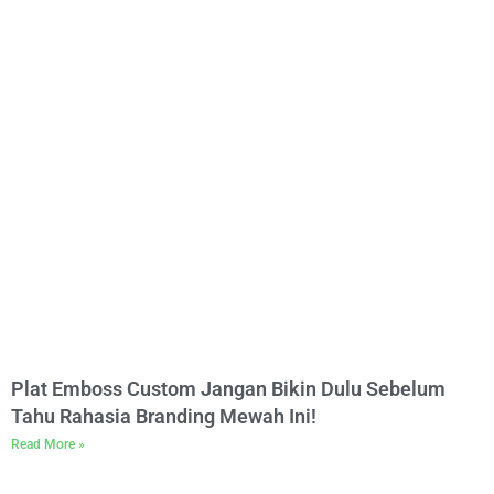
Plat Emboss Custom Jangan Bikin Dulu Sebelum
Tahu Rahasia Branding Mewah Ini!
Read More »