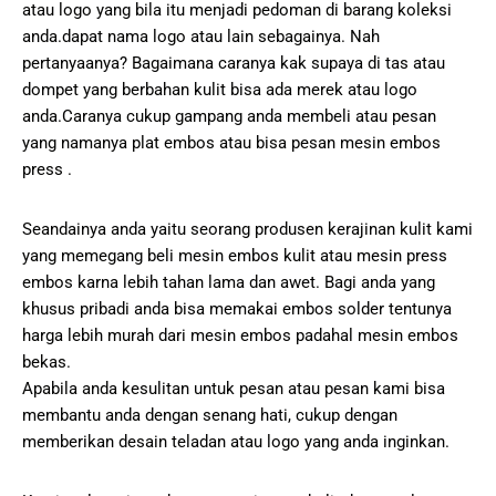
atau logo yang bila itu menjadi pedoman di barang koleksi
anda.dapat nama logo atau lain sebagainya. Nah
pertanyaanya? Bagaimana caranya kak supaya di tas atau
dompet yang berbahan kulit bisa ada merek atau logo
anda.Caranya cukup gampang anda membeli atau pesan
yang namanya plat embos atau bisa pesan mesin embos
press .
Seandainya anda yaitu seorang produsen kerajinan kulit kami
yang memegang beli mesin embos kulit atau mesin press
embos karna lebih tahan lama dan awet. Bagi anda yang
khusus pribadi anda bisa memakai embos solder tentunya
harga lebih murah dari mesin embos padahal mesin embos
bekas.
Apabila anda kesulitan untuk pesan atau pesan kami bisa
membantu anda dengan senang hati, cukup dengan
memberikan desain teladan atau logo yang anda inginkan.