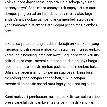
koleksi anda.dapat nama logo atau lain sebagainya. Nah
pertanyaanya? Bagaimana caranya kak supaya di tas atau
dompet yang berbahan kulit dapat ada merek atau logo
anda.Caranya cukup gampang anda membeli atau pesan
yang namanya plat embos atau dapat pesan mesin embos
press .
Jika anda yaitu seorang produsen kerajinan kulit kami yang
memegang beli mesin embos kulit atau mesin press embos
karna lebih bendung lama dan awet. Bagi anda yang khusus
pribadi anda dapat memakai embos solder tentunya harga
lebih murah dari mesin embos padahal mesin embos bekas.
Bila anda kesusahan untuk pesan atau pesan kami bisa
menolong anda dengan senang hati, cukup dengan
memberikan desain model atau logo yang anda inginkan.
Kami melayani pembuatan mesin pres kulit dan seluruh tipe
press yang lain dengan kwalitas terbaik. mesin yang kami