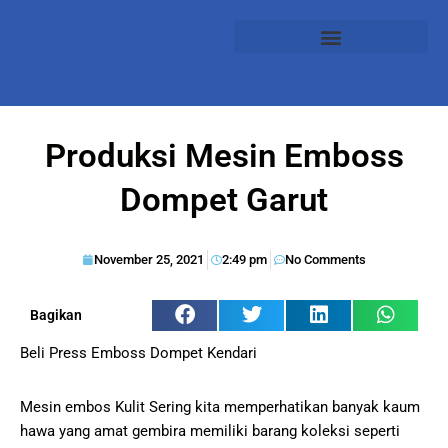
Produksi Mesin Emboss
Dompet Garut
November 25, 2021
2:49 pm
No Comments
Bagikan
Beli Press Emboss Dompet Kendari
Mesin embos Kulit Sering kita memperhatikan banyak kaum
hawa yang amat gembira memiliki barang koleksi seperti