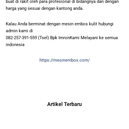
buat di rakit oleh para profesional di bidangnya dan dengan
harga yang sesuai dengan kantong anda.
Kalau Anda berminat dengan mesin embos kulit hubungi
admin kami di
082-257-391-559 (Tsel) Bpk ImronKami Melayani ke semua
indonesia
https://mesinembos.com/
Artikel Terbaru