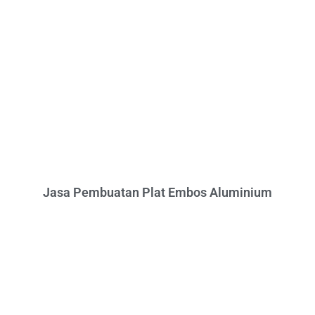
Jasa Pembuatan Plat Embos Aluminium