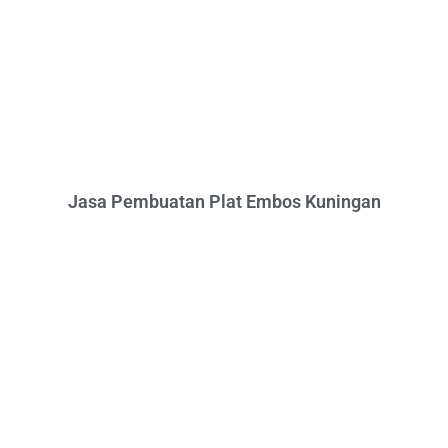
Jasa Pembuatan Plat Embos Kuningan