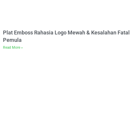
Plat Emboss Rahasia Logo Mewah & Kesalahan Fatal
Pemula
Read More »