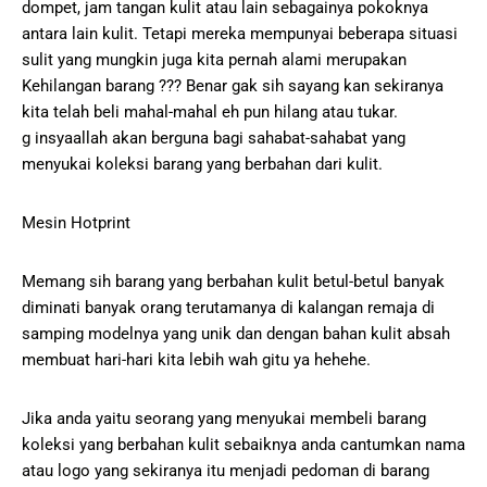
dompet, jam tangan kulit atau lain sebagainya pokoknya
antara lain kulit. Tetapi mereka mempunyai beberapa situasi
sulit yang mungkin juga kita pernah alami merupakan
Kehilangan barang ??? Benar gak sih sayang kan sekiranya
kita telah beli mahal-mahal eh pun hilang atau tukar.
g insyaallah akan berguna bagi sahabat-sahabat yang
menyukai koleksi barang yang berbahan dari kulit.
Mesin Hotprint
Memang sih barang yang berbahan kulit betul-betul banyak
diminati banyak orang terutamanya di kalangan remaja di
samping modelnya yang unik dan dengan bahan kulit absah
membuat hari-hari kita lebih wah gitu ya hehehe.
Jika anda yaitu seorang yang menyukai membeli barang
koleksi yang berbahan kulit sebaiknya anda cantumkan nama
atau logo yang sekiranya itu menjadi pedoman di barang