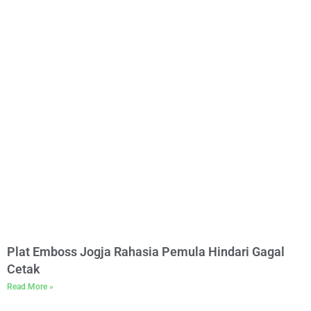
Plat Emboss Jogja Rahasia Pemula Hindari Gagal
Cetak
Read More »