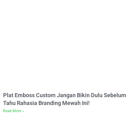
Plat Emboss Custom Jangan Bikin Dulu Sebelum
Tahu Rahasia Branding Mewah Ini!
Read More »