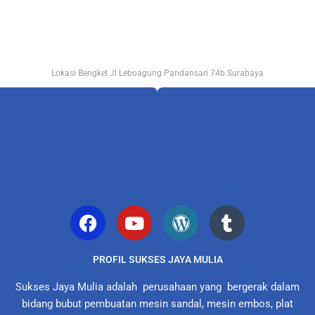
Lokasi Bengkel Jl Leboagung Pandansari 74b Surabaya
PROFIL SUKSES JAYA MULIA
Sukses Jaya Mulia adalah perusahaan yang bergerak dalam
bidang bubut pembuatan mesin sandal, mesin embos, plat