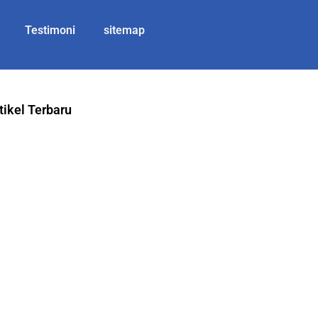
Testimoni
sitemap
tikel Terbaru