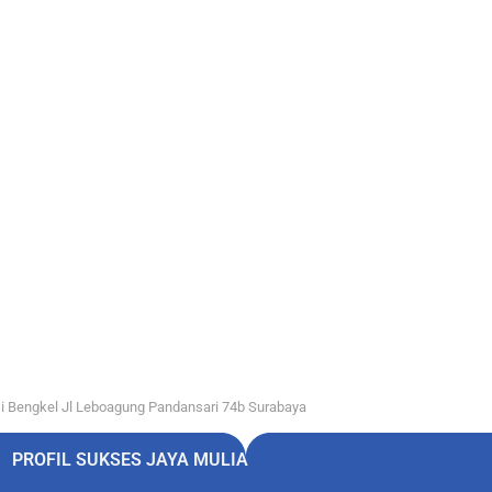
i Bengkel Jl Leboagung Pandansari 74b Surabaya
PROFIL SUKSES JAYA MULIA