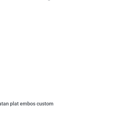
tan plat embos custom