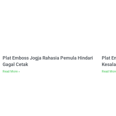
Plat Emboss Jogja Rahasia Pemula Hindari
Plat 
Gagal Cetak
Kesala
Read More »
Read Mor