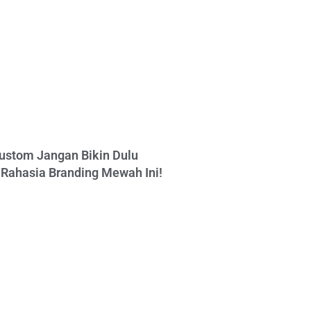
ustom Jangan Bikin Dulu
Rahasia Branding Mewah Ini!