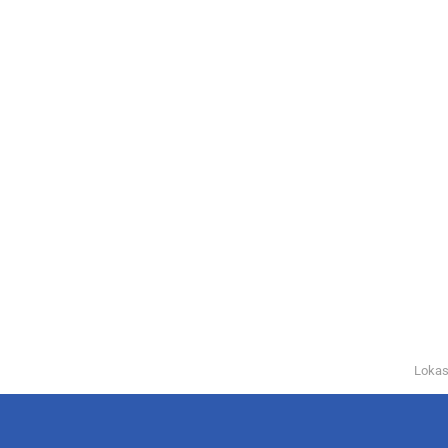
Lokas