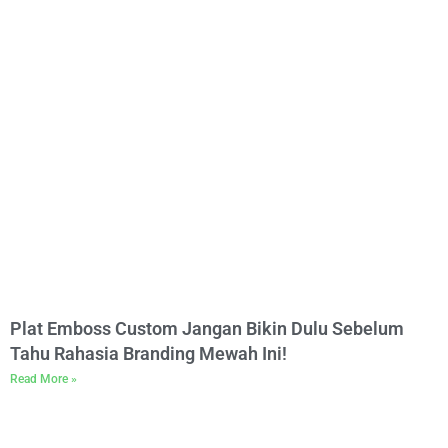
Plat Emboss Custom Jangan Bikin Dulu Sebelum
Tahu Rahasia Branding Mewah Ini!
Read More »