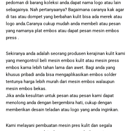
pedoman di barang koleksi anda.dapat nama logo atau lain
sebagainya. Nah pertanyaanya? Bagaimana caranya kak agar
di tas atau dompet yang berbahan kulit bisa ada merek atau
logo anda.Caranya cukup mudah anda membeli atau pesan
yang namanya plat embos atau dapat pesan mesin embos
press .
Sekiranya anda adalah seorang produsen kerajinan kulit kami
yang mengontrol beli mesin embos kulit atau mesin press
embos karna lebih tahan lama dan awet. Bagi anda yang
khusus pribadi anda bisa mengaplikasikan embos solder
tentunya harga lebih murah dari mesin embos walaupun
mesin embos bekas.
Jika anda kesulitan untuk pesan atau pesan kami dapat
menolong anda dengan bergembira hati, cukup dengan
memberikan desain teladan atau logo yang anda inginkan.
Kami melayani pembuatan mesin pres kulit dan segala