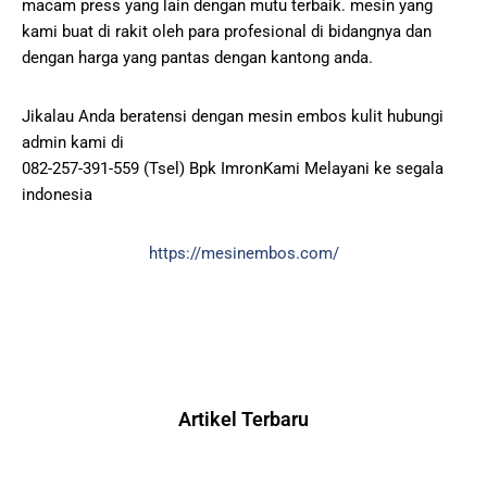
macam press yang lain dengan mutu terbaik. mesin yang
kami buat di rakit oleh para profesional di bidangnya dan
dengan harga yang pantas dengan kantong anda.
Jikalau Anda beratensi dengan mesin embos kulit hubungi
admin kami di
082-257-391-559 (Tsel) Bpk ImronKami Melayani ke segala
indonesia
https://mesinembos.com/
Artikel Terbaru