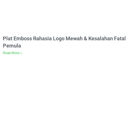
Plat Emboss Rahasia Logo Mewah & Kesalahan Fatal
Pemula
Read More »