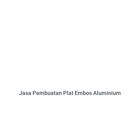
Jasa Pembuatan Plat Embos Aluminium