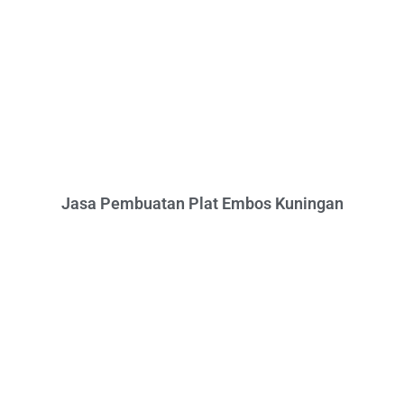
Jasa Pembuatan Plat Embos Kuningan