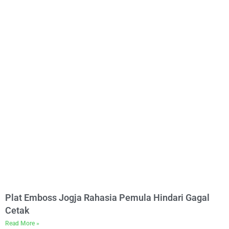
Plat Emboss Jogja Rahasia Pemula Hindari Gagal
Cetak
Read More »