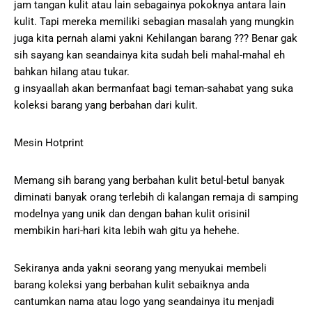
jam tangan kulit atau lain sebagainya pokoknya antara lain
kulit. Tapi mereka memiliki sebagian masalah yang mungkin
juga kita pernah alami yakni Kehilangan barang ??? Benar gak
sih sayang kan seandainya kita sudah beli mahal-mahal eh
bahkan hilang atau tukar.
g insyaallah akan bermanfaat bagi teman-sahabat yang suka
koleksi barang yang berbahan dari kulit.
Mesin Hotprint
Memang sih barang yang berbahan kulit betul-betul banyak
diminati banyak orang terlebih di kalangan remaja di samping
modelnya yang unik dan dengan bahan kulit orisinil
membikin hari-hari kita lebih wah gitu ya hehehe.
Sekiranya anda yakni seorang yang menyukai membeli
barang koleksi yang berbahan kulit sebaiknya anda
cantumkan nama atau logo yang seandainya itu menjadi