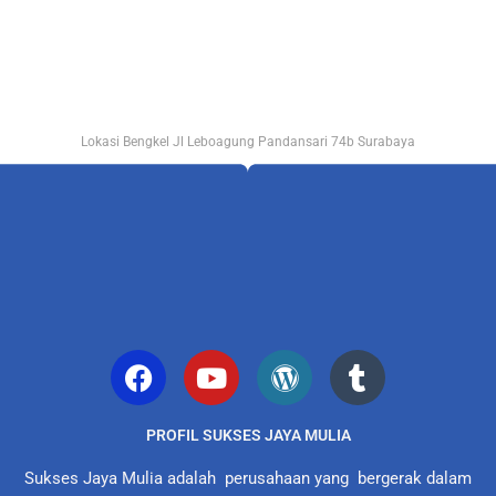
Lokasi Bengkel Jl Leboagung Pandansari 74b Surabaya
PROFIL SUKSES JAYA MULIA
Sukses Jaya Mulia adalah perusahaan yang bergerak dalam