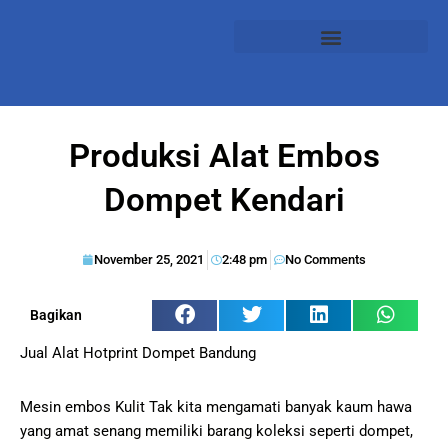
Produksi Alat Embos
Dompet Kendari
November 25, 2021
2:48 pm
No Comments
Bagikan
Jual Alat Hotprint Dompet Bandung
Mesin embos Kulit Tak kita mengamati banyak kaum hawa
yang amat senang memiliki barang koleksi seperti dompet,