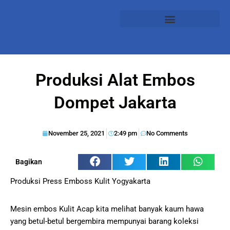
Produksi Alat Embos
Dompet Jakarta
November 25, 2021
2:49 pm
No Comments
Bagikan
Produksi Press Emboss Kulit Yogyakarta
Mesin embos Kulit Acap kita melihat banyak kaum hawa
yang betul-betul bergembira mempunyai barang koleksi