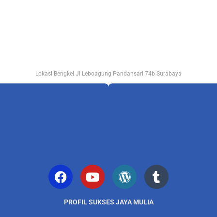
Lokasi Bengkel Jl Leboagung Pandansari 74b Surabaya
PROFIL SUKSES JAYA MULIA