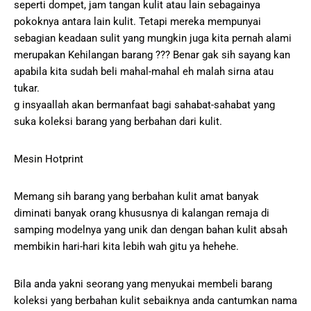
seperti dompet, jam tangan kulit atau lain sebagainya
pokoknya antara lain kulit. Tetapi mereka mempunyai
sebagian keadaan sulit yang mungkin juga kita pernah alami
merupakan Kehilangan barang ??? Benar gak sih sayang kan
apabila kita sudah beli mahal-mahal eh malah sirna atau
tukar.
g insyaallah akan bermanfaat bagi sahabat-sahabat yang
suka koleksi barang yang berbahan dari kulit.
Mesin Hotprint
Memang sih barang yang berbahan kulit amat banyak
diminati banyak orang khususnya di kalangan remaja di
samping modelnya yang unik dan dengan bahan kulit absah
membikin hari-hari kita lebih wah gitu ya hehehe.
Bila anda yakni seorang yang menyukai membeli barang
koleksi yang berbahan kulit sebaiknya anda cantumkan nama