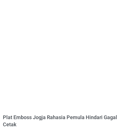
Plat Emboss Jogja Rahasia Pemula Hindari Gagal
Cetak