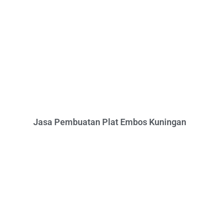
Jasa Pembuatan Plat Embos Kuningan