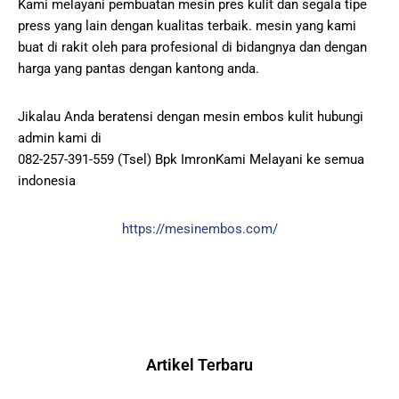
Kami melayani pembuatan mesin pres kulit dan segala tipe
press yang lain dengan kualitas terbaik. mesin yang kami
buat di rakit oleh para profesional di bidangnya dan dengan
harga yang pantas dengan kantong anda.
Jikalau Anda beratensi dengan mesin embos kulit hubungi
admin kami di
082-257-391-559 (Tsel) Bpk ImronKami Melayani ke semua
indonesia
https://mesinembos.com/
Artikel Terbaru