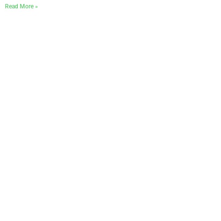
Read More »