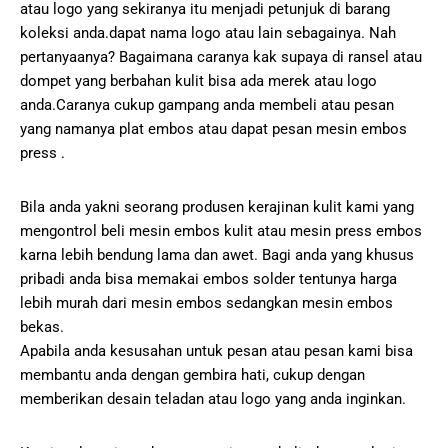
atau logo yang sekiranya itu menjadi petunjuk di barang
koleksi anda.dapat nama logo atau lain sebagainya. Nah
pertanyaanya? Bagaimana caranya kak supaya di ransel atau
dompet yang berbahan kulit bisa ada merek atau logo
anda.Caranya cukup gampang anda membeli atau pesan
yang namanya plat embos atau dapat pesan mesin embos
press .
Bila anda yakni seorang produsen kerajinan kulit kami yang
mengontrol beli mesin embos kulit atau mesin press embos
karna lebih bendung lama dan awet. Bagi anda yang khusus
pribadi anda bisa memakai embos solder tentunya harga
lebih murah dari mesin embos sedangkan mesin embos
bekas.
Apabila anda kesusahan untuk pesan atau pesan kami bisa
membantu anda dengan gembira hati, cukup dengan
memberikan desain teladan atau logo yang anda inginkan.