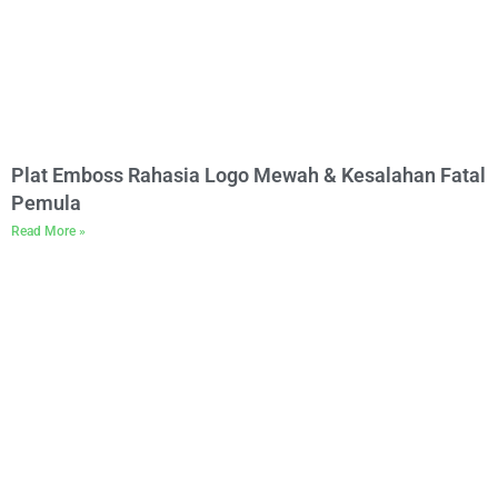
Plat Emboss Rahasia Logo Mewah & Kesalahan Fatal
Pemula
Read More »