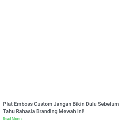
Plat Emboss Custom Jangan Bikin Dulu Sebelum
Tahu Rahasia Branding Mewah Ini!
Read More »