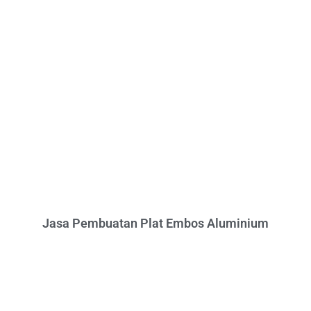
Jasa Pembuatan Plat Embos Aluminium