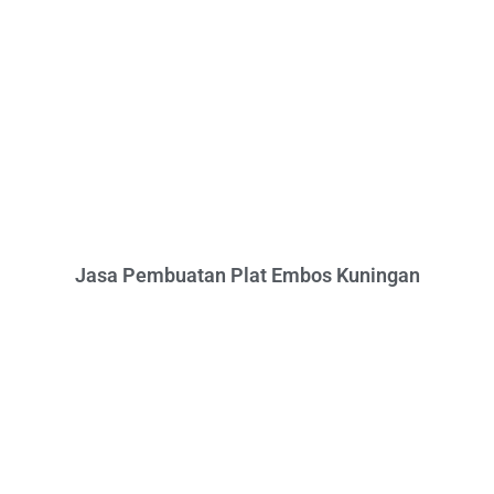
Jasa Pembuatan Plat Embos Kuningan