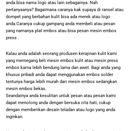
anda.bisa nama logo atau lain sebagainya. Nah
pertanyaanya? Bagaimana caranya kak supaya di ransel atau
dompet yang berbahan kulit bisa ada merek atau logo
anda.Caranya cukup gampang anda membeli atau pesan
yang namanya plat embos atau bisa pesan mesin embos
press .
Kalau anda adalah seorang produsen kerajinan kulit kami
yang memegang beli mesin embos kulit atau mesin press
embos karna lebih bendung lama dan awet. Bagi anda yang
khusus pribadi anda dapat menggunakan embos solder
tentunya harga lebih murah dari mesin embos sedangkan
mesin embos bekas.
Seandainya anda kesulitan untuk pesan atau pesan kami
dapat menolong anda dengan bersuka cita hati, cukup
dengan memberikan desain teladan atau logo yang anda
inginkan.