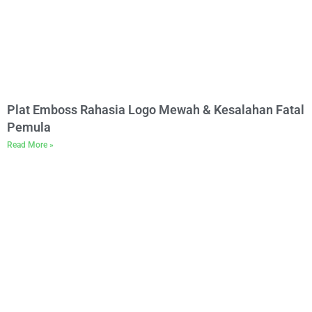
Plat Emboss Rahasia Logo Mewah & Kesalahan Fatal
Pemula
Read More »