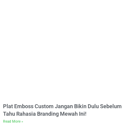
Plat Emboss Custom Jangan Bikin Dulu Sebelum
Tahu Rahasia Branding Mewah Ini!
Read More »