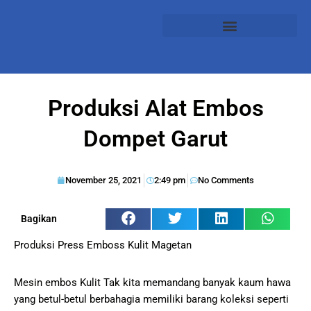
Produksi Alat Embos
Dompet Garut
November 25, 2021
2:49 pm
No Comments
Bagikan
Produksi Press Emboss Kulit Magetan
Mesin embos Kulit Tak kita memandang banyak kaum hawa
yang betul-betul berbahagia memiliki barang koleksi seperti