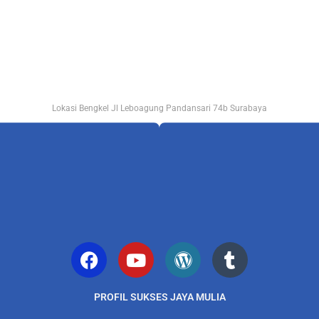
Lokasi Bengkel Jl Leboagung Pandansari 74b Surabaya
PROFIL SUKSES JAYA MULIA