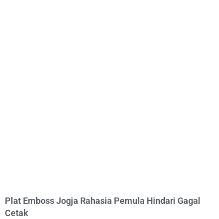
Plat Emboss Jogja Rahasia Pemula Hindari Gagal
Cetak