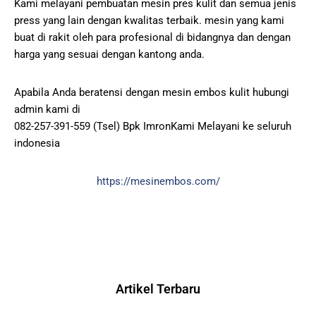
Kami melayani pembuatan mesin pres kulit dan semua jenis
press yang lain dengan kwalitas terbaik. mesin yang kami
buat di rakit oleh para profesional di bidangnya dan dengan
harga yang sesuai dengan kantong anda.
Apabila Anda beratensi dengan mesin embos kulit hubungi
admin kami di
082-257-391-559 (Tsel) Bpk ImronKami Melayani ke seluruh
indonesia
https://mesinembos.com/
Artikel Terbaru