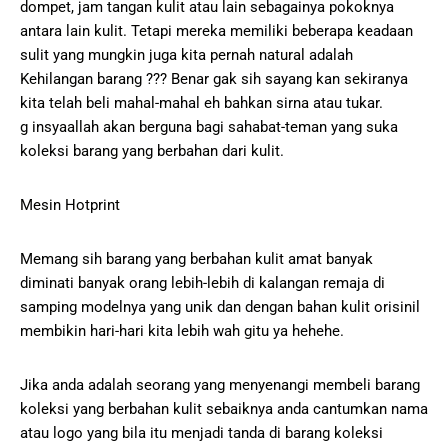
dompet, jam tangan kulit atau lain sebagainya pokoknya
antara lain kulit. Tetapi mereka memiliki beberapa keadaan
sulit yang mungkin juga kita pernah natural adalah
Kehilangan barang ??? Benar gak sih sayang kan sekiranya
kita telah beli mahal-mahal eh bahkan sirna atau tukar.
g insyaallah akan berguna bagi sahabat-teman yang suka
koleksi barang yang berbahan dari kulit.
Mesin Hotprint
Memang sih barang yang berbahan kulit amat banyak
diminati banyak orang lebih-lebih di kalangan remaja di
samping modelnya yang unik dan dengan bahan kulit orisinil
membikin hari-hari kita lebih wah gitu ya hehehe.
Jika anda adalah seorang yang menyenangi membeli barang
koleksi yang berbahan kulit sebaiknya anda cantumkan nama
atau logo yang bila itu menjadi tanda di barang koleksi