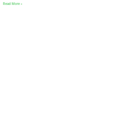
Read More »