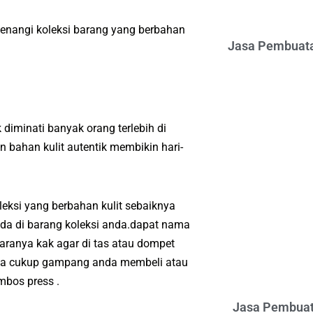
enangi koleksi barang yang berbahan
Jasa Pembuata
diminati banyak orang terlebih di
bahan kulit autentik membikin hari-
eksi yang berbahan kulit sebaiknya
da di barang koleksi anda.dapat nama
aranya kak agar di tas atau dompet
nya cukup gampang anda membeli atau
bos press .
Jasa Pembuat