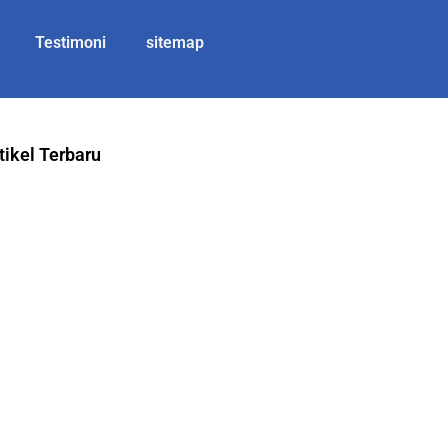
Testimoni
sitemap
tikel Terbaru