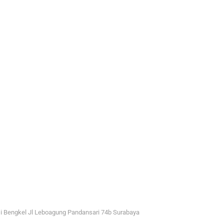
i Bengkel Jl Leboagung Pandansari 74b Surabaya