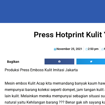
Press Hotprint Kulit
November 25, 2021
2:50 pm
Bagikan
Produksi Press Emboss Kulit Imitasi Jakarta
Mesin embos Kulit Acap kita memandang banyak kaum hawa
mempunyai barang koleksi seperti dompet, jam tangan kulit
lain kulit. Melainkan mereka mempunyai sebagian situasi su
natural yaitu Kehilangan barang ??? Benar gak sih sayang k