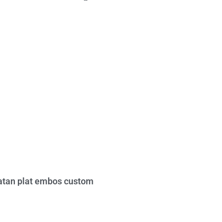
tan plat embos custom