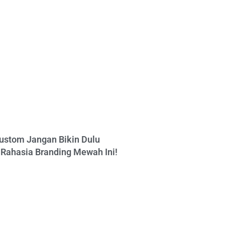
ustom Jangan Bikin Dulu
Rahasia Branding Mewah Ini!