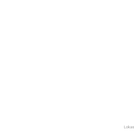
Lokas