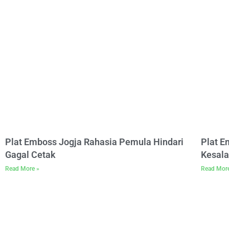
Plat Emboss Jogja Rahasia Pemula Hindari
Plat 
Gagal Cetak
Kesala
Read More »
Read Mor