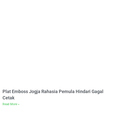
Plat Emboss Jogja Rahasia Pemula Hindari Gagal
Cetak
Read More »