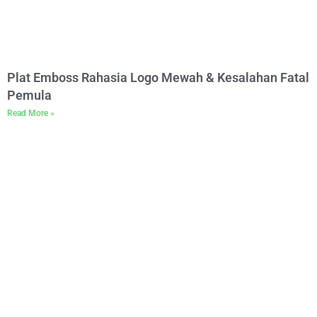
Plat Emboss Rahasia Logo Mewah & Kesalahan Fatal
Pemula
Read More »