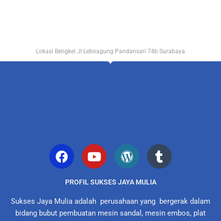
Lokasi Bengkel Jl Leboagung Pandansari 74b Surabaya
PROFIL SUKSES JAYA MULIA
Sukses Jaya Mulia adalah perusahaan yang bergerak dalam
bidang bubut pembuatan mesin sandal, mesin embos, plat