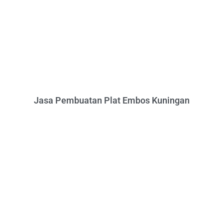
Jasa Pembuatan Plat Embos Kuningan