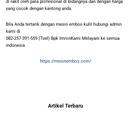
di rakit oleh para profesional di bidangnya dan dengan harga
yang cocok dengan kantong anda.
Bila Anda tertarik dengan mesin embos kulit hubungi admin
kami di
082-257-391-559 (Tsel) Bpk ImronKami Melayani ke semua
indonesia
https://mesinembos.com/
Artikel Terbaru