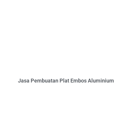
Jasa Pembuatan Plat Embos Aluminium