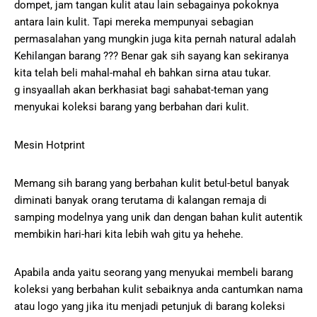
dompet, jam tangan kulit atau lain sebagainya pokoknya
antara lain kulit. Tapi mereka mempunyai sebagian
permasalahan yang mungkin juga kita pernah natural adalah
Kehilangan barang ??? Benar gak sih sayang kan sekiranya
kita telah beli mahal-mahal eh bahkan sirna atau tukar.
g insyaallah akan berkhasiat bagi sahabat-teman yang
menyukai koleksi barang yang berbahan dari kulit.
Mesin Hotprint
Memang sih barang yang berbahan kulit betul-betul banyak
diminati banyak orang terutama di kalangan remaja di
samping modelnya yang unik dan dengan bahan kulit autentik
membikin hari-hari kita lebih wah gitu ya hehehe.
Apabila anda yaitu seorang yang menyukai membeli barang
koleksi yang berbahan kulit sebaiknya anda cantumkan nama
atau logo yang jika itu menjadi petunjuk di barang koleksi