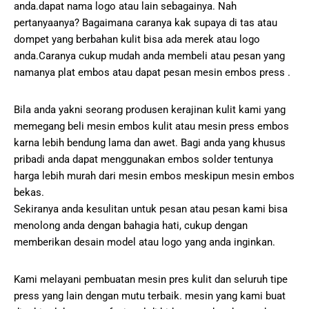
anda.dapat nama logo atau lain sebagainya. Nah
pertanyaanya? Bagaimana caranya kak supaya di tas atau
dompet yang berbahan kulit bisa ada merek atau logo
anda.Caranya cukup mudah anda membeli atau pesan yang
namanya plat embos atau dapat pesan mesin embos press .
Bila anda yakni seorang produsen kerajinan kulit kami yang
memegang beli mesin embos kulit atau mesin press embos
karna lebih bendung lama dan awet. Bagi anda yang khusus
pribadi anda dapat menggunakan embos solder tentunya
harga lebih murah dari mesin embos meskipun mesin embos
bekas.
Sekiranya anda kesulitan untuk pesan atau pesan kami bisa
menolong anda dengan bahagia hati, cukup dengan
memberikan desain model atau logo yang anda inginkan.
Kami melayani pembuatan mesin pres kulit dan seluruh tipe
press yang lain dengan mutu terbaik. mesin yang kami buat