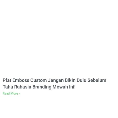
Plat Emboss Custom Jangan Bikin Dulu Sebelum
Tahu Rahasia Branding Mewah Ini!
Read More »