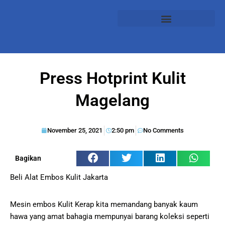
Press Hotprint Kulit
Magelang
November 25, 2021
2:50 pm
No Comments
Bagikan
Beli Alat Embos Kulit Jakarta
Mesin embos Kulit Kerap kita memandang banyak kaum
hawa yang amat bahagia mempunyai barang koleksi seperti