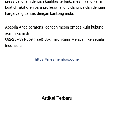
press yang lain dengan kualitas terbaik. mesin yang kami
buat di rakit oleh para profesional di bidangnya dan dengan
harga yang pantas dengan kantong anda.
Apabila Anda beratensi dengan mesin embos kulit hubungi
admin kami di
082-257-391-559 (Tsel) Bpk ImronKami Melayani ke segala
indonesia
https://mesinembos.com/
Artikel Terbaru