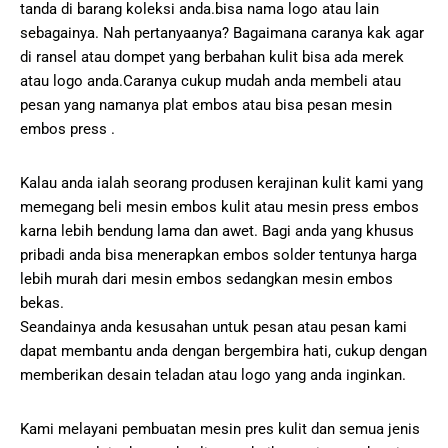
tanda di barang koleksi anda.bisa nama logo atau lain
sebagainya. Nah pertanyaanya? Bagaimana caranya kak agar
di ransel atau dompet yang berbahan kulit bisa ada merek
atau logo anda.Caranya cukup mudah anda membeli atau
pesan yang namanya plat embos atau bisa pesan mesin
embos press .
Kalau anda ialah seorang produsen kerajinan kulit kami yang
memegang beli mesin embos kulit atau mesin press embos
karna lebih bendung lama dan awet. Bagi anda yang khusus
pribadi anda bisa menerapkan embos solder tentunya harga
lebih murah dari mesin embos sedangkan mesin embos
bekas.
Seandainya anda kesusahan untuk pesan atau pesan kami
dapat membantu anda dengan bergembira hati, cukup dengan
memberikan desain teladan atau logo yang anda inginkan.
Kami melayani pembuatan mesin pres kulit dan semua jenis