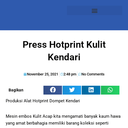
Press Hotprint Kulit
Kendari
November 25, 2021
2:48 pm
No Comments
Bagikan
Produksi Alat Hotprint Dompet Kendari
Mesin embos Kulit Acap kita mengamati banyak kaum hawa
yang amat berbahagia memiliki barang koleksi seperti