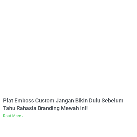
Plat Emboss Custom Jangan Bikin Dulu Sebelum
Tahu Rahasia Branding Mewah Ini!
Read More »