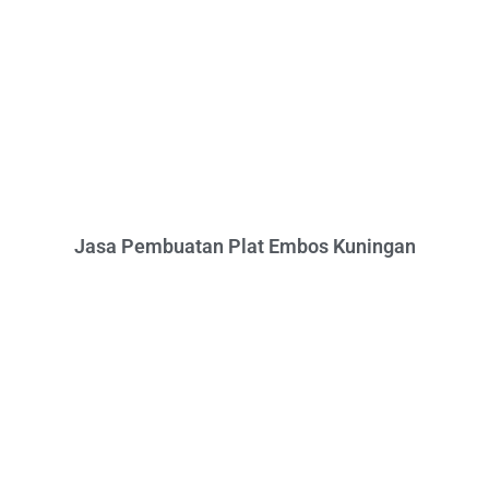
Jasa Pembuatan Plat Embos Kuningan