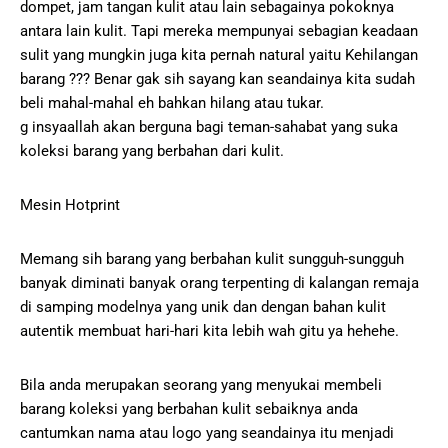
dompet, jam tangan kulit atau lain sebagainya pokoknya
antara lain kulit. Tapi mereka mempunyai sebagian keadaan
sulit yang mungkin juga kita pernah natural yaitu Kehilangan
barang ??? Benar gak sih sayang kan seandainya kita sudah
beli mahal-mahal eh bahkan hilang atau tukar.
g insyaallah akan berguna bagi teman-sahabat yang suka
koleksi barang yang berbahan dari kulit.
Mesin Hotprint
Memang sih barang yang berbahan kulit sungguh-sungguh
banyak diminati banyak orang terpenting di kalangan remaja
di samping modelnya yang unik dan dengan bahan kulit
autentik membuat hari-hari kita lebih wah gitu ya hehehe.
Bila anda merupakan seorang yang menyukai membeli
barang koleksi yang berbahan kulit sebaiknya anda
cantumkan nama atau logo yang seandainya itu menjadi