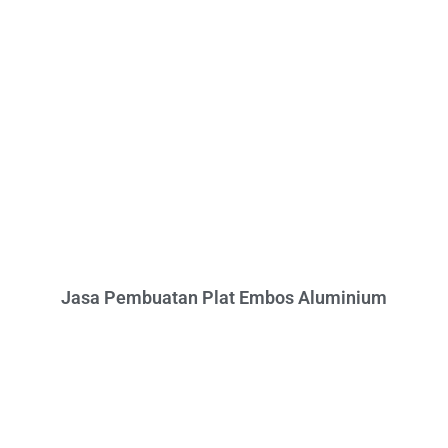
Jasa Pembuatan Plat Embos Aluminium