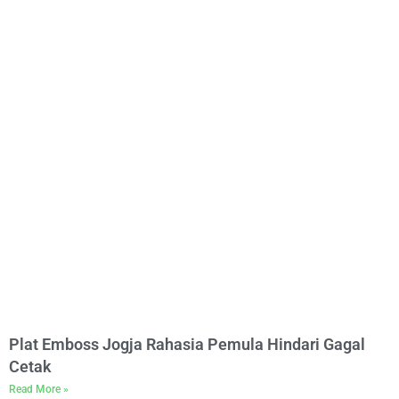
Plat Emboss Jogja Rahasia Pemula Hindari Gagal
Cetak
Read More »