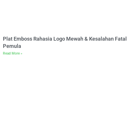
Plat Emboss Rahasia Logo Mewah & Kesalahan Fatal
Pemula
Read More »