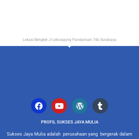
Lokasi Bengkel Jl Leboagung Pandansari 74b Surabaya
PROFIL SUKSES JAYA MULIA
Sukses Jaya Mulia adalah perusahaan yang bergerak dalam