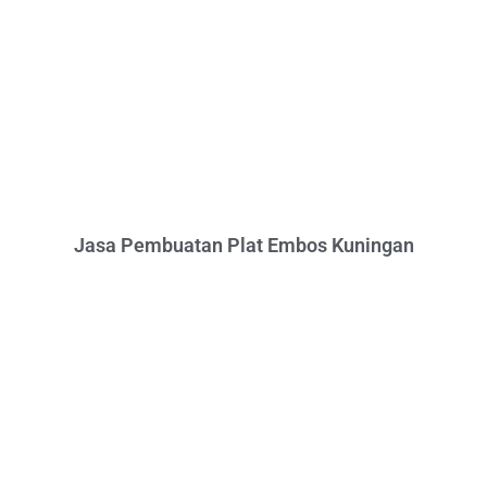
Jasa Pembuatan Plat Embos Kuningan