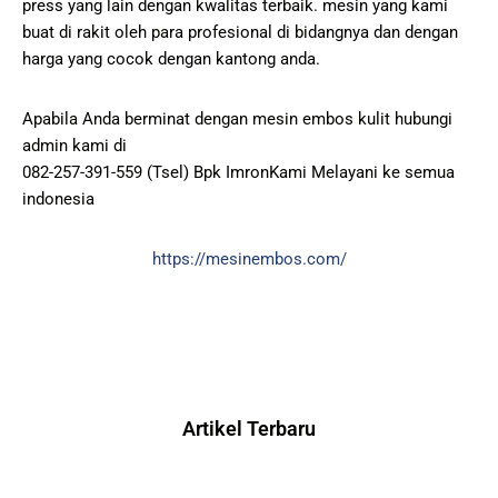
press yang lain dengan kwalitas terbaik. mesin yang kami
buat di rakit oleh para profesional di bidangnya dan dengan
harga yang cocok dengan kantong anda.
Apabila Anda berminat dengan mesin embos kulit hubungi
admin kami di
082-257-391-559 (Tsel) Bpk ImronKami Melayani ke semua
indonesia
https://mesinembos.com/
Artikel Terbaru