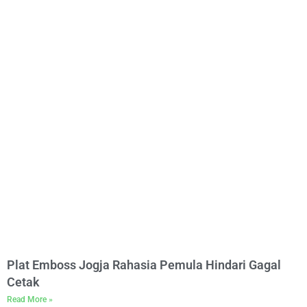
Plat Emboss Jogja Rahasia Pemula Hindari Gagal
Cetak
Read More »