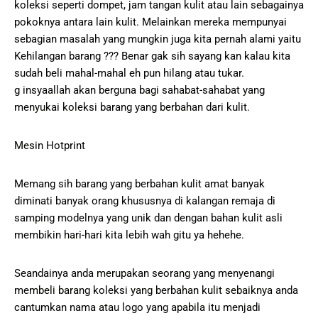
koleksi seperti dompet, jam tangan kulit atau lain sebagainya
pokoknya antara lain kulit. Melainkan mereka mempunyai
sebagian masalah yang mungkin juga kita pernah alami yaitu
Kehilangan barang ??? Benar gak sih sayang kan kalau kita
sudah beli mahal-mahal eh pun hilang atau tukar.
g insyaallah akan berguna bagi sahabat-sahabat yang
menyukai koleksi barang yang berbahan dari kulit.
Mesin Hotprint
Memang sih barang yang berbahan kulit amat banyak
diminati banyak orang khususnya di kalangan remaja di
samping modelnya yang unik dan dengan bahan kulit asli
membikin hari-hari kita lebih wah gitu ya hehehe.
Seandainya anda merupakan seorang yang menyenangi
membeli barang koleksi yang berbahan kulit sebaiknya anda
cantumkan nama atau logo yang apabila itu menjadi