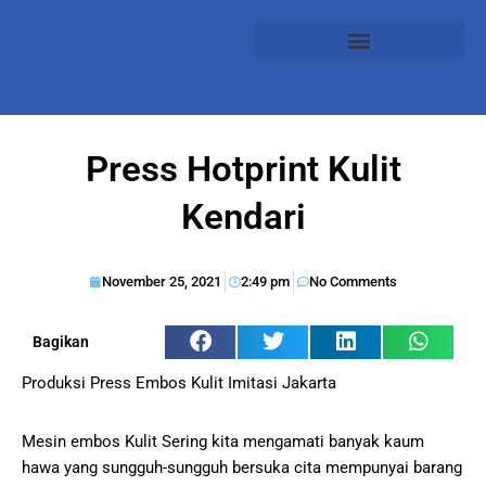
Press Hotprint Kulit
Kendari
November 25, 2021
2:49 pm
No Comments
Bagikan
Produksi Press Embos Kulit Imitasi Jakarta
Mesin embos Kulit Sering kita mengamati banyak kaum
hawa yang sungguh-sungguh bersuka cita mempunyai barang