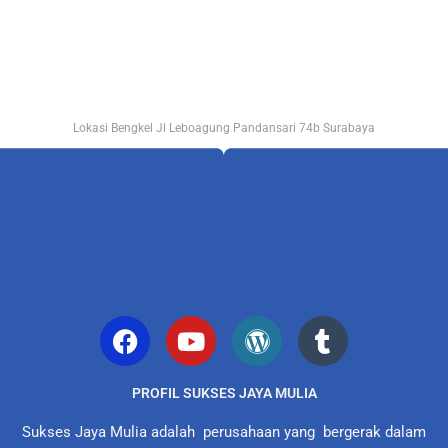
Lokasi Bengkel Jl Leboagung Pandansari 74b Surabaya
PROFIL SUKSES JAYA MULIA
Sukses Jaya Mulia adalah perusahaan yang bergerak dalam