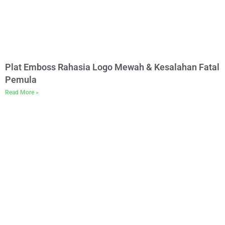
Plat Emboss Rahasia Logo Mewah & Kesalahan Fatal
Pemula
Read More »