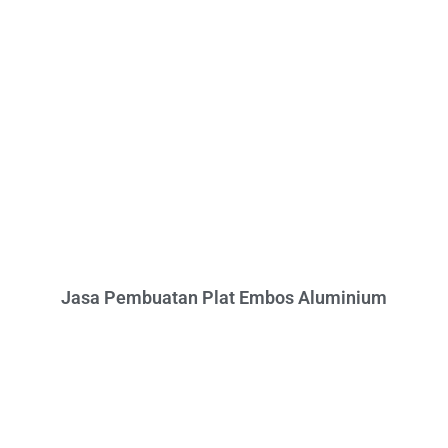
Jasa Pembuatan Plat Embos Aluminium