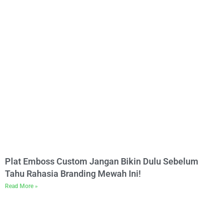
Plat Emboss Custom Jangan Bikin Dulu Sebelum
Tahu Rahasia Branding Mewah Ini!
Read More »