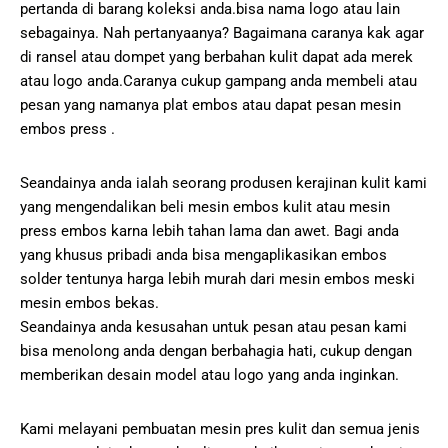
pertanda di barang koleksi anda.bisa nama logo atau lain
sebagainya. Nah pertanyaanya? Bagaimana caranya kak agar
di ransel atau dompet yang berbahan kulit dapat ada merek
atau logo anda.Caranya cukup gampang anda membeli atau
pesan yang namanya plat embos atau dapat pesan mesin
embos press .
Seandainya anda ialah seorang produsen kerajinan kulit kami
yang mengendalikan beli mesin embos kulit atau mesin
press embos karna lebih tahan lama dan awet. Bagi anda
yang khusus pribadi anda bisa mengaplikasikan embos
solder tentunya harga lebih murah dari mesin embos meski
mesin embos bekas.
Seandainya anda kesusahan untuk pesan atau pesan kami
bisa menolong anda dengan berbahagia hati, cukup dengan
memberikan desain model atau logo yang anda inginkan.
Kami melayani pembuatan mesin pres kulit dan semua jenis