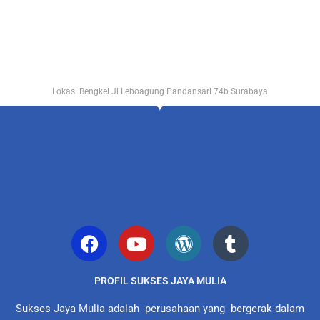
Lokasi Bengkel Jl Leboagung Pandansari 74b Surabaya
PROFIL SUKSES JAYA MULIA
Sukses Jaya Mulia adalah perusahaan yang bergerak dalam