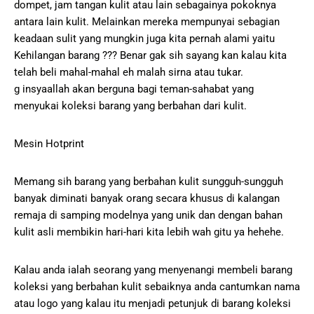
dompet, jam tangan kulit atau lain sebagainya pokoknya
antara lain kulit. Melainkan mereka mempunyai sebagian
keadaan sulit yang mungkin juga kita pernah alami yaitu
Kehilangan barang ??? Benar gak sih sayang kan kalau kita
telah beli mahal-mahal eh malah sirna atau tukar.
g insyaallah akan berguna bagi teman-sahabat yang
menyukai koleksi barang yang berbahan dari kulit.
Mesin Hotprint
Memang sih barang yang berbahan kulit sungguh-sungguh
banyak diminati banyak orang secara khusus di kalangan
remaja di samping modelnya yang unik dan dengan bahan
kulit asli membikin hari-hari kita lebih wah gitu ya hehehe.
Kalau anda ialah seorang yang menyenangi membeli barang
koleksi yang berbahan kulit sebaiknya anda cantumkan nama
atau logo yang kalau itu menjadi petunjuk di barang koleksi