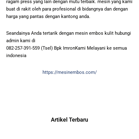
ragam press yang lain dengan mutu terbaik. mesin yang kami
buat di rakit oleh para profesional di bidangnya dan dengan
harga yang pantas dengan kantong anda.
Seandainya Anda tertarik dengan mesin embos kulit hubungi
admin kami di
082-257-391-559 (Tsel) Bpk ImronKami Melayani ke semua
indonesia
https://mesinembos.com/
Artikel Terbaru