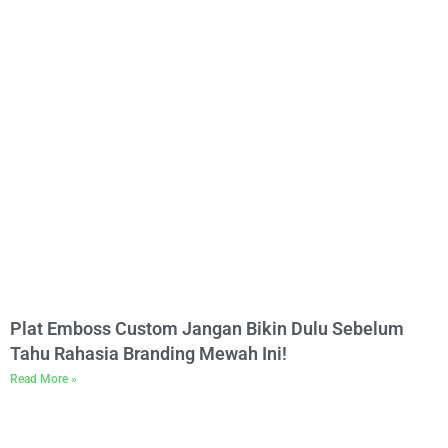
Plat Emboss Custom Jangan Bikin Dulu Sebelum
Tahu Rahasia Branding Mewah Ini!
Read More »