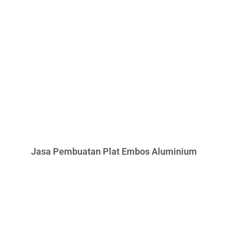
Jasa Pembuatan Plat Embos Aluminium