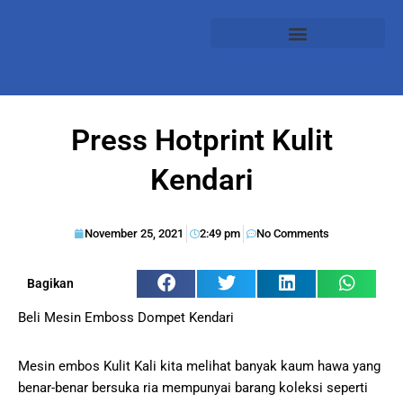
Press Hotprint Kulit
Kendari
November 25, 2021
2:49 pm
No Comments
Bagikan
Beli Mesin Emboss Dompet Kendari
Mesin embos Kulit Kali kita melihat banyak kaum hawa yang
benar-benar bersuka ria mempunyai barang koleksi seperti