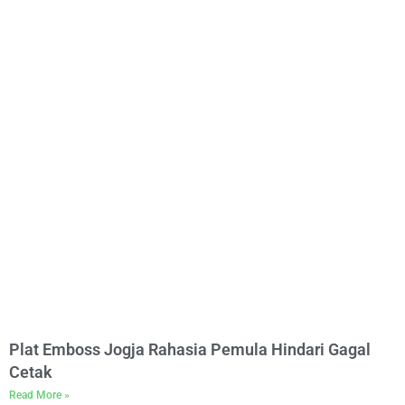
Plat Emboss Jogja Rahasia Pemula Hindari Gagal
Cetak
Read More »