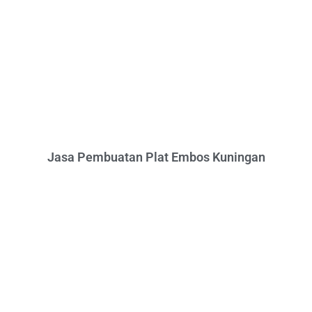
Jasa Pembuatan Plat Embos Kuningan