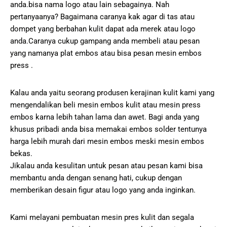
anda.bisa nama logo atau lain sebagainya. Nah
pertanyaanya? Bagaimana caranya kak agar di tas atau
dompet yang berbahan kulit dapat ada merek atau logo
anda.Caranya cukup gampang anda membeli atau pesan
yang namanya plat embos atau bisa pesan mesin embos
press .
Kalau anda yaitu seorang produsen kerajinan kulit kami yang
mengendalikan beli mesin embos kulit atau mesin press
embos karna lebih tahan lama dan awet. Bagi anda yang
khusus pribadi anda bisa memakai embos solder tentunya
harga lebih murah dari mesin embos meski mesin embos
bekas.
Jikalau anda kesulitan untuk pesan atau pesan kami bisa
membantu anda dengan senang hati, cukup dengan
memberikan desain figur atau logo yang anda inginkan.
Kami melayani pembuatan mesin pres kulit dan segala