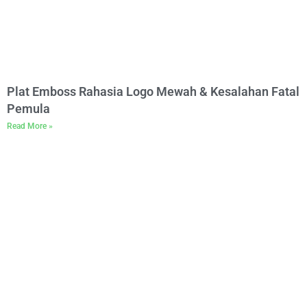
Plat Emboss Rahasia Logo Mewah & Kesalahan Fatal
Pemula
Read More »