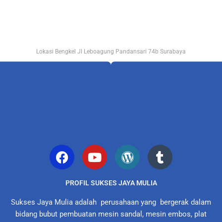
Lokasi Bengkel Jl Leboagung Pandansari 74b Surabaya
PROFIL SUKSES JAYA MULIA
Sukses Jaya Mulia adalah perusahaan yang bergerak dalam
bidang bubut pembuatan mesin sandal, mesin embos, plat