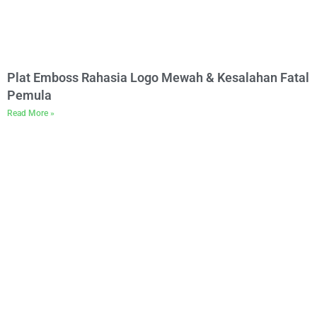
Plat Emboss Rahasia Logo Mewah & Kesalahan Fatal
Pemula
Read More »