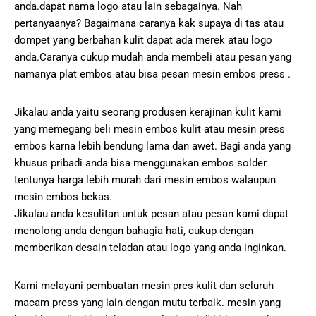
anda.dapat nama logo atau lain sebagainya. Nah
pertanyaanya? Bagaimana caranya kak supaya di tas atau
dompet yang berbahan kulit dapat ada merek atau logo
anda.Caranya cukup mudah anda membeli atau pesan yang
namanya plat embos atau bisa pesan mesin embos press .
Jikalau anda yaitu seorang produsen kerajinan kulit kami
yang memegang beli mesin embos kulit atau mesin press
embos karna lebih bendung lama dan awet. Bagi anda yang
khusus pribadi anda bisa menggunakan embos solder
tentunya harga lebih murah dari mesin embos walaupun
mesin embos bekas.
Jikalau anda kesulitan untuk pesan atau pesan kami dapat
menolong anda dengan bahagia hati, cukup dengan
memberikan desain teladan atau logo yang anda inginkan.
Kami melayani pembuatan mesin pres kulit dan seluruh
macam press yang lain dengan mutu terbaik. mesin yang