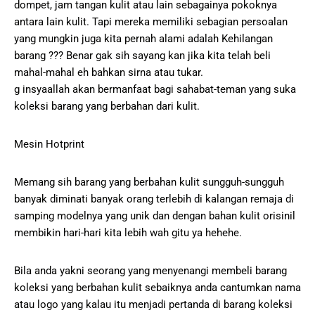
dompet, jam tangan kulit atau lain sebagainya pokoknya
antara lain kulit. Tapi mereka memiliki sebagian persoalan
yang mungkin juga kita pernah alami adalah Kehilangan
barang ??? Benar gak sih sayang kan jika kita telah beli
mahal-mahal eh bahkan sirna atau tukar.
g insyaallah akan bermanfaat bagi sahabat-teman yang suka
koleksi barang yang berbahan dari kulit.
Mesin Hotprint
Memang sih barang yang berbahan kulit sungguh-sungguh
banyak diminati banyak orang terlebih di kalangan remaja di
samping modelnya yang unik dan dengan bahan kulit orisinil
membikin hari-hari kita lebih wah gitu ya hehehe.
Bila anda yakni seorang yang menyenangi membeli barang
koleksi yang berbahan kulit sebaiknya anda cantumkan nama
atau logo yang kalau itu menjadi pertanda di barang koleksi