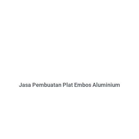
Jasa Pembuatan Plat Embos Aluminium