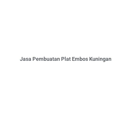
Jasa Pembuatan Plat Embos Kuningan