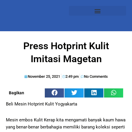
Press Hotprint Kulit
Imitasi Magetan
November 25, 2021
2:49 pm
No Comments
Bagikan
Beli Mesin Hotprint Kulit Yogyakarta
Mesin embos Kulit Kerap kita mengamati banyak kaum hawa
yang benar-benar berbahagia memiliki barang koleksi seperti