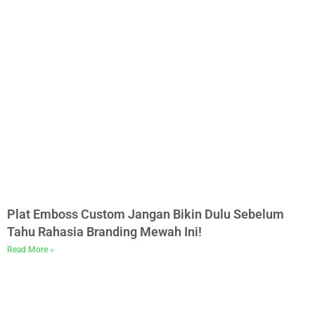
Plat Emboss Custom Jangan Bikin Dulu Sebelum
Tahu Rahasia Branding Mewah Ini!
Read More »