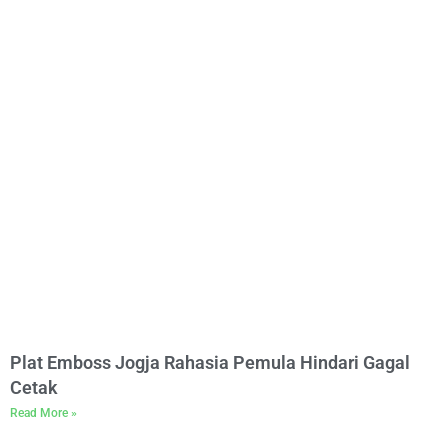
Plat Emboss Jogja Rahasia Pemula Hindari Gagal
Cetak
Read More »