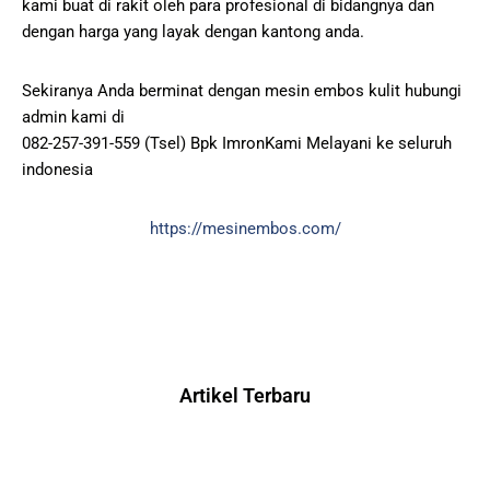
kami buat di rakit oleh para profesional di bidangnya dan
dengan harga yang layak dengan kantong anda.
Sekiranya Anda berminat dengan mesin embos kulit hubungi
admin kami di
082-257-391-559 (Tsel) Bpk ImronKami Melayani ke seluruh
indonesia
https://mesinembos.com/
Artikel Terbaru