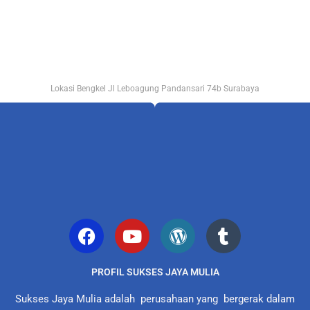
Lokasi Bengkel Jl Leboagung Pandansari 74b Surabaya
PROFIL SUKSES JAYA MULIA
Sukses Jaya Mulia adalah perusahaan yang bergerak dalam