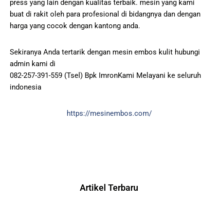
press yang lain dengan kualitas terbaik. mesin yang kami
buat di rakit oleh para profesional di bidangnya dan dengan
harga yang cocok dengan kantong anda.
Sekiranya Anda tertarik dengan mesin embos kulit hubungi
admin kami di
082-257-391-559 (Tsel) Bpk ImronKami Melayani ke seluruh
indonesia
https://mesinembos.com/
Artikel Terbaru