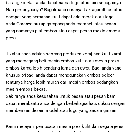
barang koleksi anda.dapat nama logo atau lain sebagainya.
Nah pertanyaanya? Bagaimana caranya kak agar di tas atau
dompet yang berbahan kulit dapat ada merek atau logo
anda.Caranya cukup gampang anda membeli atau pesan
yang namanya plat embos atau dapat pesan mesin embos
press .
Jikalau anda adalah seorang produsen kerajinan kulit kami
yang memegang beli mesin embos kulit atau mesin press
embos karna lebih bendung lama dan awet. Bagi anda yang
khusus pribadi anda dapat menggunakan embos solder
tentunya harga lebih murah dari mesin embos sedangkan
mesin embos bekas.
Sekiranya anda kesusahan untuk pesan atau pesan kami
dapat membantu anda dengan berbahagia hati, cukup dengan
memberikan desain model atau logo yang anda inginkan.
Kami melayani pembuatan mesin pres kulit dan segala jenis