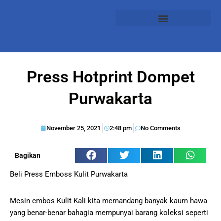
Press Hotprint Dompet
Purwakarta
November 25, 2021
2:48 pm
No Comments
Bagikan
Beli Press Emboss Kulit Purwakarta
Mesin embos Kulit Kali kita memandang banyak kaum hawa
yang benar-benar bahagia mempunyai barang koleksi seperti