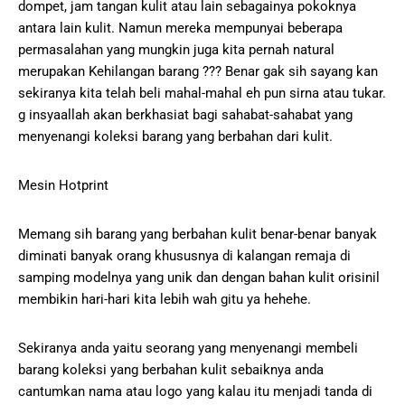
dompet, jam tangan kulit atau lain sebagainya pokoknya
antara lain kulit. Namun mereka mempunyai beberapa
permasalahan yang mungkin juga kita pernah natural
merupakan Kehilangan barang ??? Benar gak sih sayang kan
sekiranya kita telah beli mahal-mahal eh pun sirna atau tukar.
g insyaallah akan berkhasiat bagi sahabat-sahabat yang
menyenangi koleksi barang yang berbahan dari kulit.
Mesin Hotprint
Memang sih barang yang berbahan kulit benar-benar banyak
diminati banyak orang khususnya di kalangan remaja di
samping modelnya yang unik dan dengan bahan kulit orisinil
membikin hari-hari kita lebih wah gitu ya hehehe.
Sekiranya anda yaitu seorang yang menyenangi membeli
barang koleksi yang berbahan kulit sebaiknya anda
cantumkan nama atau logo yang kalau itu menjadi tanda di