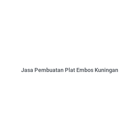
Jasa Pembuatan Plat Embos Kuningan