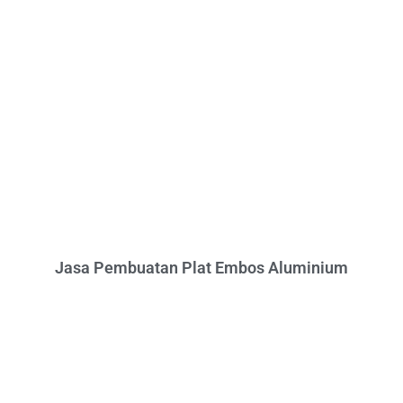
Jasa Pembuatan Plat Embos Aluminium