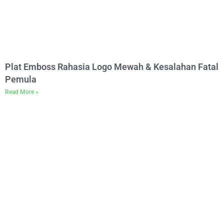
Plat Emboss Rahasia Logo Mewah & Kesalahan Fatal
Pemula
Read More »