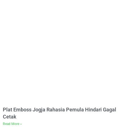
Plat Emboss Jogja Rahasia Pemula Hindari Gagal
Cetak
Read More »