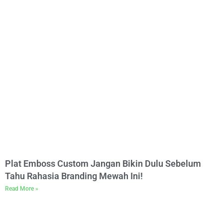
Plat Emboss Custom Jangan Bikin Dulu Sebelum
Tahu Rahasia Branding Mewah Ini!
Read More »