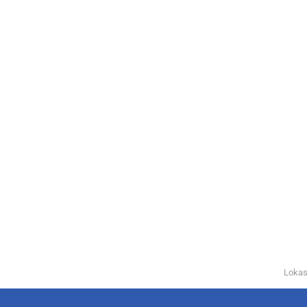
Lokas