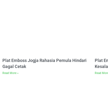
Plat Emboss Jogja Rahasia Pemula Hindari
Plat 
Gagal Cetak
Kesala
Read More »
Read Mor