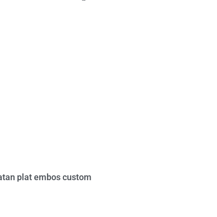
tan plat embos custom