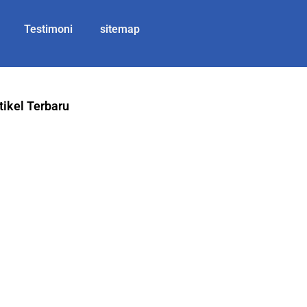
Testimoni
sitemap
tikel Terbaru