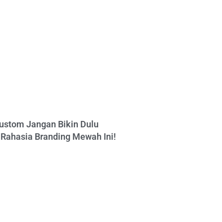
ustom Jangan Bikin Dulu
Rahasia Branding Mewah Ini!