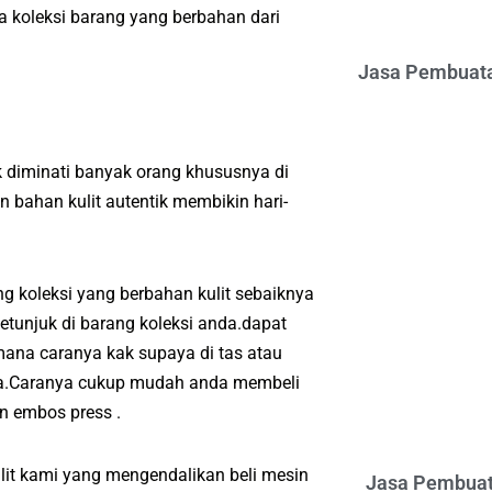
 koleksi barang yang berbahan dari
Jasa Pembuata
 diminati banyak orang khususnya di
bahan kulit autentik membikin hari-
g koleksi yang berbahan kulit sebaiknya
tunjuk di barang koleksi anda.dapat
ana caranya kak supaya di tas atau
nda.Caranya cukup mudah anda membeli
n embos press .
it kami yang mengendalikan beli mesin
Jasa Pembuat