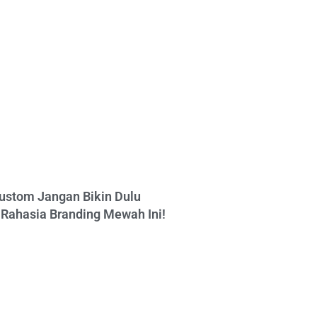
ustom Jangan Bikin Dulu
Rahasia Branding Mewah Ini!