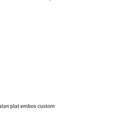
tan plat embos custom