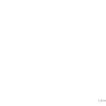
Lokas