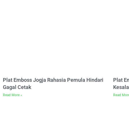
Plat Emboss Jogja Rahasia Pemula Hindari
Plat 
Gagal Cetak
Kesala
Read More »
Read Mor