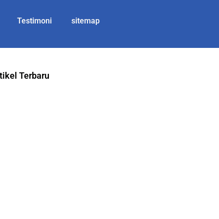
Testimoni
sitemap
tikel Terbaru