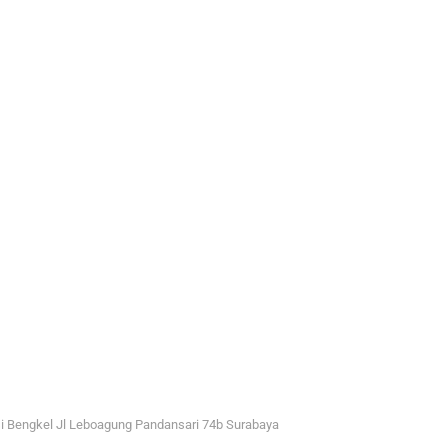
i Bengkel Jl Leboagung Pandansari 74b Surabaya