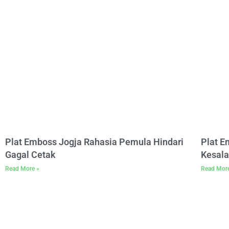
Plat Emboss Jogja Rahasia Pemula Hindari
Plat 
Gagal Cetak
Kesala
Read More »
Read Mor