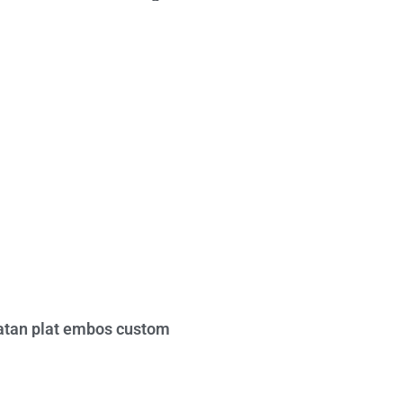
tan plat embos custom