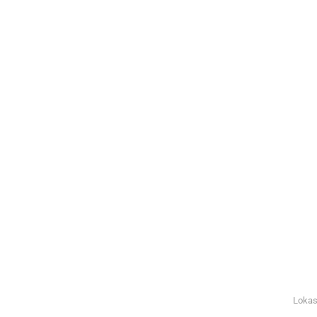
Lokas