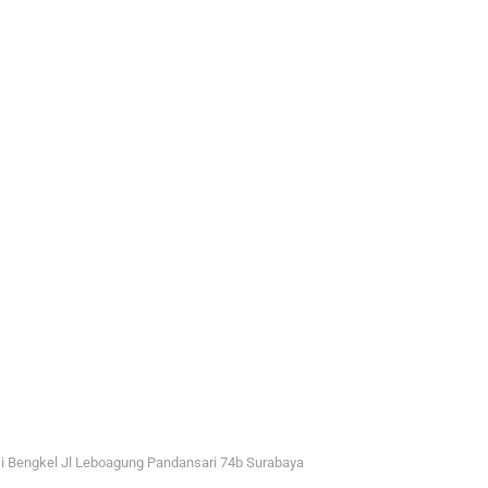
i Bengkel Jl Leboagung Pandansari 74b Surabaya