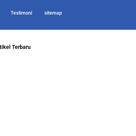
Testimoni
sitemap
tikel Terbaru