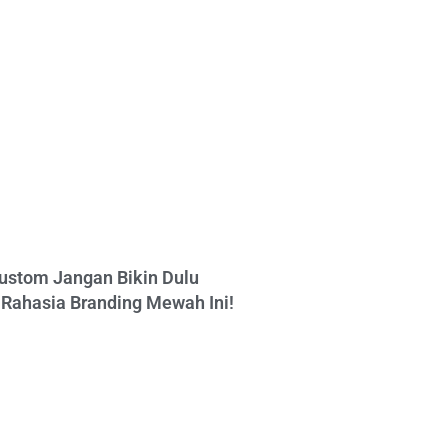
ustom Jangan Bikin Dulu
Rahasia Branding Mewah Ini!