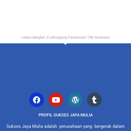
Lokasi Bengkel Jl Leboagung Pandansari 74b Surabaya
PROFIL SUKSES JAYA MULIA
Sukses Jaya Mulia adalah perusahaan yang bergerak dalam