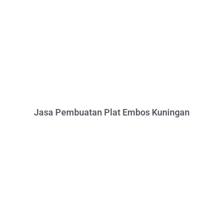
Jasa Pembuatan Plat Embos Kuningan