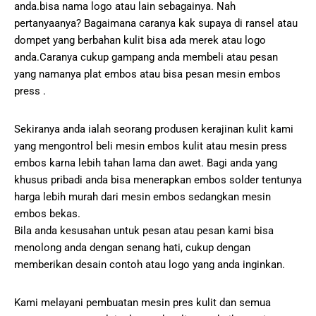
anda.bisa nama logo atau lain sebagainya. Nah
pertanyaanya? Bagaimana caranya kak supaya di ransel atau
dompet yang berbahan kulit bisa ada merek atau logo
anda.Caranya cukup gampang anda membeli atau pesan
yang namanya plat embos atau bisa pesan mesin embos
press .
Sekiranya anda ialah seorang produsen kerajinan kulit kami
yang mengontrol beli mesin embos kulit atau mesin press
embos karna lebih tahan lama dan awet. Bagi anda yang
khusus pribadi anda bisa menerapkan embos solder tentunya
harga lebih murah dari mesin embos sedangkan mesin
embos bekas.
Bila anda kesusahan untuk pesan atau pesan kami bisa
menolong anda dengan senang hati, cukup dengan
memberikan desain contoh atau logo yang anda inginkan.
Kami melayani pembuatan mesin pres kulit dan semua