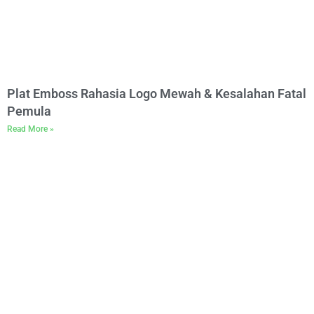
Plat Emboss Rahasia Logo Mewah & Kesalahan Fatal
Pemula
Read More »