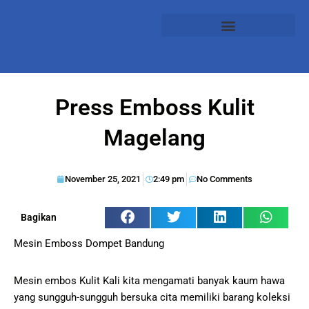
Press Emboss Kulit
Magelang
November 25, 2021
2:49 pm
No Comments
Bagikan
Mesin Emboss Dompet Bandung
Mesin embos Kulit Kali kita mengamati banyak kaum hawa
yang sungguh-sungguh bersuka cita memiliki barang koleksi