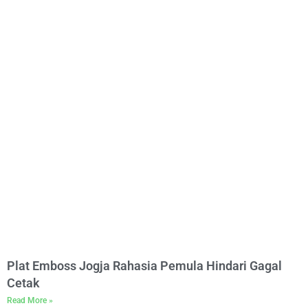
Plat Emboss Jogja Rahasia Pemula Hindari Gagal
Cetak
Read More »