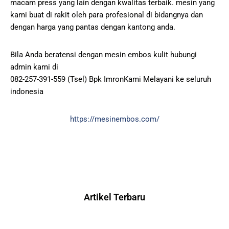
macam press yang lain dengan kwalitas terbaik. mesin yang
kami buat di rakit oleh para profesional di bidangnya dan
dengan harga yang pantas dengan kantong anda.
Bila Anda beratensi dengan mesin embos kulit hubungi
admin kami di
082-257-391-559 (Tsel) Bpk ImronKami Melayani ke seluruh
indonesia
https://mesinembos.com/
Artikel Terbaru