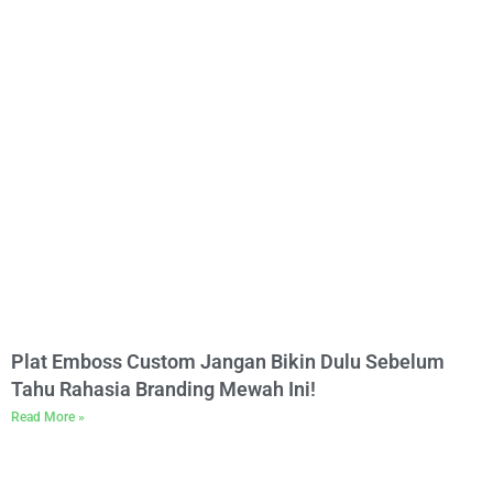
Plat Emboss Custom Jangan Bikin Dulu Sebelum
Tahu Rahasia Branding Mewah Ini!
Read More »