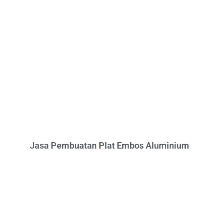
Jasa Pembuatan Plat Embos Aluminium