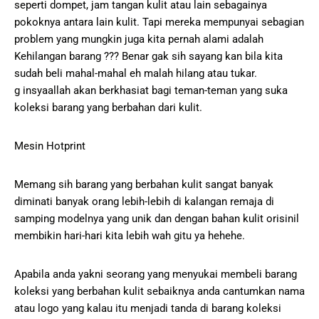
seperti dompet, jam tangan kulit atau lain sebagainya
pokoknya antara lain kulit. Tapi mereka mempunyai sebagian
problem yang mungkin juga kita pernah alami adalah
Kehilangan barang ??? Benar gak sih sayang kan bila kita
sudah beli mahal-mahal eh malah hilang atau tukar.
g insyaallah akan berkhasiat bagi teman-teman yang suka
koleksi barang yang berbahan dari kulit.
Mesin Hotprint
Memang sih barang yang berbahan kulit sangat banyak
diminati banyak orang lebih-lebih di kalangan remaja di
samping modelnya yang unik dan dengan bahan kulit orisinil
membikin hari-hari kita lebih wah gitu ya hehehe.
Apabila anda yakni seorang yang menyukai membeli barang
koleksi yang berbahan kulit sebaiknya anda cantumkan nama
atau logo yang kalau itu menjadi tanda di barang koleksi