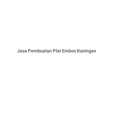
Jasa Pembuatan Plat Embos Kuningan