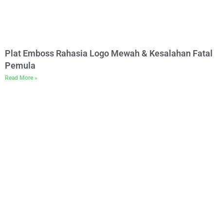
Plat Emboss Rahasia Logo Mewah & Kesalahan Fatal
Pemula
Read More »