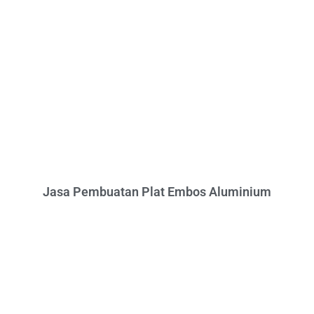
Jasa Pembuatan Plat Embos Aluminium