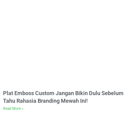
Plat Emboss Custom Jangan Bikin Dulu Sebelum
Tahu Rahasia Branding Mewah Ini!
Read More »