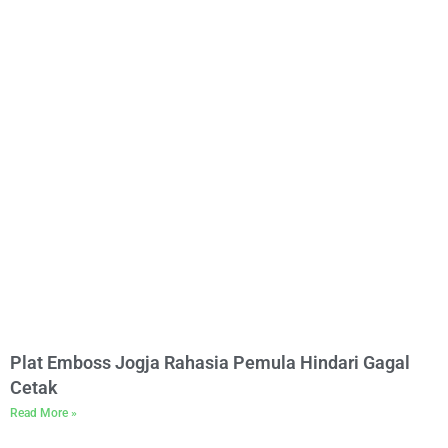
Plat Emboss Jogja Rahasia Pemula Hindari Gagal
Cetak
Read More »