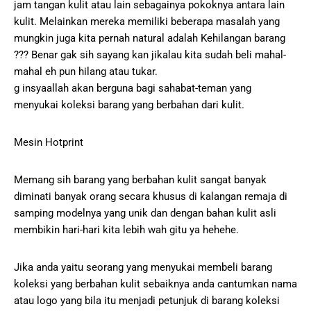
jam tangan kulit atau lain sebagainya pokoknya antara lain
kulit. Melainkan mereka memiliki beberapa masalah yang
mungkin juga kita pernah natural adalah Kehilangan barang
??? Benar gak sih sayang kan jikalau kita sudah beli mahal-
mahal eh pun hilang atau tukar.
g insyaallah akan berguna bagi sahabat-teman yang
menyukai koleksi barang yang berbahan dari kulit.
Mesin Hotprint
Memang sih barang yang berbahan kulit sangat banyak
diminati banyak orang secara khusus di kalangan remaja di
samping modelnya yang unik dan dengan bahan kulit asli
membikin hari-hari kita lebih wah gitu ya hehehe.
Jika anda yaitu seorang yang menyukai membeli barang
koleksi yang berbahan kulit sebaiknya anda cantumkan nama
atau logo yang bila itu menjadi petunjuk di barang koleksi