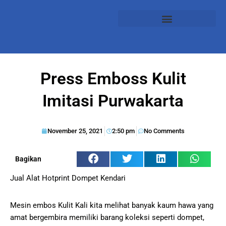
Press Emboss Kulit
Imitasi Purwakarta
November 25, 2021
2:50 pm
No Comments
Bagikan
Jual Alat Hotprint Dompet Kendari
Mesin embos Kulit Kali kita melihat banyak kaum hawa yang
amat bergembira memiliki barang koleksi seperti dompet,