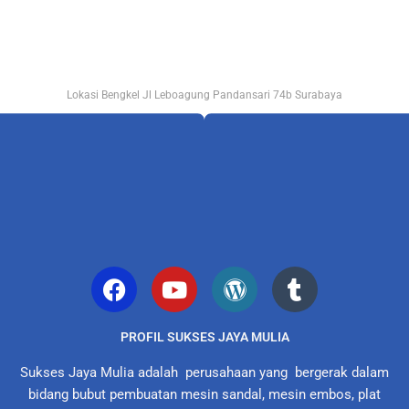
Lokasi Bengkel Jl Leboagung Pandansari 74b Surabaya
PROFIL SUKSES JAYA MULIA
Sukses Jaya Mulia adalah perusahaan yang bergerak dalam
bidang bubut pembuatan mesin sandal, mesin embos, plat