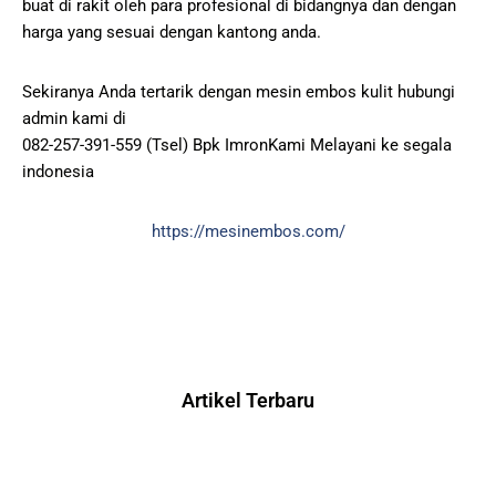
buat di rakit oleh para profesional di bidangnya dan dengan
harga yang sesuai dengan kantong anda.
Sekiranya Anda tertarik dengan mesin embos kulit hubungi
admin kami di
082-257-391-559 (Tsel) Bpk ImronKami Melayani ke segala
indonesia
https://mesinembos.com/
Artikel Terbaru