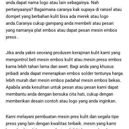
anda.dapat nama logo atau lain sebagainya. Nah
pertanyaanya? Bagaimana caranya kak supaya di ransel atau
dompet yang berbahan kulit bisa ada merek atau logo
anda.Caranya cukup gampang anda membeli atau pesan
yang namanya plat embos atau dapat pesan mesin embos
press .
Jika anda yakni seorang produsen kerajinan kulit kami yang
mengontrol beli mesin embos kulit atau mesin press embos
karna lebih tahan lama dan awet. Bagi anda yang khusus
pribadi anda dapat menerapkan embos solder tentunya harga
lebih murah dari mesin embos padahal mesin embos bekas.
Apabila anda kesulitan untuk pesan atau pesan kami dapat
membantu anda dengan bersuka cita hati, cukup dengan
memberikan desain contoh atau logo yang anda inginkan.
Kami melayani pembuatan mesin pres kulit dan segala tipe
press yang lain dengan kwalitas terbaik. mesin yang kami