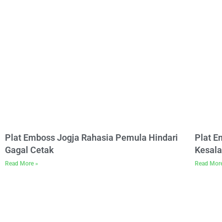
Plat Emboss Jogja Rahasia Pemula Hindari
Plat 
Gagal Cetak
Kesala
Read More »
Read Mor