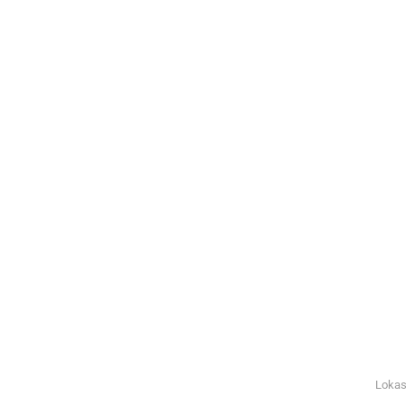
Lokas