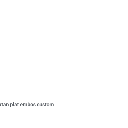
tan plat embos custom