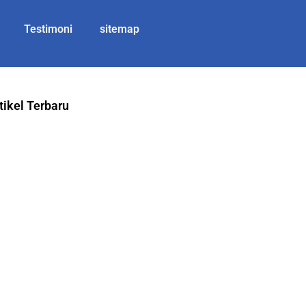
Testimoni
sitemap
tikel Terbaru