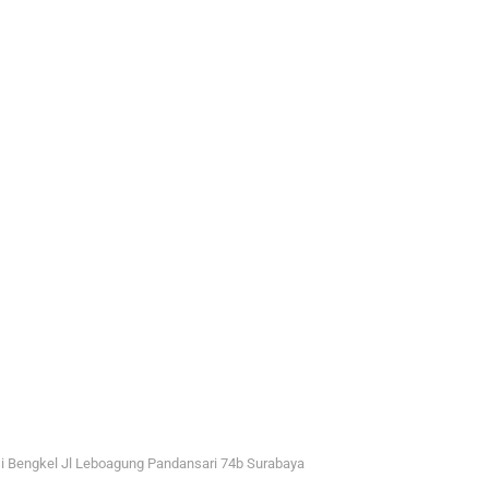
i Bengkel Jl Leboagung Pandansari 74b Surabaya