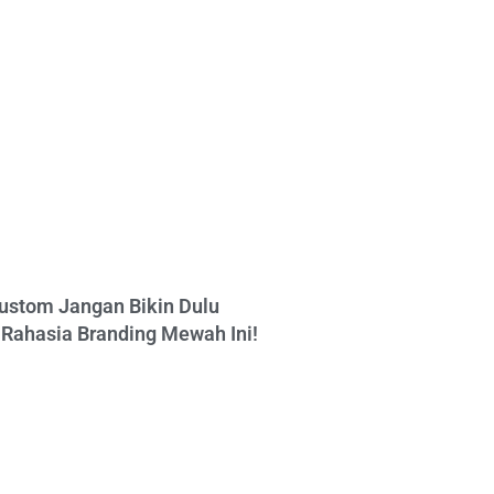
ustom Jangan Bikin Dulu
Rahasia Branding Mewah Ini!