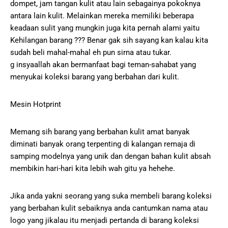
dompet, jam tangan kulit atau lain sebagainya pokoknya
antara lain kulit. Melainkan mereka memiliki beberapa
keadaan sulit yang mungkin juga kita pernah alami yaitu
Kehilangan barang ??? Benar gak sih sayang kan kalau kita
sudah beli mahal-mahal eh pun sirna atau tukar.
g insyaallah akan bermanfaat bagi teman-sahabat yang
menyukai koleksi barang yang berbahan dari kulit.
Mesin Hotprint
Memang sih barang yang berbahan kulit amat banyak
diminati banyak orang terpenting di kalangan remaja di
samping modelnya yang unik dan dengan bahan kulit absah
membikin hari-hari kita lebih wah gitu ya hehehe.
Jika anda yakni seorang yang suka membeli barang koleksi
yang berbahan kulit sebaiknya anda cantumkan nama atau
logo yang jikalau itu menjadi pertanda di barang koleksi