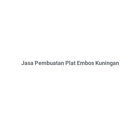
Jasa Pembuatan Plat Embos Kuningan