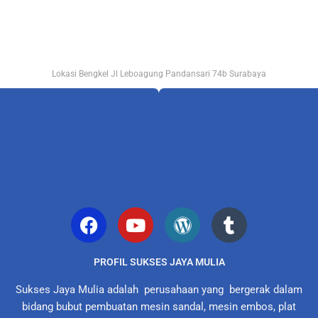
Lokasi Bengkel Jl Leboagung Pandansari 74b Surabaya
PROFIL SUKSES JAYA MULIA
Sukses Jaya Mulia adalah perusahaan yang bergerak dalam
bidang bubut pembuatan mesin sandal, mesin embos, plat