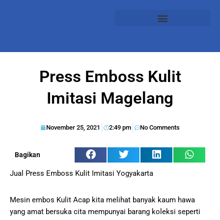
Press Emboss Kulit
Imitasi Magelang
November 25, 2021
2:49 pm
No Comments
Bagikan
Jual Press Emboss Kulit Imitasi Yogyakarta
Mesin embos Kulit Acap kita melihat banyak kaum hawa
yang amat bersuka cita mempunyai barang koleksi seperti