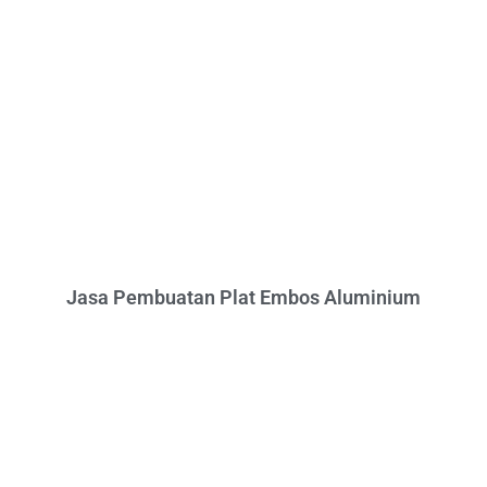
Jasa Pembuatan Plat Embos Aluminium