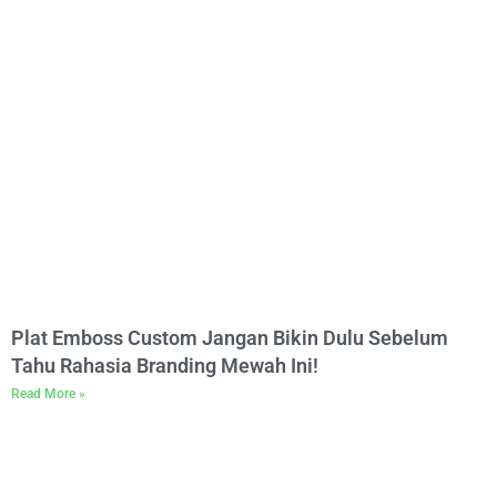
Plat Emboss Custom Jangan Bikin Dulu Sebelum
Tahu Rahasia Branding Mewah Ini!
Read More »