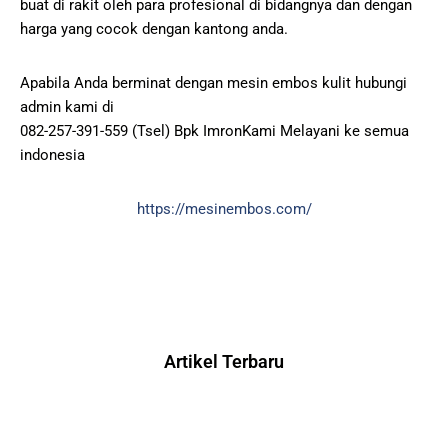
buat di rakit oleh para profesional di bidangnya dan dengan
harga yang cocok dengan kantong anda.
Apabila Anda berminat dengan mesin embos kulit hubungi
admin kami di
082-257-391-559 (Tsel) Bpk ImronKami Melayani ke semua
indonesia
https://mesinembos.com/
Artikel Terbaru