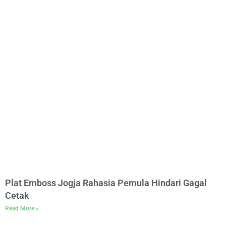
Plat Emboss Jogja Rahasia Pemula Hindari Gagal
Cetak
Read More »