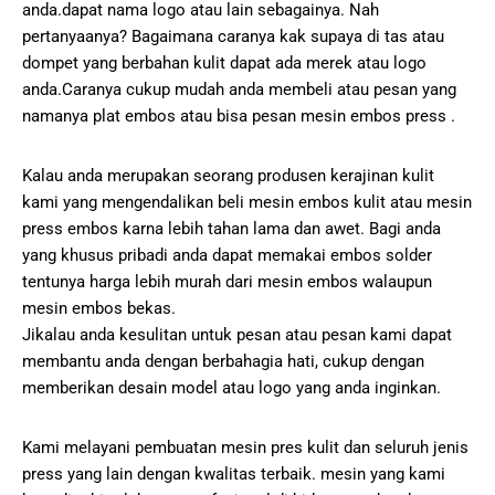
anda.dapat nama logo atau lain sebagainya. Nah
pertanyaanya? Bagaimana caranya kak supaya di tas atau
dompet yang berbahan kulit dapat ada merek atau logo
anda.Caranya cukup mudah anda membeli atau pesan yang
namanya plat embos atau bisa pesan mesin embos press .
Kalau anda merupakan seorang produsen kerajinan kulit
kami yang mengendalikan beli mesin embos kulit atau mesin
press embos karna lebih tahan lama dan awet. Bagi anda
yang khusus pribadi anda dapat memakai embos solder
tentunya harga lebih murah dari mesin embos walaupun
mesin embos bekas.
Jikalau anda kesulitan untuk pesan atau pesan kami dapat
membantu anda dengan berbahagia hati, cukup dengan
memberikan desain model atau logo yang anda inginkan.
Kami melayani pembuatan mesin pres kulit dan seluruh jenis
press yang lain dengan kwalitas terbaik. mesin yang kami