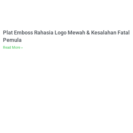
Plat Emboss Rahasia Logo Mewah & Kesalahan Fatal
Pemula
Read More »