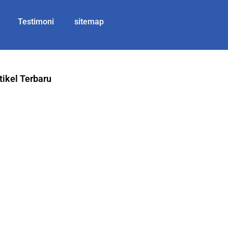
Testimoni
sitemap
tikel Terbaru