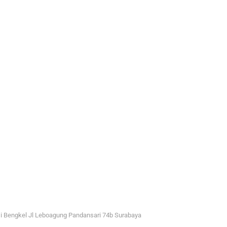
i Bengkel Jl Leboagung Pandansari 74b Surabaya