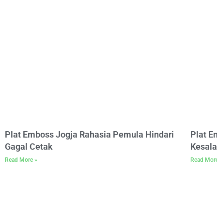
Plat Emboss Jogja Rahasia Pemula Hindari
Plat 
Gagal Cetak
Kesala
Read More »
Read Mor