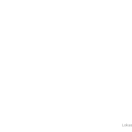
Lokas