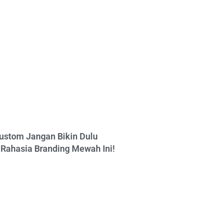
ustom Jangan Bikin Dulu
Rahasia Branding Mewah Ini!