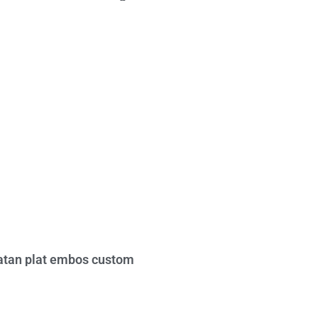
tan plat embos custom