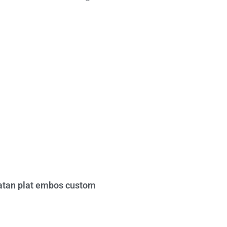
tan plat embos custom