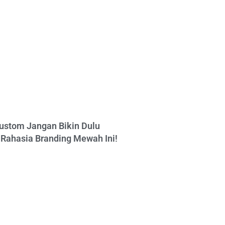
ustom Jangan Bikin Dulu
Rahasia Branding Mewah Ini!