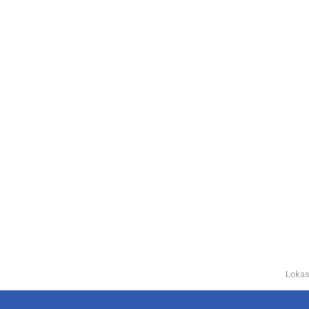
Lokas