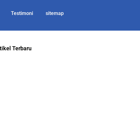
Testimoni
sitemap
tikel Terbaru