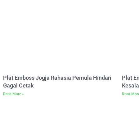
Plat Emboss Jogja Rahasia Pemula Hindari
Plat 
Gagal Cetak
Kesala
Read More »
Read Mor