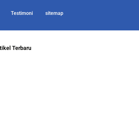
Testimoni
sitemap
tikel Terbaru