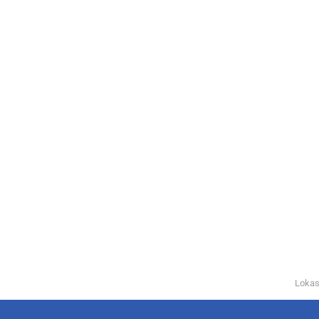
Lokas