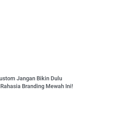
ustom Jangan Bikin Dulu
Rahasia Branding Mewah Ini!