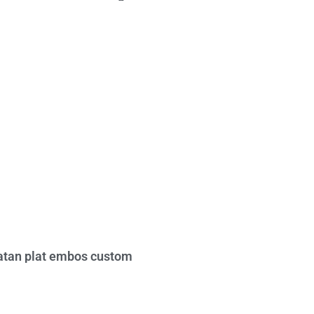
tan plat embos custom