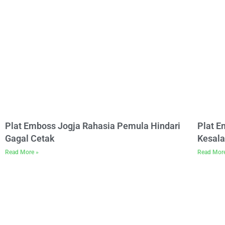
Plat Emboss Jogja Rahasia Pemula Hindari
Plat 
Gagal Cetak
Kesala
Read More »
Read Mor