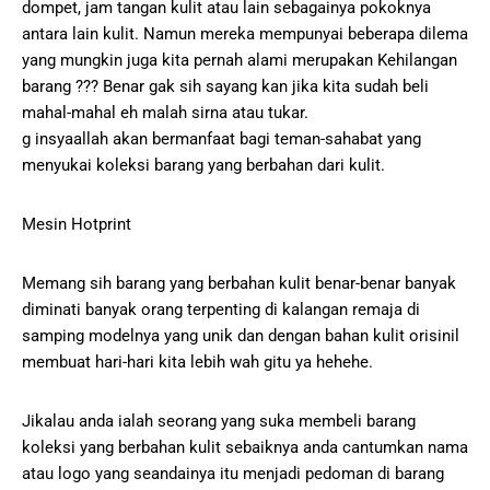
dompet, jam tangan kulit atau lain sebagainya pokoknya
antara lain kulit. Namun mereka mempunyai beberapa dilema
yang mungkin juga kita pernah alami merupakan Kehilangan
barang ??? Benar gak sih sayang kan jika kita sudah beli
mahal-mahal eh malah sirna atau tukar.
g insyaallah akan bermanfaat bagi teman-sahabat yang
menyukai koleksi barang yang berbahan dari kulit.
Mesin Hotprint
Memang sih barang yang berbahan kulit benar-benar banyak
diminati banyak orang terpenting di kalangan remaja di
samping modelnya yang unik dan dengan bahan kulit orisinil
membuat hari-hari kita lebih wah gitu ya hehehe.
Jikalau anda ialah seorang yang suka membeli barang
koleksi yang berbahan kulit sebaiknya anda cantumkan nama
atau logo yang seandainya itu menjadi pedoman di barang