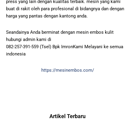
press yang lain dengan kualitas terbaik. mesin yang kami
buat di rakit oleh para profesional di bidangnya dan dengan
harga yang pantas dengan kantong anda.
Seandainya Anda berminat dengan mesin embos kulit
hubungi admin kami di
082-257-391-559 (Tsel) Bpk ImronKami Melayani ke semua
indonesia
https://mesinembos.com/
Artikel Terbaru