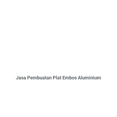
Jasa Pembuatan Plat Embos Aluminium