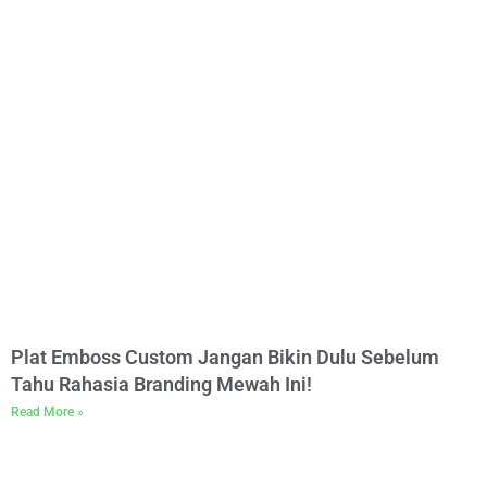
Plat Emboss Custom Jangan Bikin Dulu Sebelum
Tahu Rahasia Branding Mewah Ini!
Read More »