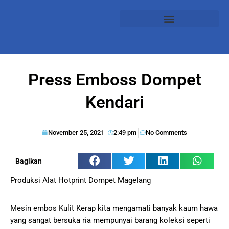
Press Emboss Dompet
Kendari
November 25, 2021
2:49 pm
No Comments
Bagikan
Produksi Alat Hotprint Dompet Magelang
Mesin embos Kulit Kerap kita mengamati banyak kaum hawa
yang sangat bersuka ria mempunyai barang koleksi seperti