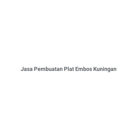
Jasa Pembuatan Plat Embos Kuningan