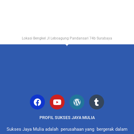
Lokasi Bengkel Jl Leboagung Pandansari 74b Surabaya
PROFIL SUKSES JAYA MULIA
Sukses Jaya Mulia adalah perusahaan yang bergerak dalam