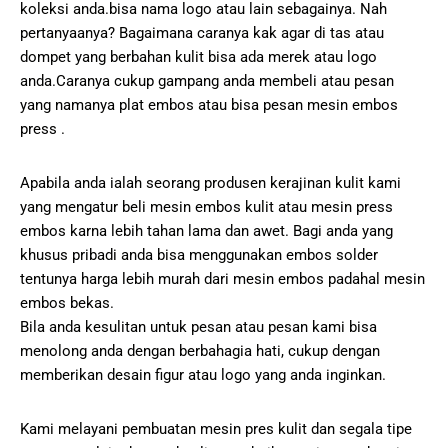
koleksi anda.bisa nama logo atau lain sebagainya. Nah
pertanyaanya? Bagaimana caranya kak agar di tas atau
dompet yang berbahan kulit bisa ada merek atau logo
anda.Caranya cukup gampang anda membeli atau pesan
yang namanya plat embos atau bisa pesan mesin embos
press .
Apabila anda ialah seorang produsen kerajinan kulit kami
yang mengatur beli mesin embos kulit atau mesin press
embos karna lebih tahan lama dan awet. Bagi anda yang
khusus pribadi anda bisa menggunakan embos solder
tentunya harga lebih murah dari mesin embos padahal mesin
embos bekas.
Bila anda kesulitan untuk pesan atau pesan kami bisa
menolong anda dengan berbahagia hati, cukup dengan
memberikan desain figur atau logo yang anda inginkan.
Kami melayani pembuatan mesin pres kulit dan segala tipe