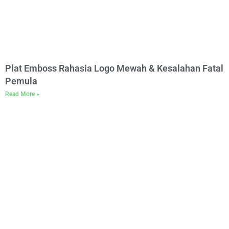
Plat Emboss Rahasia Logo Mewah & Kesalahan Fatal
Pemula
Read More »