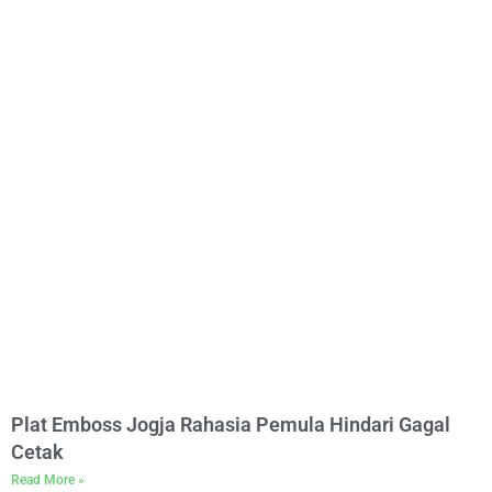
Plat Emboss Jogja Rahasia Pemula Hindari Gagal
Cetak
Read More »