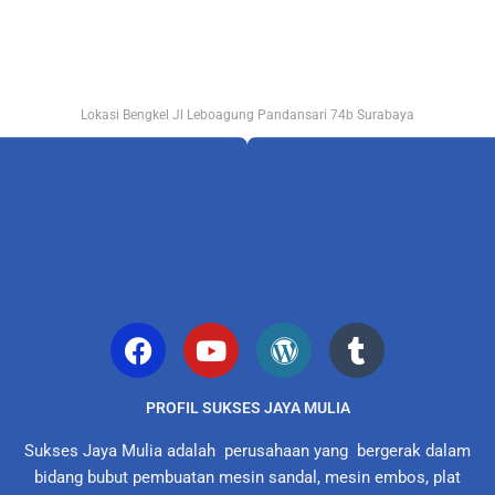
Lokasi Bengkel Jl Leboagung Pandansari 74b Surabaya
PROFIL SUKSES JAYA MULIA
Sukses Jaya Mulia adalah perusahaan yang bergerak dalam
bidang bubut pembuatan mesin sandal, mesin embos, plat