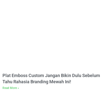
Plat Emboss Custom Jangan Bikin Dulu Sebelum
Tahu Rahasia Branding Mewah Ini!
Read More »