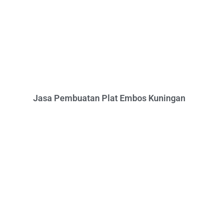
Jasa Pembuatan Plat Embos Kuningan