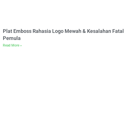
Plat Emboss Rahasia Logo Mewah & Kesalahan Fatal
Pemula
Read More »