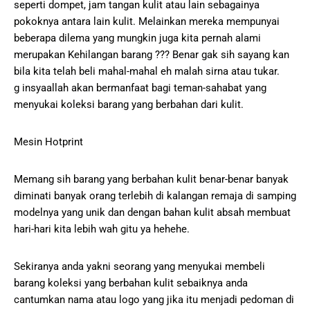
seperti dompet, jam tangan kulit atau lain sebagainya
pokoknya antara lain kulit. Melainkan mereka mempunyai
beberapa dilema yang mungkin juga kita pernah alami
merupakan Kehilangan barang ??? Benar gak sih sayang kan
bila kita telah beli mahal-mahal eh malah sirna atau tukar.
g insyaallah akan bermanfaat bagi teman-sahabat yang
menyukai koleksi barang yang berbahan dari kulit.
Mesin Hotprint
Memang sih barang yang berbahan kulit benar-benar banyak
diminati banyak orang terlebih di kalangan remaja di samping
modelnya yang unik dan dengan bahan kulit absah membuat
hari-hari kita lebih wah gitu ya hehehe.
Sekiranya anda yakni seorang yang menyukai membeli
barang koleksi yang berbahan kulit sebaiknya anda
cantumkan nama atau logo yang jika itu menjadi pedoman di