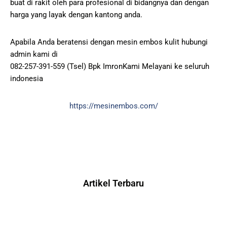
buat di rakit oleh para profesional di bidangnya dan dengan
harga yang layak dengan kantong anda.
Apabila Anda beratensi dengan mesin embos kulit hubungi
admin kami di
082-257-391-559 (Tsel) Bpk ImronKami Melayani ke seluruh
indonesia
https://mesinembos.com/
Artikel Terbaru