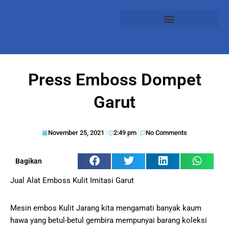
Press Emboss Dompet
Garut
November 25, 2021
2:49 pm
No Comments
Bagikan
Jual Alat Emboss Kulit Imitasi Garut
Mesin embos Kulit Jarang kita mengamati banyak kaum
hawa yang betul-betul gembira mempunyai barang koleksi