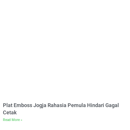
Plat Emboss Jogja Rahasia Pemula Hindari Gagal
Cetak
Read More »