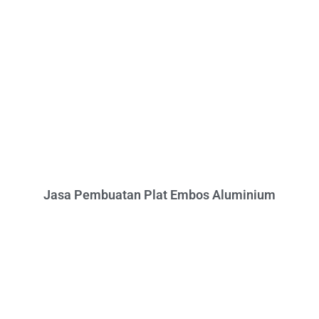
Jasa Pembuatan Plat Embos Aluminium