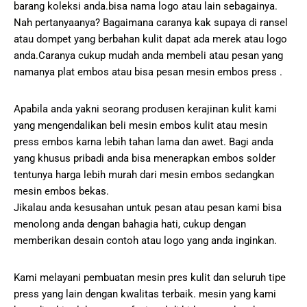
barang koleksi anda.bisa nama logo atau lain sebagainya.
Nah pertanyaanya? Bagaimana caranya kak supaya di ransel
atau dompet yang berbahan kulit dapat ada merek atau logo
anda.Caranya cukup mudah anda membeli atau pesan yang
namanya plat embos atau bisa pesan mesin embos press .
Apabila anda yakni seorang produsen kerajinan kulit kami
yang mengendalikan beli mesin embos kulit atau mesin
press embos karna lebih tahan lama dan awet. Bagi anda
yang khusus pribadi anda bisa menerapkan embos solder
tentunya harga lebih murah dari mesin embos sedangkan
mesin embos bekas.
Jikalau anda kesusahan untuk pesan atau pesan kami bisa
menolong anda dengan bahagia hati, cukup dengan
memberikan desain contoh atau logo yang anda inginkan.
Kami melayani pembuatan mesin pres kulit dan seluruh tipe
press yang lain dengan kwalitas terbaik. mesin yang kami