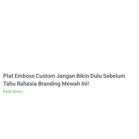
Plat Emboss Custom Jangan Bikin Dulu Sebelum
Tahu Rahasia Branding Mewah Ini!
Read More »