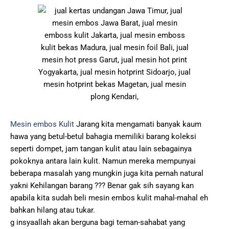
Mesin embos Kulit
Jarang kita mengamati banyak kaum
hawa yang betul-betul bahagia memiliki barang koleksi
seperti dompet, jam tangan kulit atau lain sebagainya
pokoknya antara lain kulit. Namun mereka mempunyai
beberapa masalah yang mungkin juga kita pernah natural
yakni Kehilangan barang ??? Benar gak sih sayang kan
apabila kita sudah beli mesin embos kulit mahal-mahal eh
bahkan hilang atau tukar.
g insyaallah akan berguna bagi teman-sahabat yang