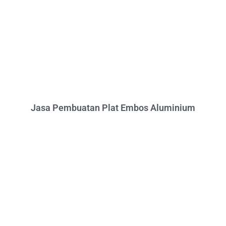
Jasa Pembuatan Plat Embos Aluminium