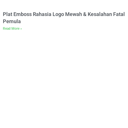
Plat Emboss Rahasia Logo Mewah & Kesalahan Fatal
Pemula
Read More »