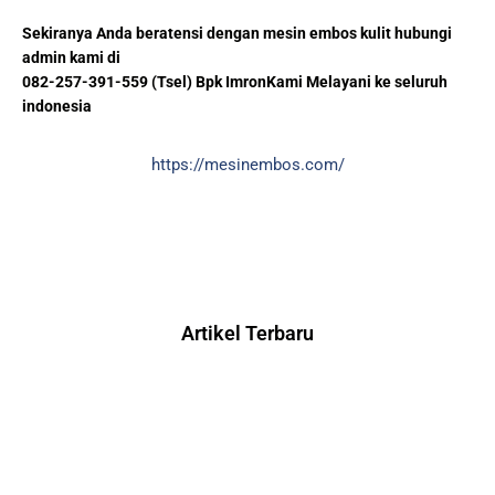
Sekiranya Anda beratensi dengan mesin embos kulit hubungi
admin kami di
082-257-391-559 (Tsel) Bpk ImronKami Melayani ke seluruh
indonesia
https://mesinembos.com/
Artikel Terbaru