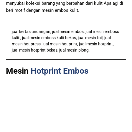
menyukai koleksi barang yang berbahan dari kulit Apalagi di
beri motif dengan mesin embos kulit.
jual kertas undangan, jual mesin embos, jual mesin emboss
kulit , jual mesin emboss kulit bekas, jual mesin foil, jual
mesin hot press, jual mesin hot print, jual mesin hotprint,
jual mesin hotprint bekas, jual mesin plong,
Mesin
Hotprint Embos