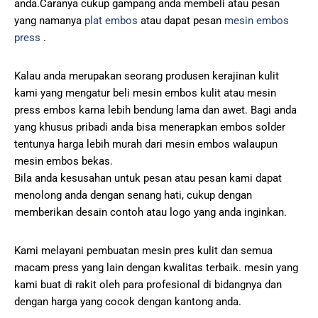
anda.Caranya cukup gampang anda membeli atau pesan
yang namanya
plat embos
atau dapat pesan
mesin embos
press
.
Kalau anda merupakan seorang produsen kerajinan kulit
kami yang mengatur beli mesin embos kulit atau mesin
press embos karna lebih bendung lama dan awet. Bagi anda
yang khusus pribadi anda bisa menerapkan embos solder
tentunya harga lebih murah dari mesin embos walaupun
mesin embos bekas.
Bila anda kesusahan untuk pesan atau pesan kami dapat
menolong anda dengan senang hati, cukup dengan
memberikan desain contoh atau logo yang anda inginkan.
Kami melayani pembuatan mesin pres kulit dan semua
macam press yang lain dengan kwalitas terbaik. mesin yang
kami buat di rakit oleh para profesional di bidangnya dan
dengan harga yang cocok dengan kantong anda.