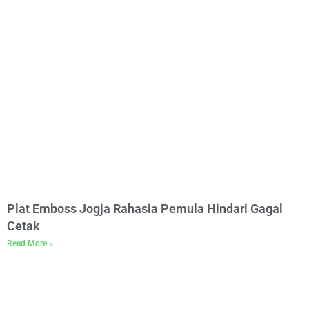
Plat Emboss Jogja Rahasia Pemula Hindari Gagal
Cetak
Read More »