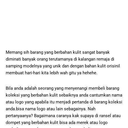
Memang sih barang yang berbahan kulit sangat banyak
diminati banyak orang terutamanya di kalangan remaja di
samping modelnya yang unik dan dengan bahan kulit orisinil
membuat hari-hari kita lebih wah gitu ya hehehe.
Bila anda adalah seorang yang menyenangi membeli barang
koleksi yang berbahan kulit sebaiknya anda cantumkan nama
atau logo yang apabila itu menjadi pertanda di barang koleksi
anda.bisa nama logo atau lain sebagainya. Nah
pertanyaanya? Bagaimana caranya kak supaya di ransel atau
dompet yang berbahan kulit bisa ada merek atau logo