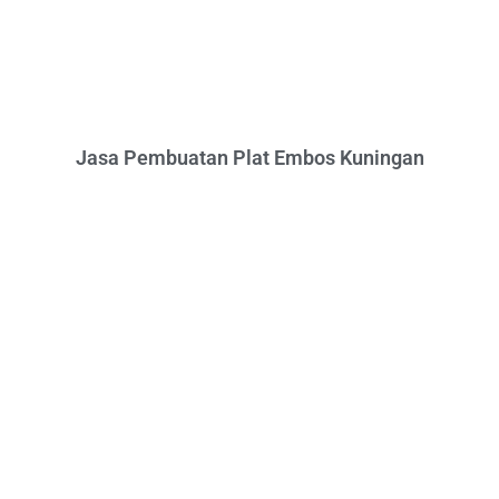
Jasa Pembuatan Plat Embos Kuningan