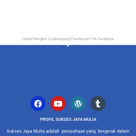
Lokasi Bengkel Jl Leboagung Pandansari 74b Surabaya
PROFIL SUKSES JAYA MULIA
Sukses Jaya Mulia adalah perusahaan yang bergerak dalam