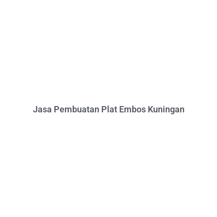
Jasa Pembuatan Plat Embos Kuningan