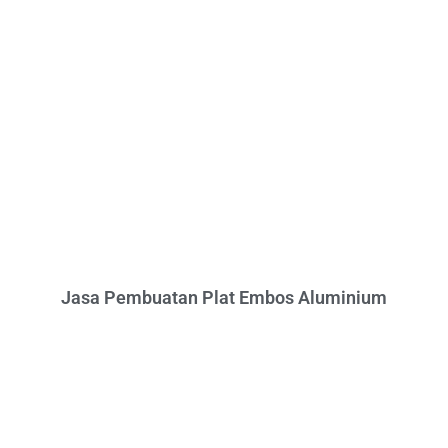
Jasa Pembuatan Plat Embos Aluminium