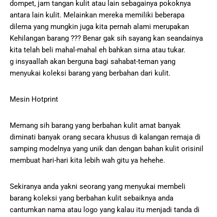
dompet, jam tangan kulit atau lain sebagainya pokoknya
antara lain kulit. Melainkan mereka memiliki beberapa
dilema yang mungkin juga kita pernah alami merupakan
Kehilangan barang ??? Benar gak sih sayang kan seandainya
kita telah beli mahal-mahal eh bahkan sirna atau tukar.
g insyaallah akan berguna bagi sahabat-teman yang
menyukai koleksi barang yang berbahan dari kulit.
Mesin Hotprint
Memang sih barang yang berbahan kulit amat banyak
diminati banyak orang secara khusus di kalangan remaja di
samping modelnya yang unik dan dengan bahan kulit orisinil
membuat hari-hari kita lebih wah gitu ya hehehe.
Sekiranya anda yakni seorang yang menyukai membeli
barang koleksi yang berbahan kulit sebaiknya anda
cantumkan nama atau logo yang kalau itu menjadi tanda di