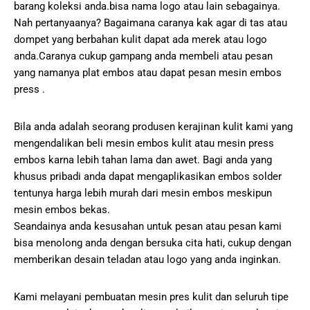
barang koleksi anda.bisa nama logo atau lain sebagainya.
Nah pertanyaanya? Bagaimana caranya kak agar di tas atau
dompet yang berbahan kulit dapat ada merek atau logo
anda.Caranya cukup gampang anda membeli atau pesan
yang namanya plat embos atau dapat pesan mesin embos
press .
Bila anda adalah seorang produsen kerajinan kulit kami yang
mengendalikan beli mesin embos kulit atau mesin press
embos karna lebih tahan lama dan awet. Bagi anda yang
khusus pribadi anda dapat mengaplikasikan embos solder
tentunya harga lebih murah dari mesin embos meskipun
mesin embos bekas.
Seandainya anda kesusahan untuk pesan atau pesan kami
bisa menolong anda dengan bersuka cita hati, cukup dengan
memberikan desain teladan atau logo yang anda inginkan.
Kami melayani pembuatan mesin pres kulit dan seluruh tipe