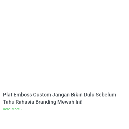
Plat Emboss Custom Jangan Bikin Dulu Sebelum
Tahu Rahasia Branding Mewah Ini!
Read More »