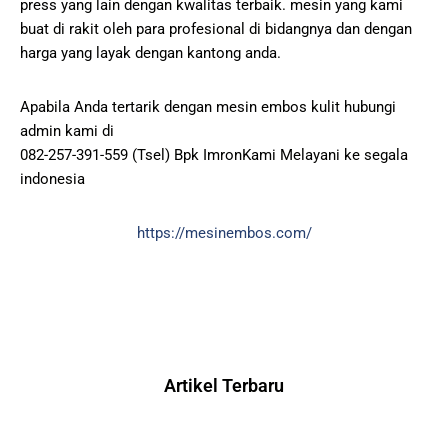
press yang lain dengan kwalitas terbaik. mesin yang kami
buat di rakit oleh para profesional di bidangnya dan dengan
harga yang layak dengan kantong anda.
Apabila Anda tertarik dengan mesin embos kulit hubungi
admin kami di
082-257-391-559 (Tsel) Bpk ImronKami Melayani ke segala
indonesia
https://mesinembos.com/
Artikel Terbaru