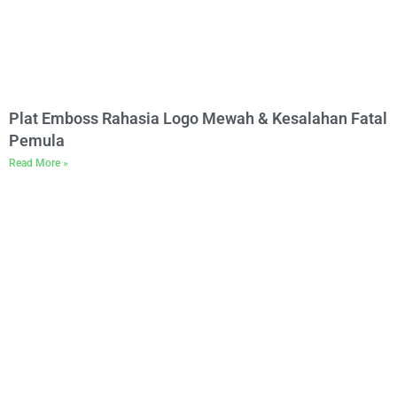
Plat Emboss Rahasia Logo Mewah & Kesalahan Fatal
Pemula
Read More »