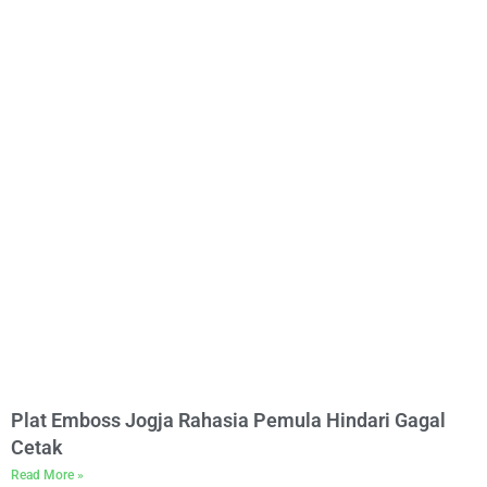
Plat Emboss Jogja Rahasia Pemula Hindari Gagal
Cetak
Read More »